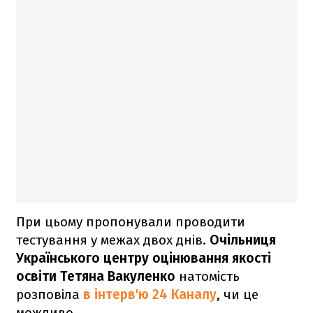
При цьому пропонували проводити
тестування у межах двох днів.
Очільниця
Українського центру оцінювання якості
освіти Тетяна Вакуленко
натомість
розповіла
в інтерв'ю
24 Каналу
, чи це
можливо.