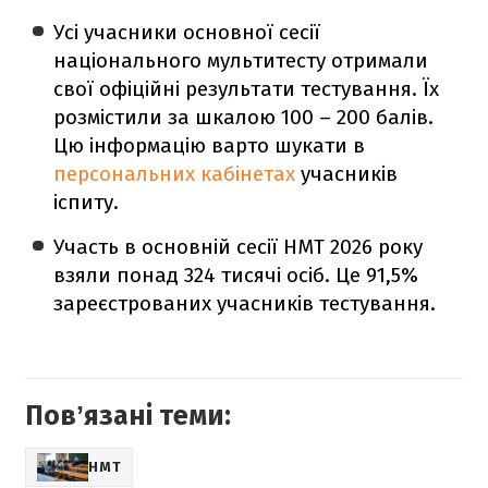
Усі учасники основної сесії
національного мультитесту отримали
свої офіційні результати тестування. Їх
розмістили за шкалою 100 – 200 балів.
Цю інформацію варто шукати в
персональних кабінетах
учасників
іспиту.
Участь в основній сесії НМТ 2026 року
взяли понад 324 тисячі осіб. Це 91,5%
зареєстрованих учасників тестування.
Повʼязані теми:
НМТ