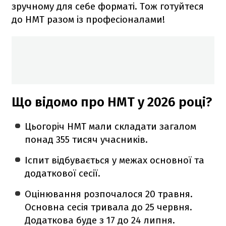
зручному для себе форматі. Тож готуйтеся
до НМТ разом із професіоналами!
Що відомо про НМТ у 2026 році?
Цьогоріч НМТ мали складати загалом
понад 355 тисяч учасників.
Іспит відбувається у межах основної та
додаткової сесії.
Оцінювання розпочалося 20 травня.
Основна сесія тривала до 25 червня.
Додаткова буде з 17 до 24 липня.