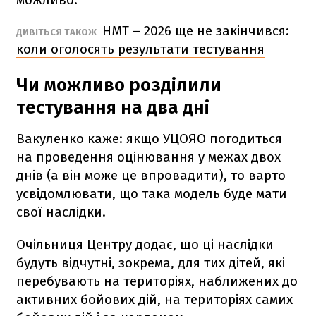
НМТ – 2026 ще не закінчився:
ДИВІТЬСЯ ТАКОЖ
коли оголосять результати тестування
Чи можливо розділили
тестування на два дні
Вакуленко каже: якщо УЦОЯО погодиться
на проведення оцінювання у межах двох
днів (а він може це впровадити), то варто
усвідомлювати, що така модель буде мати
свої наслідки.
Очільниця Центру додає, що ці наслідки
будуть відчутні, зокрема, для тих дітей, які
перебувають на територіях, наближених до
активних бойових дій, на територіях самих