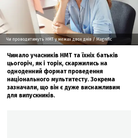
Чи проводитимуть НМТ у межах двох днів
/ Magnific
Чимало учасників НМТ та їхніх батьків
цьогоріч, як і торік, скаржились на
одноденний формат проведення
національного мультитесту. Зокрема
зазначали, що він є дуже виснажливим
для випускників.