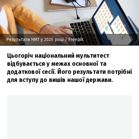
Результати НМТ у 2026 році
/ Freepik
Цьогоріч національний мультитест
відбувається у межах основної та
додаткової сесії. Його результати потрібні
для вступу до вишів нашої держави.