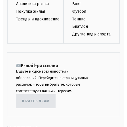
Аналитика рынка
Бокс
Покупка жилья
Футбол
Тренды и вдохновение
Теннис
Биатлон
Другие виды спорта
E-mail-рассылка
Будьте в курсе всех новостей и
обновлений! Перейдите на страницу наших
рассылок, чтобы выбрать те, которые
соответствуют вашим интересам.
К РАССЫЛКАМ