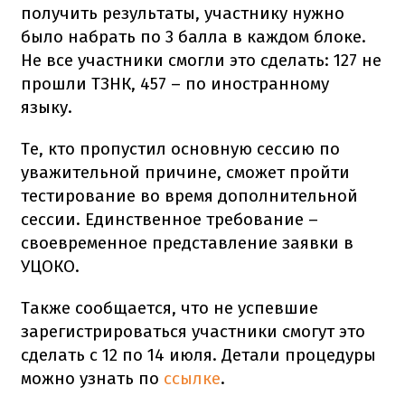
получить результаты, участнику нужно
было набрать по 3 балла в каждом блоке.
Не все участники смогли это сделать: 127 не
прошли ТЗНК, 457 – по иностранному
языку.
Те, кто пропустил основную сессию по
уважительной причине, сможет пройти
тестирование во время дополнительной
сессии. Единственное требование –
своевременное представление заявки в
УЦОКО.
Также сообщается, что не успевшие
зарегистрироваться участники смогут это
сделать с 12 по 14 июля. Детали процедуры
можно узнать по
ссылке
.