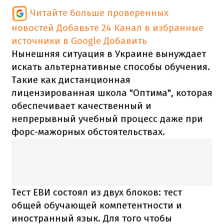
Читайте больше проверенных
новостей
Добавьте 24 Канал в избранные
источники в Google
Добавить
Нынешняя ситуация в Украине вынуждает
искать альтернативные способы обучения.
Такие как дистанционная
лицензированная школа "Оптима", которая
обеспечивает качественный и
непрерывный учебный процесс даже при
форс-мажорных обстоятельствах.
Тест ЕВИ состоял из двух блоков: тест
общей обучающей компетентности и
иностранный язык. Для того чтобы