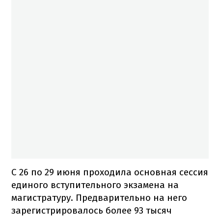
С 26 по 29 июня проходила основная сессия
единого вступительного экзамена на
магистратуру. Предварительно на него
зарегистрировалось более 93 тысяч