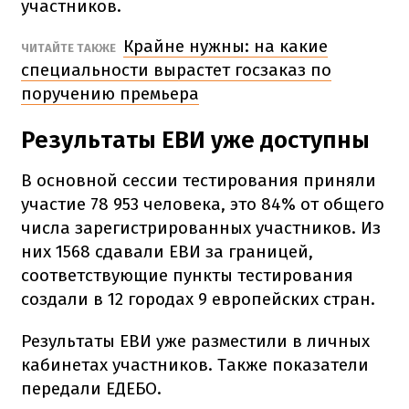
участников.
Крайне нужны: на какие
ЧИТАЙТЕ ТАКЖЕ
специальности вырастет госзаказ по
поручению премьера
Результаты ЕВИ уже доступны
В основной сессии тестирования приняли
участие 78 953 человека, это 84% от общего
числа зарегистрированных участников. Из
них 1568 сдавали ЕВИ за границей,
соответствующие пункты тестирования
создали в 12 городах 9 европейских стран.
Результаты ЕВИ уже разместили в личных
кабинетах участников. Также показатели
передали ЕДЕБО.