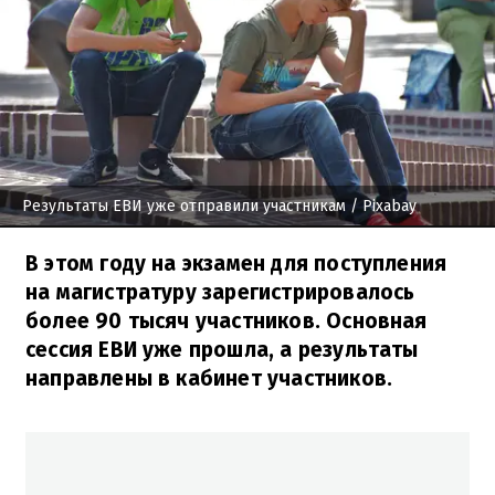
Результаты ЕВИ уже отправили участникам
/ Pixabay
В этом году на экзамен для поступления
на магистратуру зарегистрировалось
более 90 тысяч участников. Основная
сессия ЕВИ уже прошла, а результаты
направлены в кабинет участников.