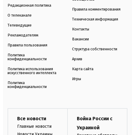
Редакционная политика
Правила комментирования
О телеканале
Техническая информация
Телеведущие
Контакты
Рекламодателям
Вакансии
Правила пользования
Структура собственности
Политика
конфиденциальности
Архив
Политика использования
Карта сайта
искусственного интеллекта
Игры
Политика
конфиденциальности
Все новости
Война России с
Главные новости
Украиной
Новости Украины