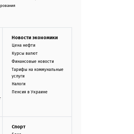
ирования
Новости экономики
Цена нефти
Курсы валют
Финансовые новости
Тарифы на коммунальные
услуги
Налоги
Пенсия в Украине
т
Спорт