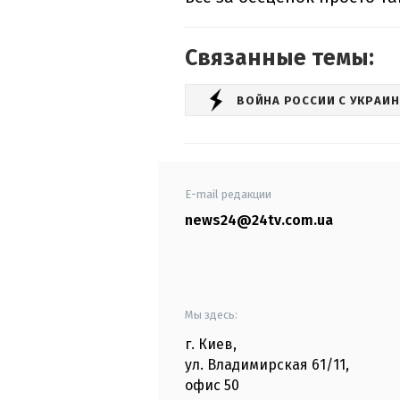
Связанные темы:
ВОЙНА РОССИИ С УКРАИ
E-mail редакции
news24@24tv.com.ua
Мы здесь:
г. Киев
,
ул. Владимирская
61/11,
офис
50