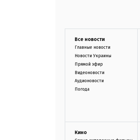
Все новости
Главные новости
Новости Украины
Прямой эфир
Видеоновости
Аудионовости
Погода
Кино