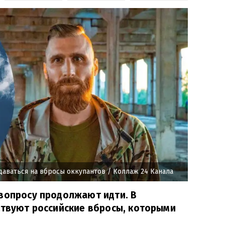
даваться на вбросы оккупантов
/ Коллаж 24 Канала
вопросу продолжают идти. В
ствуют российские вбросы, которыми