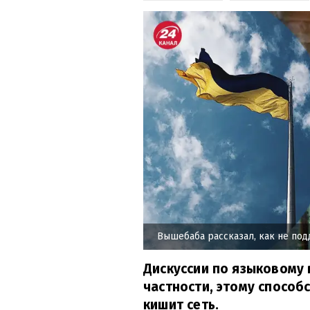
Вышебаба рассказал, как не под
Дискуссии по языковому 
частности, этому способ
кишит сеть.