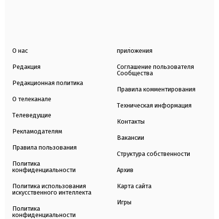
О нас
приложения
Редакция
Соглашение пользователя
Сообщества
Редакционная политика
Правила комментирования
О телеканале
Техническая информация
Телеведущие
Контакты
Рекламодателям
Вакансии
Правила пользования
Структура собственности
Политика
конфиденциальности
Архив
Политика использования
Карта сайта
искусственного интеллекта
Игры
Политика
конфиденциальности