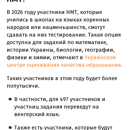
В 2026 году участники НМТ, которые
учились в школах на языках коренных
народов или нацменьшинств, смогут
сдавать на них тестирование. Такая опция
доступна для заданий по математике,
истории Украины, биологии, географии,
физики и химии, отмечают в
Украинском
центре оценивания качества образования.
Таких участников в этом году будет более
полутысячи.
В частности, для 497 участников и
участниц задания переведут на
венгерский язык.
Также есть участники, которые будут