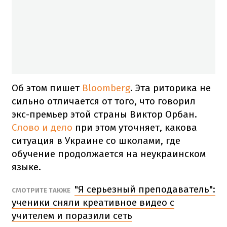
Об этом пишет
Bloomberg
. Эта риторика не
сильно отличается от того, что говорил
экс-премьер этой страны Виктор Орбан.
Слово и дело
при этом уточняет, какова
ситуация в Украине со школами, где
обучение продолжается на неукраинском
языке.
"Я серьезный преподаватель":
СМОТРИТЕ ТАКЖЕ
ученики сняли креативное видео с
учителем и поразили сеть