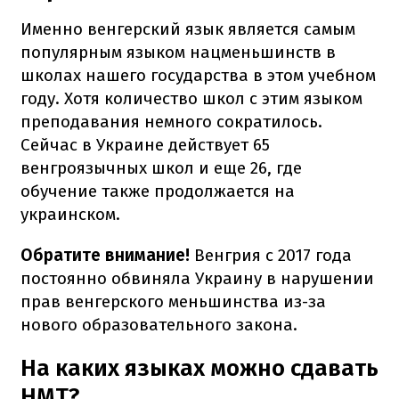
Именно венгерский язык является самым
популярным языком нацменьшинств в
школах нашего государства в этом учебном
году. Хотя количество школ с этим языком
преподавания немного сократилось.
Сейчас в Украине действует 65
венгроязычных школ и еще 26, где
обучение также продолжается на
украинском.
Обратите внимание!
Венгрия с 2017 года
постоянно обвиняла Украину в нарушении
прав венгерского меньшинства из-за
нового образовательного закона.
На каких языках можно сдавать
НМТ?