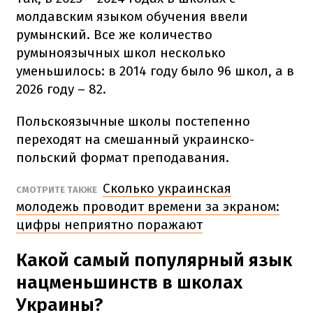
молдавским языком обучения ввели
румынский. Все же количество
румыноязычных школ несколько
уменьшилось: в 2014 году было 96 школ, а в
2026 году – 82.
Польскоязычные школы постепенно
переходят на смешанный украинско-
польский формат преподавания.
Сколько украинская
СМОТРИТЕ ТАКЖЕ
молодежь проводит времени за экраном:
цифры неприятно поражают
Какой самый популярный язык
нацменьшинств в школах
Украины?