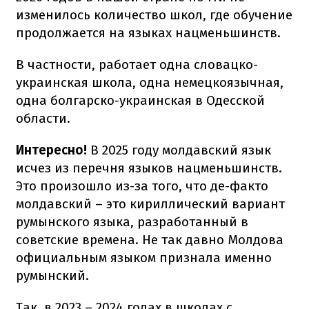
изменилось количество школ, где обучение
продолжается на языках нацменьшинств.
В частности, работает одна словацко-
украинская школа, одна немецкоязычная,
одна болгарско-украинская в Одесской
области.
Интересно!
В 2025 году молдавский язык
исчез из перечня языков нацменьшинств.
Это произошло из-за того, что де-факто
молдавский – это кириллический вариант
румынского языка, разработанный в
советские времена. Не так давно Молдова
официальным языком признала именно
румынский.
Так, в 2023 – 2024 годах в школах с