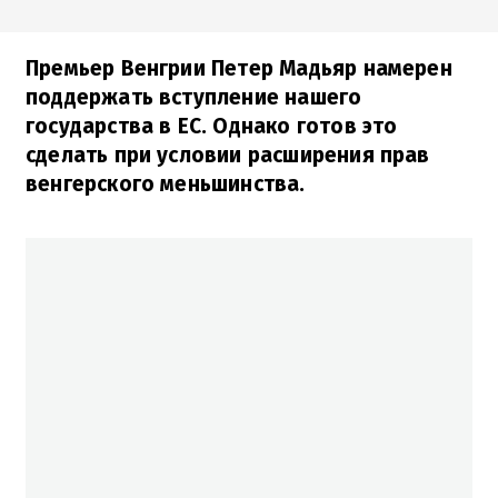
Премьер Венгрии Петер Мадьяр намерен
поддержать вступление нашего
государства в ЕС. Однако готов это
сделать при условии расширения прав
венгерского меньшинства.