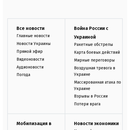
Все новости
Война России с
Главные новости
Украиной
Новости Украины
Ракетные обстрелы
Прямой эфир
Карта боевых действий
Видеоновости
Мирные переговоры
Аудионовости
Воздушная тревога в
Украине
Погода
Массированная атака по
Украине
Взрывы в России
Потери врага
Мобилизация в
Новости экономики