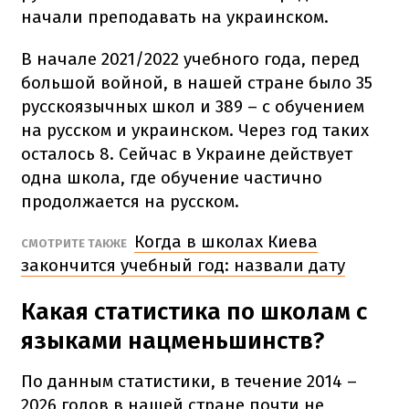
начали преподавать на украинском.
В начале 2021/2022 учебного года, перед
большой войной, в нашей стране было 35
русскоязычных школ и 389 – с обучением
на русском и украинском. Через год таких
осталось 8. Сейчас в Украине действует
одна школа, где обучение частично
продолжается на русском.
Когда в школах Киева
СМОТРИТЕ ТАКЖЕ
закончится учебный год: назвали дату
Какая статистика по школам с
языками нацменьшинств?
По данным статистики, в течение 2014 –
2026 годов в нашей стране почти не