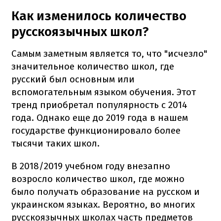
Как изменилось количество
русскоязычных школ?
Самым заметным является то, что "исчезло"
значительное количество школ, где
русский был основным или
вспомогательным языком обучения. Этот
тренд приобретал популярность с 2014
года. Однако еще до 2019 года в нашем
государстве функционировало более
тысячи таких школ.
В 2018/2019 учебном году внезапно
возросло количество школ, где можно
было получать образование на русском и
украинском языках. Вероятно, во многих
русскоязычных школах часть предметов