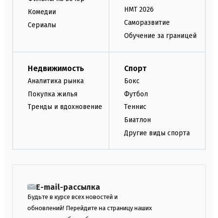
НМТ 2026
Комедии
Саморазвитие
Сериалы
Обучение за границей
Недвижимость
Спорт
Аналитика рынка
Бокс
Покупка жилья
Футбол
Тренды и вдохновение
Теннис
Биатлон
Другие виды спорта
E-mail-рассылка
Будьте в курсе всех новостей и
обновлений! Перейдите на страницу наших