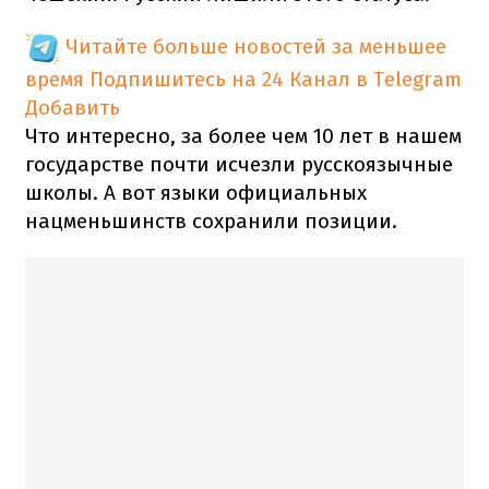
Читайте больше новостей за меньшее
время
Подпишитесь на 24 Канал в Telegram
Добавить
Что интересно, за более чем 10 лет в нашем
государстве почти исчезли русскоязычные
школы. А вот языки официальных
нацменьшинств сохранили позиции.