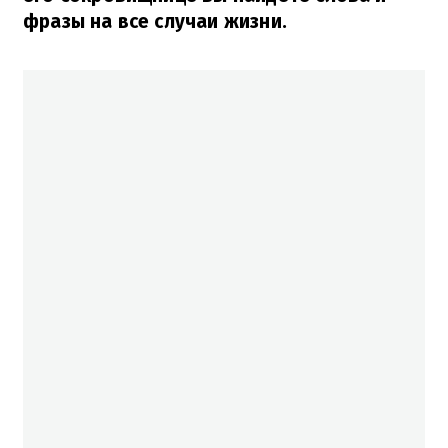
фразы на все случаи жизни.