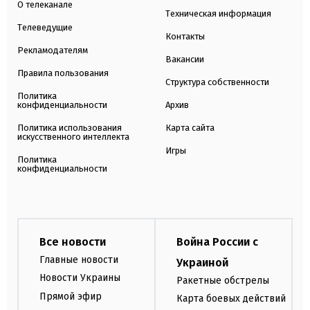
О телеканале
Техническая информация
Телеведущие
Контакты
Рекламодателям
Вакансии
Правила пользования
Структура собственности
Политика
конфиденциальности
Архив
Политика использования
Карта сайта
искусственного интеллекта
Игры
Политика
конфиденциальности
Все новости
Война России с
Главные новости
Украиной
Новости Украины
Ракетные обстрелы
Прямой эфир
Карта боевых действий