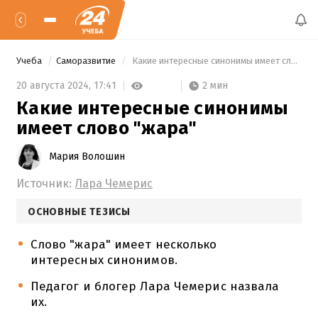
Учеба
Саморазвитие
 Какие интересные синонимы имеет слово "жара" 
2 мин
20 августа 2024,
17:41
Какие интересные синонимы
имеет слово "жара"
Мария Волошин
Источник:
Лара Чемерис
ОСНОВНЫЕ ТЕЗИСЫ
Слово "жара" имеет несколько
интересных синонимов.
Педагог и блогер Лара Чемерис назвала
их.