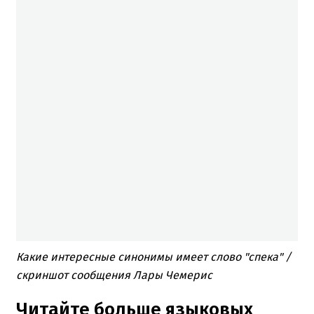
Какие интересные синонимы имеет слово "спека" /
скриншот сообщения Лары Чемерис
Читайте больше языковых