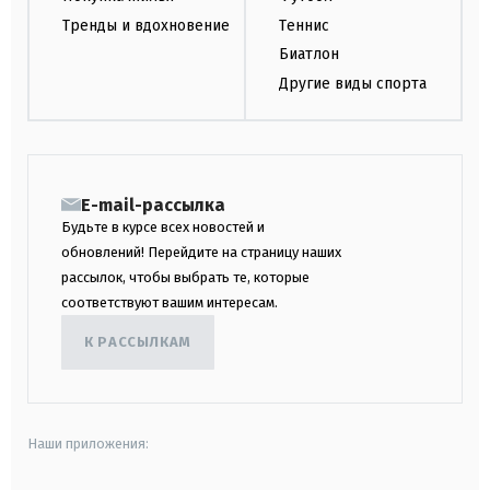
Тренды и вдохновение
Теннис
Биатлон
Другие виды спорта
E-mail-рассылка
Будьте в курсе всех новостей и
обновлений! Перейдите на страницу наших
рассылок, чтобы выбрать те, которые
соответствуют вашим интересам.
К РАССЫЛКАМ
Наши приложения: