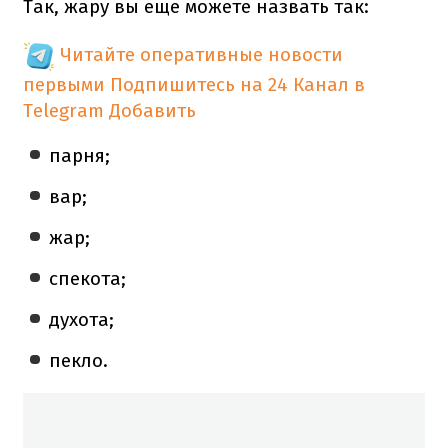
Так, жару вы еще можете назвать так:
Читайте оперативные новости
первыми
Подпишитесь на 24 Канал в
Telegram
Добавить
парня;
вар;
жар;
спекота;
духота;
пекло.