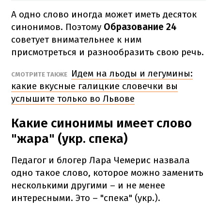
А одно слово иногда может иметь десяток
синонимов. Поэтому
Образование 24
советует внимательнее к ним
присмотреться и разнообразить свою речь.
Идем на льоды и легумины:
СМОТРИТЕ ТАКЖЕ
какие вкусные галицкие словечки вы
услышите только во Львове
Какие синонимы имеет слово
"жара" (укр. спека)
Педагог и блогер Лара Чемерис назвала
одно такое слово, которое можно заменить
несколькими другими – и не менее
интересными. Это – "спека" (укр.).