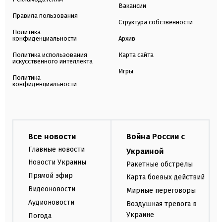
Вакансии
Правила пользования
Структура собственности
Политика
конфиденциальности
Архив
Политика использования
Карта сайта
искусственного интеллекта
Игры
Политика
конфиденциальности
Все новости
Война России с
Главные новости
Украиной
Новости Украины
Ракетные обстрелы
Прямой эфир
Карта боевых действий
Видеоновости
Мирные переговоры
Аудионовости
Воздушная тревога в
Украине
Погода