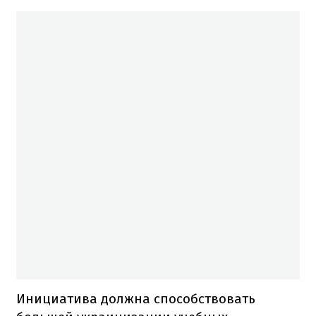
Инициатива должна способствовать