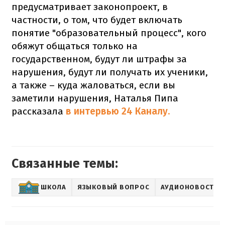
предусматривает законопроект, в
частности, о том, что будет включать
понятие "образовательный процесс", кого
обяжут общаться только на
государственном, будут ли штрафы за
нарушения, будут ли получать их ученики,
а также – куда жаловаться, если вы
заметили нарушения, Наталья Пипа
рассказала
в интервью 24 Каналу.
Связанные темы:
ШКОЛА
ЯЗЫКОВЫЙ ВОПРОС
АУДИОНОВОСТЬ