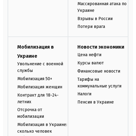
Массированная атака по
Украине
Взрывы в России
Потери врага
Мобилизация в
Новости экономики
Цена нефти
Украине
Курсы валют
Увольнение с военной
службы
Финансовые новости
Мобилизация 50+
Тарифы на
коммунальные услуги
Мобилизация женщин
Налоги
Контракт для 18-24-
летних
Пенсия в Украине
Отсрочка от
мобилизации
Мобилизация в Украине:
сколько человек