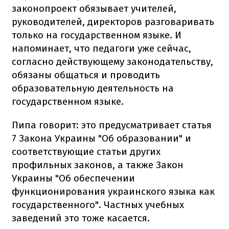
законопроект обязывает учителей,
руководителей, директоров разговаривать
только на государственном языке. И
напоминает, что педагоги уже сейчас,
согласно действующему законодательству,
обязаны общаться и проводить
образовательную деятельность на
государственном языке.
Пипа говорит: это предусматривает статья
7 Закона Украины "Об образовании" и
соответствующие статьи других
профильных законов, а также Закон
Украины "Об обеспечении
функционирования украинского языка как
государственного". Частных учебных
заведений это тоже касается.