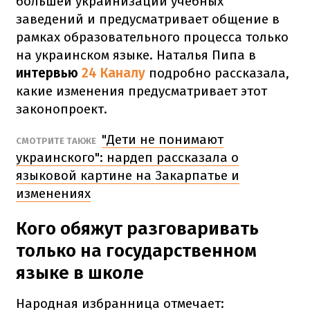
большей украинизации учебных
заведений и предусматривает общение в
рамках образовательного процесса только
на украинском языке. Наталья Пипа в
интервью
24 Каналу
подробно рассказала,
какие изменения предусматривает этот
законопроект.
"Дети не понимают
СМОТРИТЕ ТАКЖЕ
украинского": нардеп рассказала о
языковой картине на Закарпатье и
изменениях
Кого обяжут разговаривать
только на государственном
языке в школе
Народная избранница отмечает: