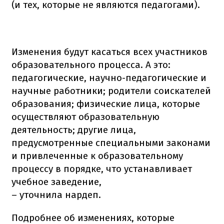
(и тех, которые не являются педагогами).
Изменения будут касаться всех участников
образовательного процесса. А это:
педагогические, научно-педагогические и
научные работники; родители соискателей
образования; физические лица, которые
осуществляют образовательную
деятельность; другие лица,
предусмотренные специальными законами
и привлеченные к образовательному
процессу в порядке, что устанавливает
учебное заведение,
– уточнила нардеп.
Подробнее об изменениях, которые