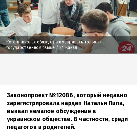
Кого в школах обяжут разговаривать только на
государственном языке
/ 24 Канал
Законопроект №12086, который недавно
зарегистрировала нардеп Наталья Пипа,
вызвал немалое обсуждение в
украинском обществе. В частности, среди
педагогов и родителей.