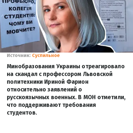
Источник:
Суспильное
Минобразования Украины отреагировало
на скандал с профессором Львовской
политехники Ириной Фарион
относительно заявлений о
русскоязычных военных. В МОН отметили,
что поддерживают требования
студентов.