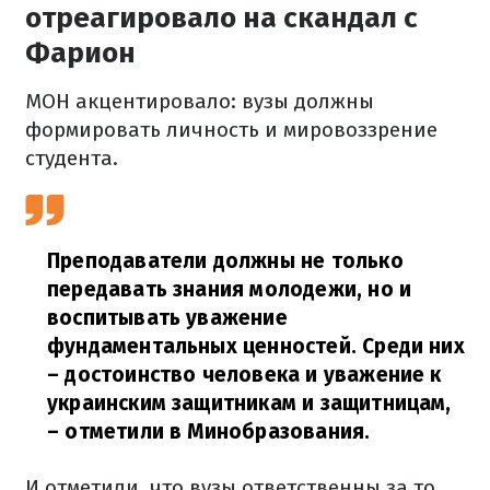
отреагировало на скандал с
Фарион
МОН акцентировало: вузы должны
формировать личность и мировоззрение
студента.
Преподаватели должны не только
передавать знания молодежи, но и
воспитывать уважение
фундаментальных ценностей. Среди них
– достоинство человека и уважение к
украинским защитникам и защитницам,
– отметили в Минобразования.
И отметили, что вузы ответственны за то,