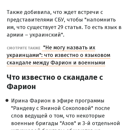
Также добивила, что ждет встречи с
представителями СБУ, чтобы "напомнить
им, что существует 29 статья. То есть язык в
армии – украинский".
"Не могу назвать их
СМОТРИТЕ ТАКЖЕ
украинцами": что известно о языковом
скандале между Фарион и военными
Что известно о скандале с
Фарион
Ирина Фарион в эфире программы
"Рандеву с Яниной Соколовой" после
слов ведущей о том, что некоторые
военные бригады "Азов" и 3-й отдельной