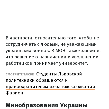
В частности, относительно того, чтобы не
сотрудничать с людьми, не уважающими
украинских воинов. В МОН также заявили,
что решение о назначении и увольнении
работников принимает университет.
Студенты Львовской
СМОТРИТЕ ТАКЖЕ
политехники обращаются к
правоохранителям из-за высказываний
Фарион
Минобразования Украины