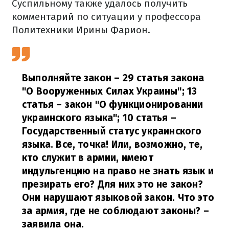
Суспильному также удалось получить
комментарий по ситуации у профессора
Политехники Ирины Фарион.
Выполняйте закон – 29 статья закона
"О Вооруженных Силах Украины"; 13
статья – закон "О функционировании
украинского языка"; 10 статья –
Государственный статус украинского
языка. Все, точка! Или, возможно, те,
кто служит в армии, имеют
индульгенцию на право не знать язык и
презирать его? Для них это не закон?
Они нарушают языковой закон. Что это
за армия, где не соблюдают законы?
–
заявила она.