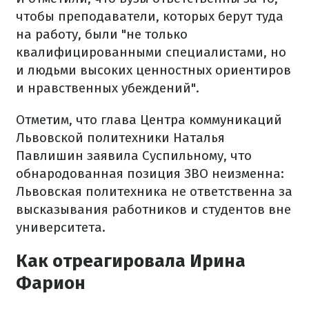
чтобы преподаватели, которых берут туда
на работу, были "не только
квалифицированными специалистами, но
и людьми высоких ценностных ориентиров
и нравственных убеждений".
Отметим, что глава Центра коммуникаций
Львовской политехники Наталья
Павлишин заявила Суспильному, что
обнародованная позиция ЗВО неизменна:
Львовская политехника не ответственна за
высказывания работников и студентов вне
университета.
Как отреагировала Ирина
Фарион