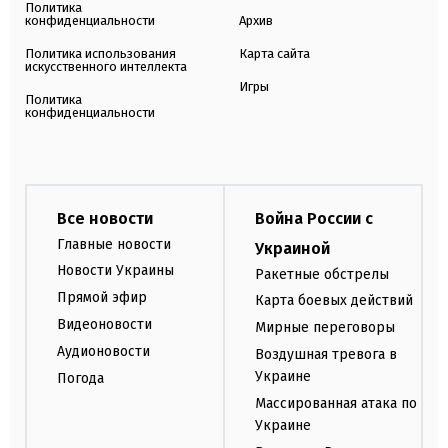
Политика
конфиденциальности
Архив
Политика использования
Карта сайта
искусственного интеллекта
Игры
Политика
конфиденциальности
Все новости
Война России с
Главные новости
Украиной
Новости Украины
Ракетные обстрелы
Прямой эфир
Карта боевых действий
Видеоновости
Мирные переговоры
Аудионовости
Воздушная тревога в
Украине
Погода
Массированная атака по
Украине