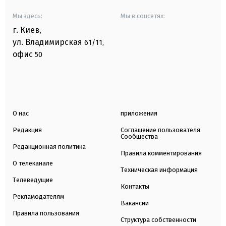
Мы здесь:
Мы в соцсетях:
г. Киев
,
ул. Владимирская
61/11,
офис
50
О нас
приложения
Редакция
Соглашение пользователя
Сообщества
Редакционная политика
Правила комментирования
О телеканале
Техническая информация
Телеведущие
Контакты
Рекламодателям
Вакансии
Правила пользования
Структура собственности