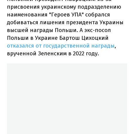
присвоения украинскому подразделению
наименования "Героев УПА" собрался
добиваться лишения президента Украины
высшей награды Польши. А экс-посол
Польши в Украине Бартош Цихоцкий
отказался от государственной награды
,
врученной Зеленским в 2022 году.