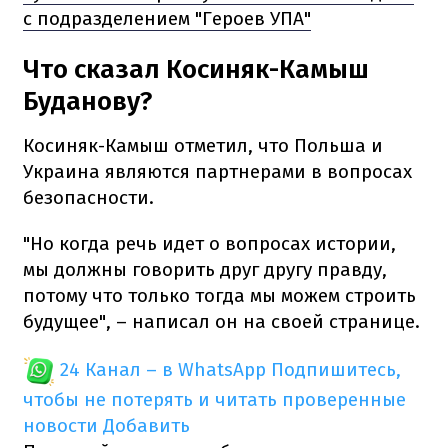
с подразделением "Героев УПА"
Что сказал Косиняк-Камыш
Буданову?
Косиняк-Камыш отметил, что Польша и
Украина являются партнерами в вопросах
безопасности.
"Но когда речь идет о вопросах истории,
мы должны говорить друг другу правду,
потому что только тогда мы можем строить
будущее", – написал он на своей странице.
24 Канал – в WhatsApp
Подпишитесь,
чтобы не потерять и читать проверенные
новости
Добавить