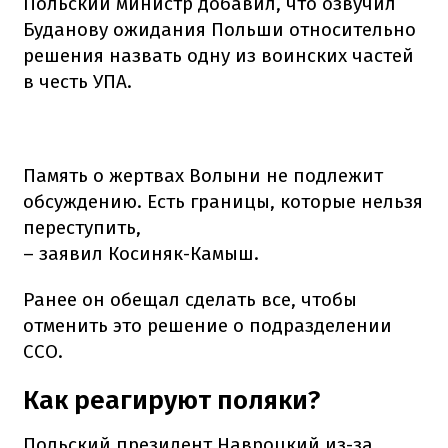
Польский министр добавил, что озвучил
Буданову ожидания Польши относительно
решения назвать одну из воинских частей
в честь УПА.
Память о жертвах Волыни не подлежит
обсуждению. Есть границы, которые нельзя
переступить,
– заявил Косиняк-Камыш.
Ранее он обещал сделать все, чтобы
отменить это решение о подразделении
ССО.
Как реагируют поляки?
Польский президент Навроцкий из-за