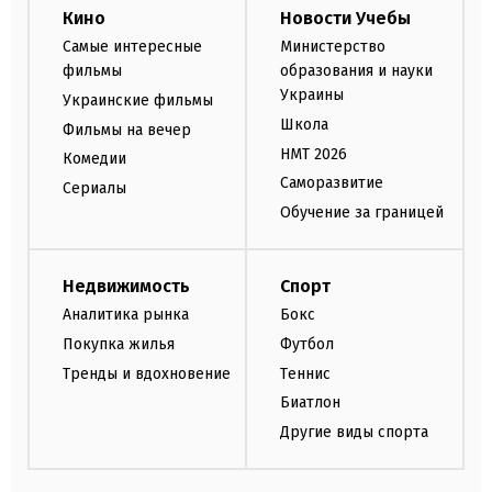
Кино
Новости Учебы
Самые интересные
Министерство
фильмы
образования и науки
Украины
Украинские фильмы
Школа
Фильмы на вечер
НМТ 2026
Комедии
Саморазвитие
Сериалы
Обучение за границей
Недвижимость
Спорт
Аналитика рынка
Бокс
Покупка жилья
Футбол
Тренды и вдохновение
Теннис
Биатлон
Другие виды спорта