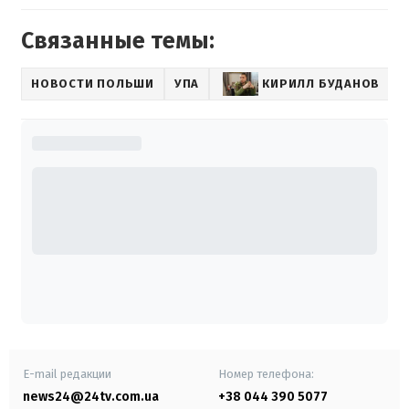
Связанные темы:
НОВОСТИ ПОЛЬШИ
УПА
КИРИЛЛ БУДАНОВ
E-mail редакции
Номер телефона:
news24@24tv.com.ua
+38 044 390 5077