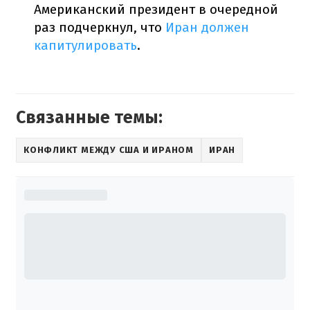
Американский президент в очередной
раз подчеркнул, что
Иран должен
капитулировать
.
Связанные темы:
КОНФЛИКТ МЕЖДУ США И ИРАНОМ
ИРАН