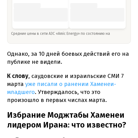
Средние цены в сети АЗС «Amic Energy» по состоянию на
Однако, за 10 дней боевых действий его на
публике не видели.
К слову
, саудовские и израильские СМИ 7
марта
уже писали о ранении Хаменеи-
младшего
. Утверждалось, что это
произошло в первых числах марта.
Избрание Моджтабы Хаменеи
лидером Ирана: что известно?