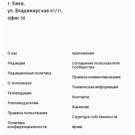
г. Киев
,
ул. Владимирская
61/11,
офис
50
О нас
приложения
Редакция
Соглашение пользователя
Сообщества
Редакционная политика
Правила комментирования
О телеканале
Техническая информация
Телеведущие
Контакты
Рекламодателям
Вакансии
Правила пользования
Структура собственности
Политика
конфиденциальности
Архив