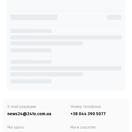
E-mail редакции
Номер телефона:
news24@24tv.com.ua
+38 044 390 5077
Мы здесь:
Мы в соцсетях: