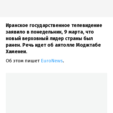
Иранское государственное телевидение
заявило в понедельник, 9 марта, что
новый верховный лидер страны был
ранен. Речь идет об аятолле Моджтабе
Хаменеи.
Об этом пишет
EuroNews
.