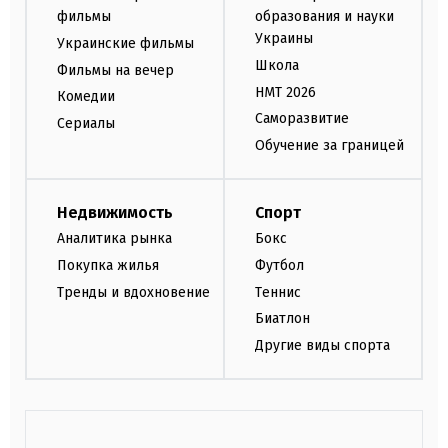
фильмы
образования и науки
Украины
Украинские фильмы
Школа
Фильмы на вечер
НМТ 2026
Комедии
Саморазвитие
Сериалы
Обучение за границей
Недвижимость
Спорт
Аналитика рынка
Бокс
Покупка жилья
Футбол
Тренды и вдохновение
Теннис
Биатлон
Другие виды спорта