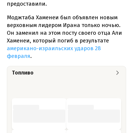
предоставили.
Моджтаба Хаменеи был объявлен новым
верховным лидером Ирана только ночью.
Он заменил на этом посту своего отца Али
Хаменеи, который погиб в результате
американо-израильских ударов 28
февраля
.
Топливо