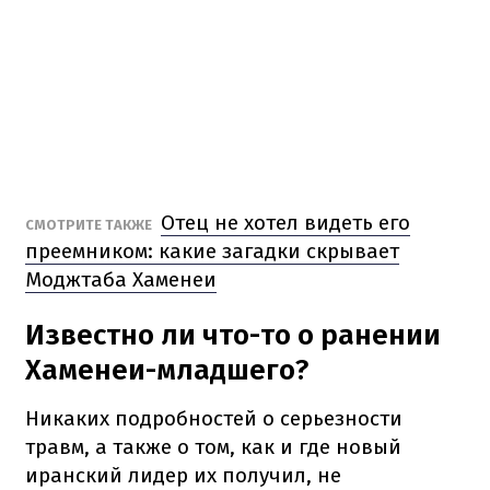
Отец не хотел видеть его
СМОТРИТЕ ТАКЖЕ
преемником: какие загадки скрывает
Моджтаба Хаменеи
Известно ли что-то о ранении
Хаменеи-младшего?
Никаких подробностей о серьезности
травм, а также о том, как и где новый
иранский лидер их получил, не