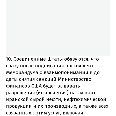
10. Соединенные Штаты обязуются, что
сразу после подписания настоящего
Меморандума о взаимопонимании и до
даты снятия санкций Министерство
финансов США будет выдавать
разрешения (исключения) на экспорт
иранской сырой нефти, нефтехимической
продукции и их производных, а также всех
связанных с этим услуг, включая