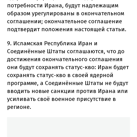
потребности Ирана, будут надлежащим
образом урегулированы в окончательном
соглашении; окончательное соглашение
подтвердит положения настоящей статьи.
9. Исламская Республика Иран и
Соединённые Штаты соглашаются, что до
достижения окончательного соглашения
они будут сохранять статус-кво: Иран будет
сохранять статус-кво в своей ядерной
программе, а Соединённые Штаты не будут
вводить новые санкции против Ирана или
усиливать своё военное присутствие в
регионе.