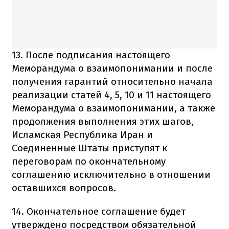
13. После подписания настоящего
Меморандума о взаимопонимании и после
получения гарантий относительно начала
реализации статей 4, 5, 10 и 11 настоящего
Меморандума о взаимопонимании, а также
продолжения выполнения этих шагов,
Исламская Республика Иран и
Соединенные Штаты приступят к
переговорам по окончательному
соглашению исключительно в отношении
оставшихся вопросов.
14. Окончательное соглашение будет
утверждено посредством обязательной