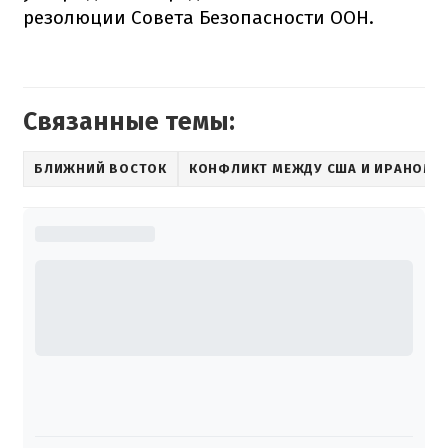
резолюции Совета Безопасности ООН.
Связанные темы:
БЛИЖНИЙ ВОСТОК
КОНФЛИКТ МЕЖДУ США И ИРАНОМ