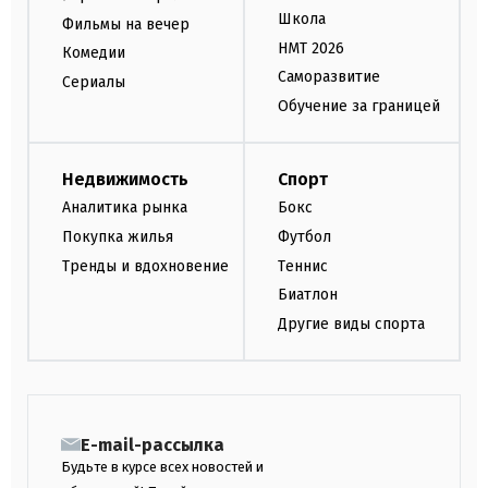
Школа
Фильмы на вечер
НМТ 2026
Комедии
Саморазвитие
Сериалы
Обучение за границей
Недвижимость
Спорт
Аналитика рынка
Бокс
Покупка жилья
Футбол
Тренды и вдохновение
Теннис
Биатлон
Другие виды спорта
E-mail-рассылка
Будьте в курсе всех новостей и