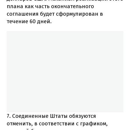
плана как часть окончательного
соглашения будет сформулирован в
течение 60 дней.
7. Соединенные Штаты обязуются
отменить, в соответствии с графиком,