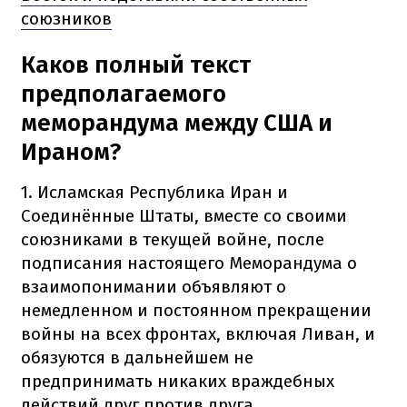
союзников
Каков полный текст
предполагаемого
меморандума между США и
Ираном?
1. Исламская Республика Иран и
Соединённые Штаты, вместе со своими
союзниками в текущей войне, после
подписания настоящего Меморандума о
взаимопонимании объявляют о
немедленном и постоянном прекращении
войны на всех фронтах, включая Ливан, и
обязуются в дальнейшем не
предпринимать никаких враждебных
действий друг против друга.