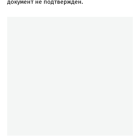
документ не подтвержден.