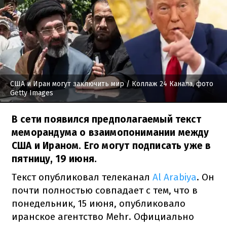
США и Иран могут заключить мир
/ Коллаж 24 Канала, фото
Getty Images
В сети появился предполагаемый текст
меморандума о взаимопонимании между
США и Ираном. Его могут подписать уже в
пятницу, 19 июня.
Текст опубликовал телеканал
Al Arabiya
. Он
почти полностью совпадает с тем, что в
понедельник, 15 июня, опубликовало
иранское агентство Mehr. Официально