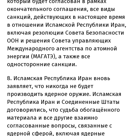
который будет согласован в рамках
окончательного соглашения, все виды
санкций, действующих в настоящее время
в отношении Исламской Республики Иран,
включая резолюции Совета Безопасности
ООН и решения Совета управляющих
Международного агентства по атомной
энергии (МАГАТЭ), а также все
односторонние санкции.
8. Исламская Республика Иран вновь
заявляет, что никогда не будет
производить ядерное оружие. Исламская
Республика Иран и Соединенные Штаты
договорились, что судьба обогащённого
материала и все другие взаимно
согласованные вопросы, связанные с
ядерной сферой, включая ядерные