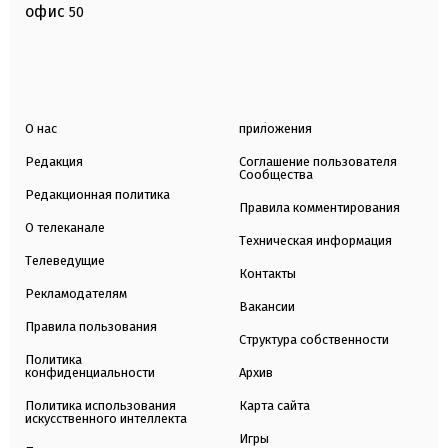
офис
50
О нас
приложения
Редакция
Соглашение пользователя
Сообщества
Редакционная политика
Правила комментирования
О телеканале
Техническая информация
Телеведущие
Контакты
Рекламодателям
Вакансии
Правила пользования
Структура собственности
Политика
конфиденциальности
Архив
Политика использования
Карта сайта
искусственного интеллекта
Игры