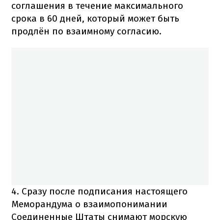
соглашения в течение максимального
срока в 60 дней, который может быть
продлён по взаимному согласию.
4. Сразу после подписания настоящего
Меморандума о взаимопонимании
Соединенные Штаты снимают морскую