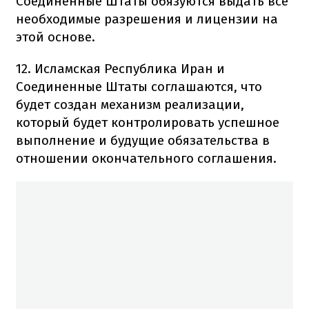
Соединенные Штаты обязуются выдать все
необходимые разрешения и лицензии на
этой основе.
12. Исламская Республика Иран и
Соединенные Штаты соглашаются, что
будет создан механизм реализации,
который будет контролировать успешное
выполнение и будущие обязательства в
отношении окончательного соглашения.