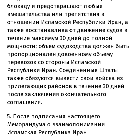
блокаду и предотвращают любые
вмешательства или препятствия в
отношении Исламской Республики Иран, а
также восстанавливают движение судов в
течение максимум 30 дней до полной
мощности; объем судоходства должен быть
пропорционален довоенному объему
перевозок со стороны Исламской
Республики Иран. Соединённые Штаты
также обязуются вывести свои войска из
прилегающих районов в течение 30 дней
после заключения окончательного
соглашения.
5. После подписания настоящего
Меморандума о взаимопонимании
Исламская Республика Иран