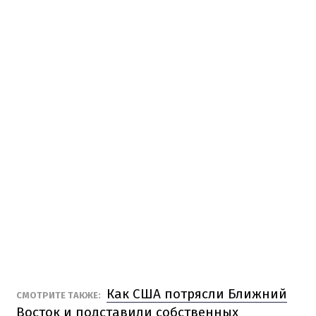
Как США потрясли Ближний
СМОТРИТЕ ТАКЖЕ:
Восток и подставили собственных