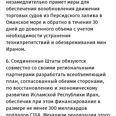
незамедлительно примет меры для
обеспечения возобновления движения
торговых судов из Персидского залива в
Оманское море и обратно в течение 30
дней до довоенного объема с учетом
необходимости устранения
технипрепятствий и обезвреживания мин
Ираном.
6. Соединенные Штаты обязуются
совместно со своими региональными
партнерами разработать всеобъемлющий
план, согласованный обеими сторонами,
по восстановлению и экономическому
развитию Исламской Республики Иран,
обеспечив при этом финансирование в
размере не менее 300 миллиардов
долларов США. Механизм реализации этого