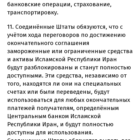
банковские операции, страхование,
транспортировку.
11. Соединённые Штаты обязуются, что с
учётом хода переговоров по достижению
окончательного соглашения
замороженные или ограниченные средства
и активы Исламской Республики Иран
будут разблокированы и станут полностью
доступными. Эти средства, независимо от
того, находятся ли они на специальных
счетах или были переведены, будут
использоваться для любых окончательных
платежей получателям, определённым
Центральным банком Исламской
Республики Иран, и будут полностью
доступны для использования.