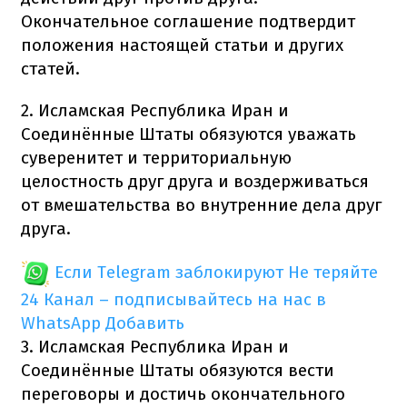
Окончательное соглашение подтвердит
положения настоящей статьи и других
статей.
2. Исламская Республика Иран и
Соединённые Штаты обязуются уважать
суверенитет и территориальную
целостность друг друга и воздерживаться
от вмешательства во внутренние дела друг
друга.
Если Telegram заблокируют
Не теряйте
24 Канал – подписывайтесь на нас в
WhatsApp
Добавить
3. Исламская Республика Иран и
Соединённые Штаты обязуются вести
переговоры и достичь окончательного