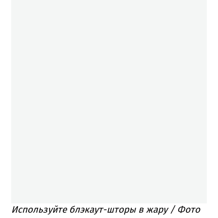
Используйте блэкаут-шторы в жару / Фото