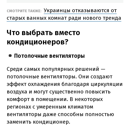
Украинцы отказываются от
СМОТРИТЕ ТАКЖЕ:
старых ванных комнат ради нового тренда
Что выбрать вместо
кондиционеров?
Потолочные вентиляторы
Среди самых популярных решений —
потолочные вентиляторы. Они создают
эффект охлаждения благодаря циркуляции
воздуха и могут существенно повысить
комфорт в помещении. В некоторых
регионах с умеренным климатом
вентиляторы даже способны полностью
заменить кондиционер.