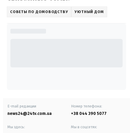
СОВЕТЫ ПО ДОМОВОДСТВУ
УЮТНЫЙ ДОМ
E-mail редакции
Номер телефона:
news24@24tv.com.ua
+38 044 390 5077
Мы здесь:
Мы в соцсетях: