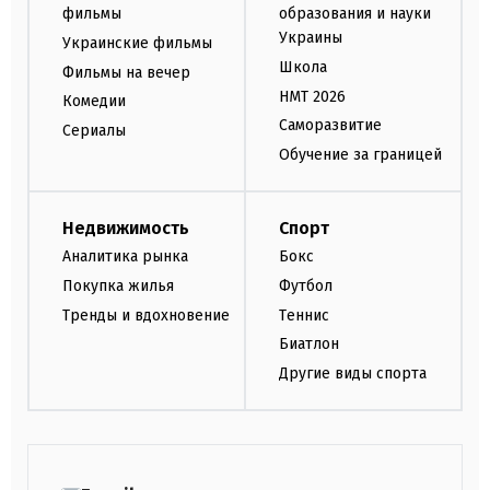
фильмы
образования и науки
Украины
Украинские фильмы
Школа
Фильмы на вечер
НМТ 2026
Комедии
Саморазвитие
Сериалы
Обучение за границей
Недвижимость
Спорт
Аналитика рынка
Бокс
Покупка жилья
Футбол
Тренды и вдохновение
Теннис
Биатлон
Другие виды спорта