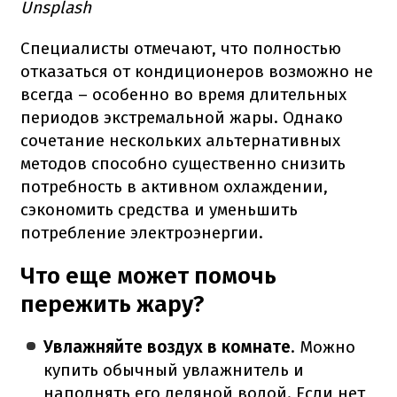
Unsplash
Специалисты отмечают, что полностью
отказаться от кондиционеров возможно не
всегда – особенно во время длительных
периодов экстремальной жары. Однако
сочетание нескольких альтернативных
методов способно существенно снизить
потребность в активном охлаждении,
сэкономить средства и уменьшить
потребление электроэнергии.
Что еще может помочь
пережить жару?
Увлажняйте воздух в комнате
. Можно
купить обычный увлажнитель и
наполнять его ледяной водой. Если нет