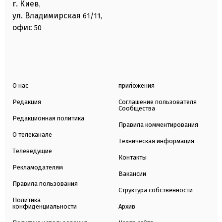
г. Киев
,
ул. Владимирская
61/11,
офис
50
О нас
приложения
Редакция
Соглашение пользователя
Сообщества
Редакционная политика
Правила комментирования
О телеканале
Техническая информация
Телеведущие
Контакты
Рекламодателям
Вакансии
Правила пользования
Структура собственности
Политика
конфиденциальности
Архив