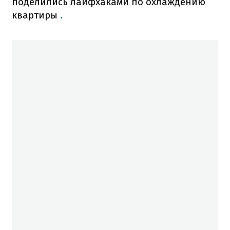
поделились лайфхаками по охлаждению
квартиры
.