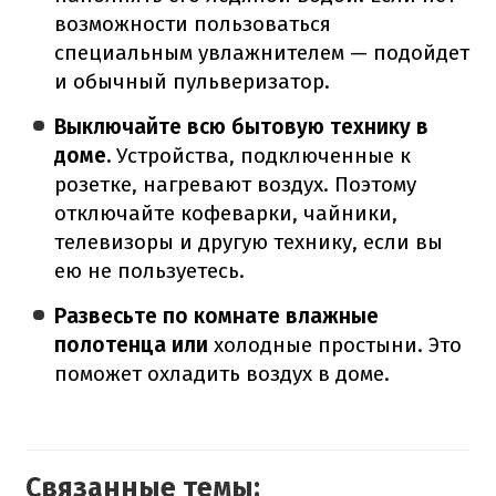
возможности пользоваться
специальным увлажнителем — подойдет
и обычный пульверизатор.
Выключайте всю бытовую технику в
доме.
Устройства, подключенные к
розетке, нагревают воздух. Поэтому
отключайте кофеварки, чайники,
телевизоры и другую технику, если вы
ею не пользуетесь.
Развесьте по комнате влажные
полотенца или
холодные простыни. Это
поможет охладить воздух в доме.
Связанные темы: