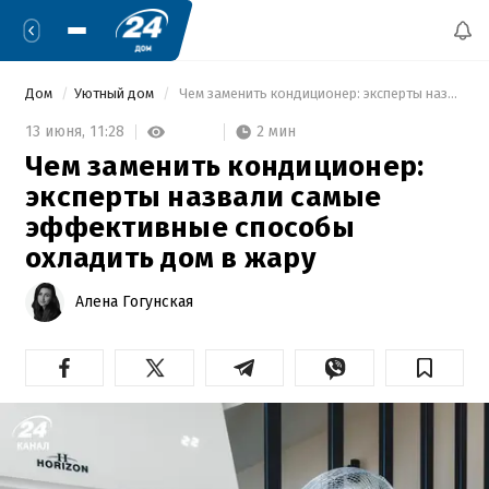
Дом
Уютный дом
 Чем заменить кондиционер: эксперты назвали самые эффективные способы охладить дом в жару 
2 мин
13 июня,
11:28
Чем заменить кондиционер:
эксперты назвали самые
эффективные способы
охладить дом в жару
Алена Гогунская