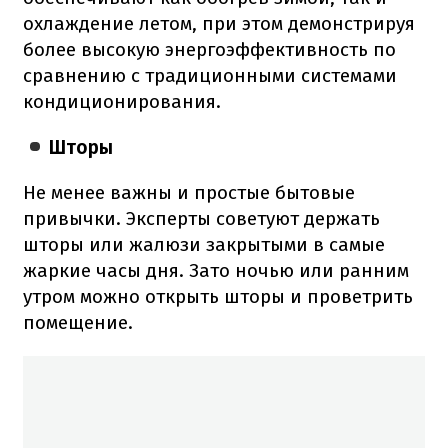
охлаждение летом, при этом демонстрируя
более высокую энергоэффективность по
сравнению с традиционными системами
кондиционирования.
Шторы
Не менее важны и простые бытовые
привычки. Эксперты советуют держать
шторы или жалюзи закрытыми в самые
жаркие часы дня. Зато ночью или ранним
утром можно открыть шторы и проветрить
помещение.