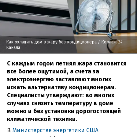
Как охладить дом в жару без кондиционера
/ Коллаж 24
Канала
С каждым годом летняя жара становится
все более ощутимой, а счета за
электроэнергию заставляют многих
искать альтернативу кондиционерам.
Специалисты утверждают: во многих
случаях снизить температуру в доме
можно и без установки дорогостоящей
климатической техники.
В
Министерстве энергетики США