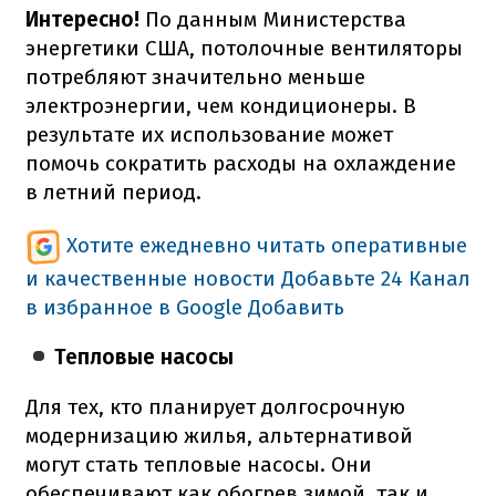
Интересно!
По данным Министерства
энергетики США, потолочные вентиляторы
потребляют значительно меньше
электроэнергии, чем кондиционеры. В
результате их использование может
помочь сократить расходы на охлаждение
в летний период.
Хотите ежедневно читать оперативные
и качественные новости
Добавьте 24 Канал
в избранное в Google
Добавить
Тепловые насосы
Для тех, кто планирует долгосрочную
модернизацию жилья, альтернативой
могут стать тепловые насосы. Они
обеспечивают как обогрев зимой, так и