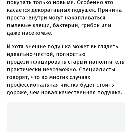
покупать только новыми. Особенно это
касается декоративных подушек. Причина
проста: внутри могут накапливаться
пылевые клещи, бактерии, грибок или
даже насекомые.
И хотя внешне подушка может выглядеть
идеально чистой, полностью
продезинфицировать старый наполнитель
практически невозможно. Специалисты
говорят, что во многих случаях
профессиональная чистка будет стоить
дороже, чем новая качественная подушка.