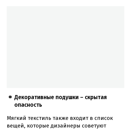
Декоративные подушки – скрытая
опасность
Мягкий текстиль также входит в список
вещей, которые дизайнеры советуют