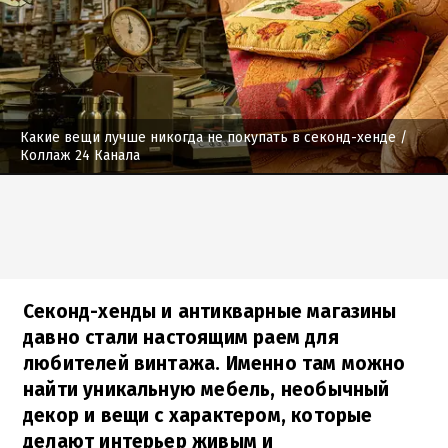
Какие вещи лучше никогда не покупать в секонд-хенде
/
Коллаж 24 Канала
Секонд-хенды и антикварные магазины
давно стали настоящим раем для
любителей винтажа. Именно там можно
найти уникальную мебель, необычный
декор и вещи с характером, которые
делают интерьер живым и