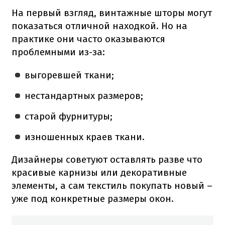
На первый взгляд, винтажные шторы могут
показаться отличной находкой. Но на
практике они часто оказываются
проблемными из-за:
выгоревшей ткани;
нестандартных размеров;
старой фурнитуры;
изношенных краев ткани.
Дизайнеры советуют оставлять разве что
красивые карнизы или декоративные
элементы, а сам текстиль покупать новый –
уже под конкретные размеры окон.