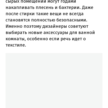
сырых помещений могут годами
накапливать плесень и бактерии. Даже
после стирки такие вещи не всегда
становятся полностью безопасными.
Именно поэтому дизайнеры советуют
выбирать новые аксессуары для ванной
комнаты, особенно если речь идет о
текстиле.