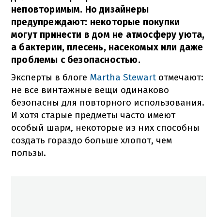
неповторимым. Но дизайнеры
предупреждают: некоторые покупки
могут принести в дом не атмосферу уюта,
а бактерии, плесень, насекомых или даже
проблемы с безопасностью.
Эксперты в блоге
Martha Stewart
отмечают:
не все винтажные вещи одинаково
безопасны для повторного использования.
И хотя старые предметы часто имеют
особый шарм, некоторые из них способны
создать гораздо больше хлопот, чем
пользы.