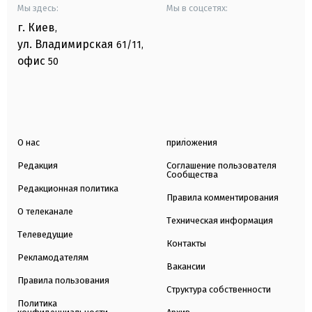
Мы здесь:
Мы в соцсетях:
г. Киев
,
ул. Владимирская
61/11,
офис
50
О нас
приложения
Редакция
Соглашение пользователя
Сообщества
Редакционная политика
Правила комментирования
О телеканале
Техническая информация
Телеведущие
Контакты
Рекламодателям
Вакансии
Правила пользования
Структура собственности
Политика