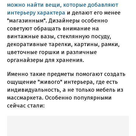
можно найти вещи, которые добавляют
интерьеру характера
и делают его менее
"магазинным". Дизайнеры особенно
советуют обращать внимание на
винтажные вазы, стеклянную посуду,
декоративные тарелки, картины, рамки,
цветочные горшки и различные
органайзеры для хранения.
Именно такие предметы помогают создать
ощущение "живого" интерьера, где есть
индивидуальность, а не только мебель из
массмаркета. Особенно популярными
сейчас стали: