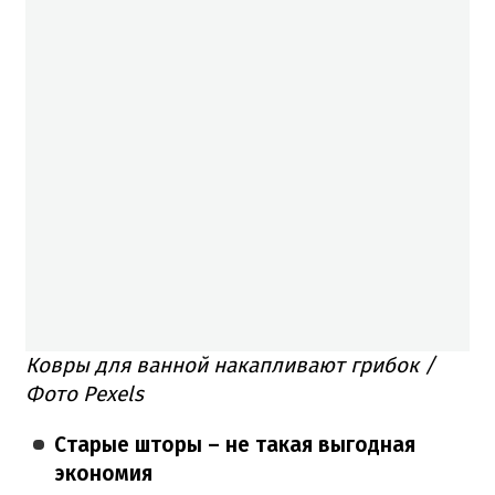
Ковры для ванной накапливают грибок /
Фото Pexels
Старые шторы – не такая выгодная
экономия