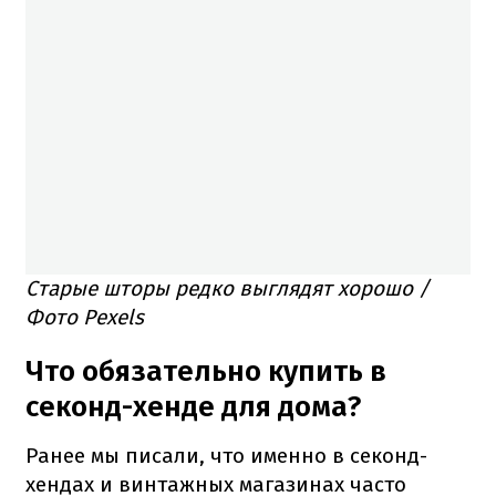
Старые шторы редко выглядят хорошо /
Фото Pexels
Что обязательно купить в
секонд-хенде для дома?
Ранее мы писали, что именно в секонд-
хендах и винтажных магазинах часто