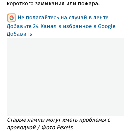
короткого замыкания или пожара.
Не полагайтесь на случай в ленте
Добавьте 24 Канал в избранное в Google
Добавить
Старые лампы могут иметь проблемы с
проводкой / Фото Pexels