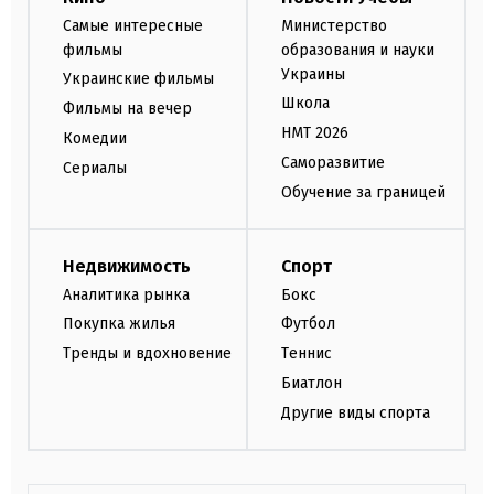
Самые интересные
Министерство
фильмы
образования и науки
Украины
Украинские фильмы
Школа
Фильмы на вечер
НМТ 2026
Комедии
Саморазвитие
Сериалы
Обучение за границей
Недвижимость
Спорт
Аналитика рынка
Бокс
Покупка жилья
Футбол
Тренды и вдохновение
Теннис
Биатлон
Другие виды спорта