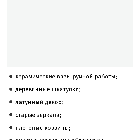
керамические вазы ручной работы;
деревянные шкатулки;
латунный декор;
старые зеркала;
плетеные корзины;