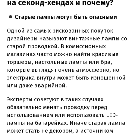
на секонд-хендах и почему?
Старые лампы могут быть опасными
Одной из самых рискованных покупок
дизайнеры называют винтажные лампы со
старой проводкой. В комиссионных
магазинах часто можно найти красивые
торшеры, настольные лампы или бра,
которые выглядят очень атмосферно, но
электрика внутри может быть изношенной
или даже аварийной.
Эксперты советуют в таких случаях
обязательно менять проводку перед
использованием или использовать LED-
лампы на батарейках. Иначе старая лампа
может стать не декором, а источником