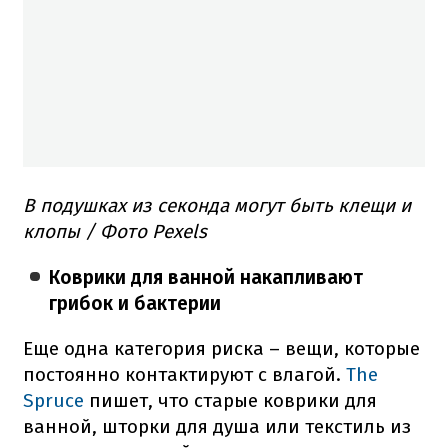
В подушках из секонда могут быть клещи и
клопы / Фото Pexels
Коврики для ванной накапливают
грибок и бактерии
Еще одна категория риска – вещи, которые
постоянно контактируют с влагой.
The
Spruce
пишет, что старые коврики для
ванной, шторки для душа или текстиль из