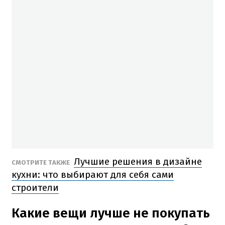
Лучшие решения в дизайне
СМОТРИТЕ ТАКЖЕ
кухни: что выбирают для себя сами
строители
Какие вещи лучше не покупать