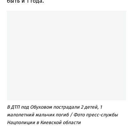
быть и 1 года.
В ДТП под Обуховом пострадали 2 детей, 1
малолетний мальчик погиб / Фото пресс-службы
Нацполиции в Киевской области