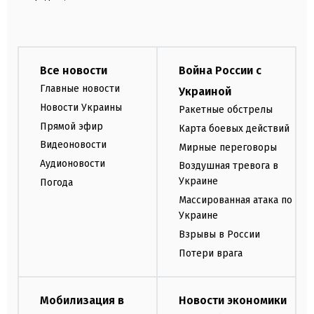
Все новости
Война России с
Главные новости
Украиной
Новости Украины
Ракетные обстрелы
Прямой эфир
Карта боевых действий
Видеоновости
Мирные переговоры
Аудионовости
Воздушная тревога в
Украине
Погода
Массированная атака по
Украине
Взрывы в России
Потери врага
Мобилизация в
Новости экономики