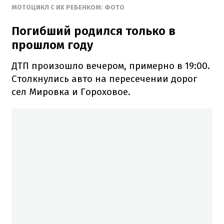
МОТОЦИКЛ С ИХ РЕБЕНКОМ: ФОТО
Погибший родился только в
прошлом году
ДТП произошло вечером, примерно в 19:00.
Столкнулись авто на пересечении дорог
сел Мировка и Гороховое.