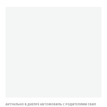
АКТУАЛЬНО В ДНЕПРЕ АВТОМОБИЛЬ С РОДИТЕЛЯМИ СБИЛ