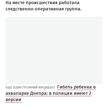
На месте происшествия работала
следственно-оперативная группа.
Гибель ребенка в
ЕЩЕ ОДИН ГРОМКИЙ ИНЦИДЕНТ
аквапарке Днепра: в полиции имеют 2
версии