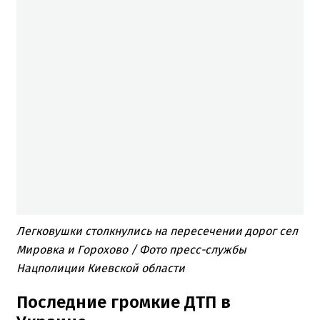
Легковушки столкнулись на пересечении дорог сел
Мировка и Горохово / Фото пресс-службы
Нацполиции Киевской области
Последние громкие ДТП в