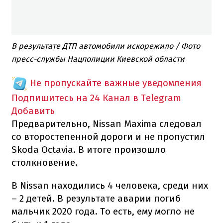
В результате ДТП автомобили искорежило / Фото
пресс-службы Нацполиции Киевской области
Не пропускайте важные уведомления
Подпишитесь на 24 Канал в Telegram
Добавить
Предварительно, Nissan Maxima следовал
со второстепенной дороги и не пропустил
Skoda Octavia. В итоге произошло
столкновение.
В Nissan находились 4 человека, среди них
– 2 детей. В результате аварии погиб
мальчик 2020 года. То есть, ему могло не