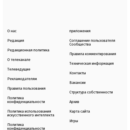
О нас
приложения
Редакция
Соглашение пользователя
Сообщества
Редакционная политика
Правила комментирования
О телеканале
Техническая информация
Телеведущие
Контакты
Рекламодателям
Вакансии
Правила пользования
Структура собственности
Политика
конфиденциальности
Архив
Политика использования
Карта сайта
искусственного интеллекта
Игры
Политика
конфиденциальности