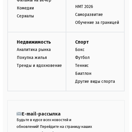
Фильмы на вечер
НМТ 2026
Комедии
Саморазвитие
Сериалы
Обучение за границей
Недвижимость
Спорт
Аналитика рынка
Бокс
Покупка жилья
Футбол
Тренды и вдохновение
Теннис
Биатлон
Другие виды спорта
E-mail-рассылка
Будьте в курсе всех новостей и
обновлений! Перейдите на страницу наших