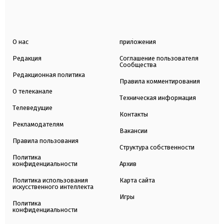
О нас
приложения
Редакция
Соглашение пользователя
Сообщества
Редакционная политика
Правила комментирования
О телеканале
Техническая информация
Телеведущие
Контакты
Рекламодателям
Вакансии
Правила пользования
Структура собственности
Политика
конфиденциальности
Архив
Политика использования
Карта сайта
искусственного интеллекта
Игры
Политика
конфиденциальности