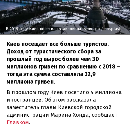
В 2019 году Киев посетило 4 миллиона туристов
/ unsplash
Киев посещает все больше туристов.
Доход от туристического сбора за
прошлый год вырос более чем 30
миллионов гривен по сравнению с 2018 –
тогда эта сумма составляла 32,9
миллиона гривен.
В прошлом году Киев посетило 4 миллиона
иностранцев. Об этом рассказала
заместитель главы Киевской городской
администрации Марина Хонда, сообщает
Главком
.