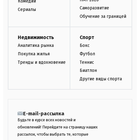
Комедии
Саморазвитие
Сериалы
Обучение за границей
Недвижимость
Спорт
Аналитика рынка
Бокс
Покупка жилья
Футбол
Тренды и вдохновение
Теннис
Биатлон
Другие виды спорта
E-mail-рассылка
Будьте в курсе всех новостей и
обновлений! Перейдите на страницу наших
рассылок, чтобы выбрать те, которые