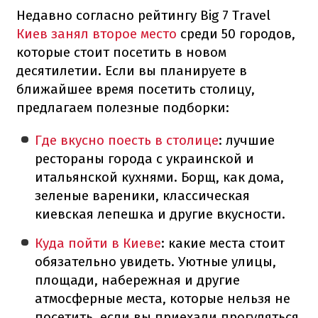
Недавно согласно рейтингу Big 7 Travel
Киев занял второе место
среди 50 городов,
которые стоит посетить в новом
десятилетии. Если вы планируете в
ближайшее время посетить столицу,
предлагаем полезные подборки:
Где вкусно поесть в столице
: лучшие
рестораны города с украинской и
итальянской кухнями. Борщ, как дома,
зеленые вареники, классическая
киевская лепешка и другие вкусности.
Куда пойти в Киеве
: какие места стоит
обязательно увидеть. Уютные улицы,
площади, набережная и другие
атмосферные места, которые нельзя не
посетить, если вы приехали прогуляться