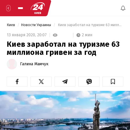
Киев
Новости Украины
 Киев заработал на туризме 63 миллиона гривен за год 
2 мин
13 января 2020,
20:07
Киев заработал на туризме 63
миллиона гривен за год
Галина Мамчук