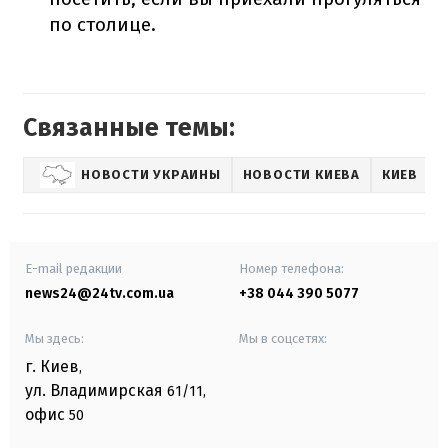
по столице.
Связанные темы:
НОВОСТИ УКРАИНЫ
НОВОСТИ КИЕВА
КИЕВ
E-mail редакции
Номер телефона:
news24@24tv.com.ua
+38 044 390 5077
Мы здесь:
Мы в соцсетях:
г. Киев
,
ул. Владимирская
61/11,
офис
50