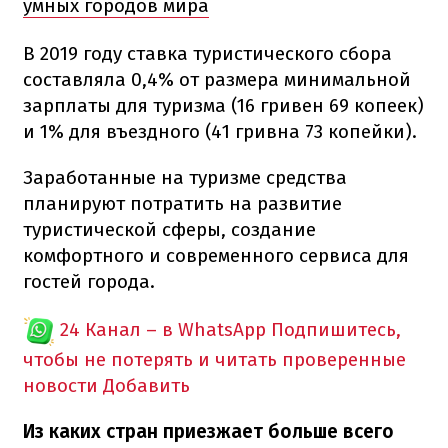
умных городов мира
В 2019 году ставка туристического сбора
составляла 0,4% от размера минимальной
зарплаты для туризма (16 гривен 69 копеек)
и 1% для въездного (41 гривна 73 копейки).
Заработанные на туризме средства
планируют потратить на развитие
туристической сферы, создание
комфортного и современного сервиса для
гостей города.
24 Канал – в WhatsApp
Подпишитесь,
чтобы не потерять и читать проверенные
новости
Добавить
Из каких стран приезжает больше всего