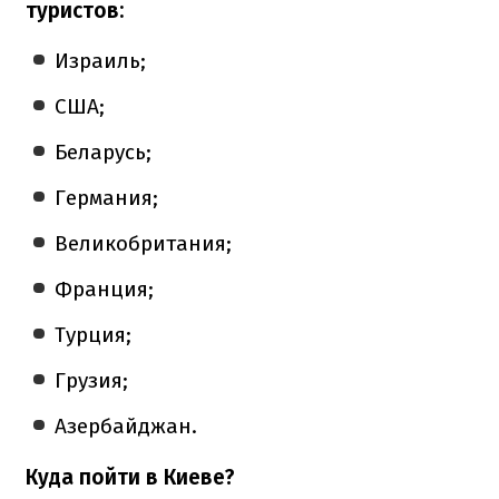
туристов:
Израиль;
США;
Беларусь;
Германия;
Великобритания;
Франция;
Турция;
Грузия;
Азербайджан.
Куда пойти в Киеве?