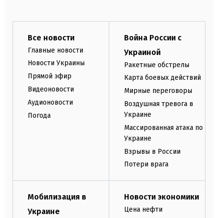
Все новости
Война России с
Главные новости
Украиной
Новости Украины
Ракетные обстрелы
Прямой эфир
Карта боевых действий
Видеоновости
Мирные переговоры
Аудионовости
Воздушная тревога в
Украине
Погода
Массированная атака по
Украине
Взрывы в России
Потери врага
Мобилизация в
Новости экономики
Цена нефти
Украине