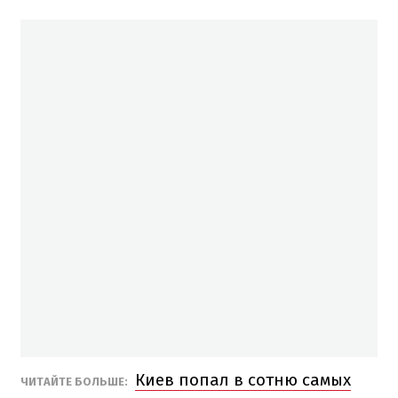
Киев попал в сотню самых
ЧИТАЙТЕ БОЛЬШЕ: