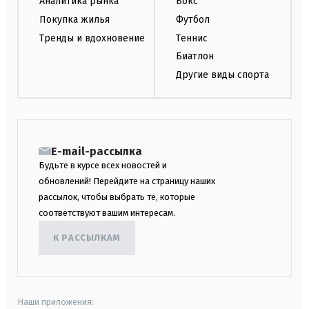
Аналитика рынка
Бокс
Покупка жилья
Футбол
Тренды и вдохновение
Теннис
Биатлон
Другие виды спорта
E-mail-рассылка
Будьте в курсе всех новостей и
обновлений! Перейдите на страницу наших
рассылок, чтобы выбрать те, которые
соответствуют вашим интересам.
К РАССЫЛКАМ
Наши приложения: