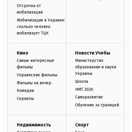
Отсрочка от
мобилизации
Мобилизация в Украине:
сколько человек
мобилизует ТЦК
Кино
Новости Учебы
Самые интересные
Министерство
фильмы
образования и науки
Украины
Украинские фильмы
Школа
Фильмы на вечер
НМТ 2026
Комедии
Саморазвитие
Сериалы
Обучение за границей
Недвижимость
Спорт