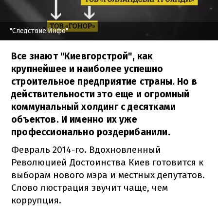
"Следствие.Инфо"
Все знают "Киевгорстрой", как
крупнейшее и наиболее успешно
строительное предприятие страны. Но в
действительности это еще и огромный
коммунальный холдинг с десятками
объектов. И именно их уже
профессионально роздерибанили.
Февраль 2014-го. Вдохновленный
Революцией Достоинства Киев готовится к
выборам нового мэра и местных депутатов.
Слово люстрация звучит чаще, чем
коррупция.