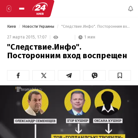
Киев
Новости Украины
 "Следствие.Инфо". Посторонним вход воспрещен 
1 мин
27 марта 2015,
17:07
"Следствие.Инфо".
Посторонним вход воспрещен