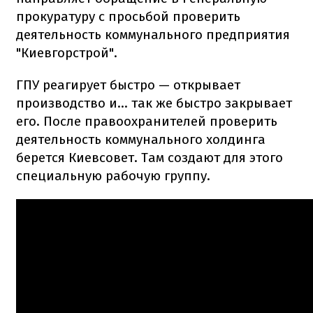
прокуратуру с просьбой проверить
деятельность коммунального предприятия
"Киевгорстрой".
ГПУ реагирует быстро — открывает
производство и... так же быстро закрывает
его. После правоохранителей проверить
деятельность коммунального холдинга
берется Киевсовет. Там создают для этого
специальную рабочую группу.