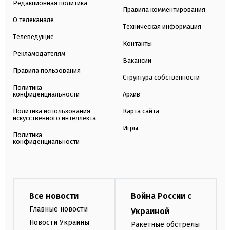
Редакционная политика
Правила комментирования
О телеканале
Техническая информация
Телеведущие
Контакты
Рекламодателям
Вакансии
Правила пользования
Структура собственности
Политика
конфиденциальности
Архив
Политика использования
Карта сайта
искусственного интеллекта
Игры
Политика
конфиденциальности
Все новости
Война России с
Главные новости
Украиной
Новости Украины
Ракетные обстрелы