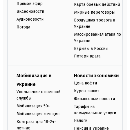
Прямой эфир
Карта боевых действий
Видеоновости
Мирные переговоры
Аудионовости
Воздушная тревога в
Украине
Погода
Массированная атака по
Украине
Взрывы в России
Потери врага
Мобилизация в
Новости экономики
Цена нефти
Украине
Курсы валют
Увольнение с военной
службы
Финансовые новости
Мобилизация 50+
Тарифы на
коммунальные услуги
Мобилизация женщин
Налоги
Контракт для 18-24-
летних
Пенсия в Украине