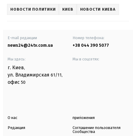
НОВОСТИ ПОЛИТИКИ
КИЕВ
НОВОСТИ КИЕВА
E-mail редакции
Номер телефона:
news24@24tv.com.ua
+38 044 390 5077
Мы здесь:
Мы в соцсетях:
г. Киев
,
ул. Владимирская
61/11,
офис
50
О нас
приложения
Редакция
Соглашение пользователя
Сообщества