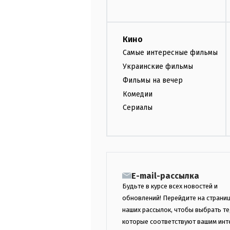
Кино
Самые интересные фильмы
Украинские фильмы
Фильмы на вечер
Комедии
Сериалы
E-mail-рассылка
Будьте в курсе всех новостей и
обновлений! Перейдите на страни
наших рассылок, чтобы выбрать те
которые соответствуют вашим инт