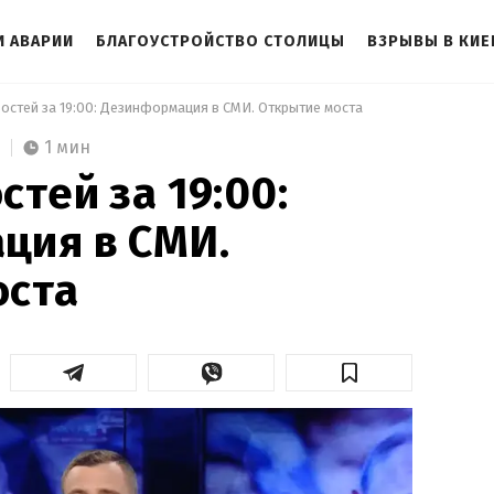
И АВАРИИ
БЛАГОУСТРОЙСТВО СТОЛИЦЫ
ВЗРЫВЫ В КИЕ
востей за 19:00: Дезинформация в СМИ. Открытие моста 
1 мин
тей за 19:00:
ция в СМИ.
оста