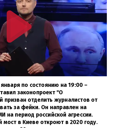
 января по состоянию на 19:00 –
ставил законопроект "О
й призван отделить журналистов от
вать за фейки. Он направлен на
И на период российской агрессии.
 мост в Киеве откроют в 2020 году.