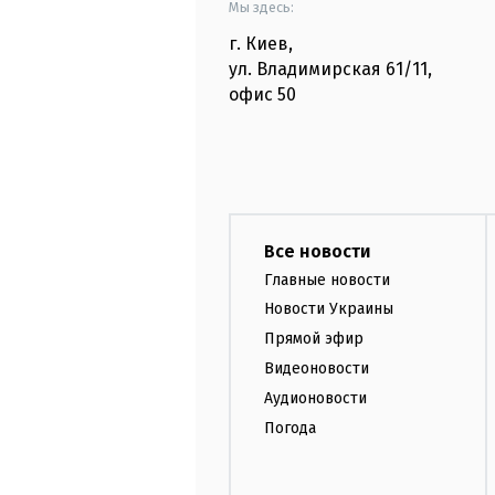
Мы здесь:
г. Киев
,
ул. Владимирская
61/11,
офис
50
Все новости
Главные новости
Новости Украины
Прямой эфир
Видеоновости
Аудионовости
Погода