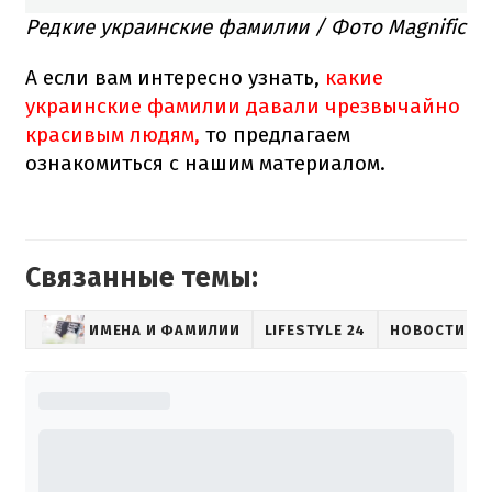
Редкие украинские фамилии / Фото Magnific
А если вам интересно узнать,
какие
украинские фамилии давали чрезвычайно
красивым людям,
то предлагаем
ознакомиться с нашим материалом.
Связанные темы:
ИМЕНА И ФАМИЛИИ
LIFESTYLE 24
НОВОСТИ О 