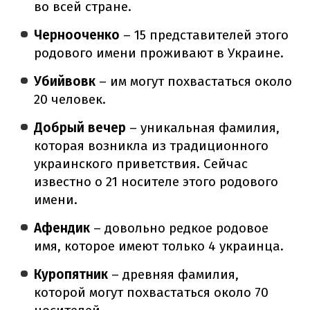
во всей стране.
Чернооченко
– 15 представителей этого
родового имени проживают в Украине.
Убийвовк
– им могут похвастаться около
20 человек.
Добрый вечер
– уникальная фамилия,
которая возникла из традиционного
украинского приветствия. Сейчас
известно о 21 носителе этого родового
имени.
Афендик
– довольно редкое родовое
имя, которое имеют только 4 украинца.
Куропятник
– древняя фамилия,
которой могут похвастаться около 70