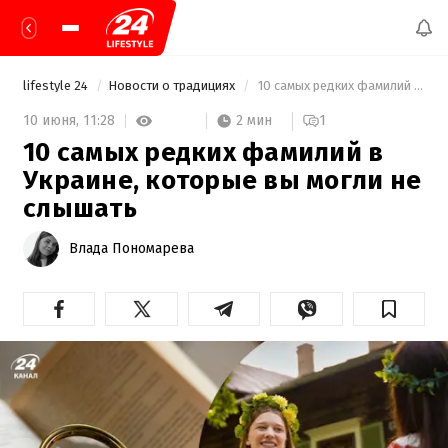
lifestyle 24
Новости о традициях
 10 самых редких фамилий в Украине, которые вы могли не слышать 
2 мин
10 июня,
11:28
1
10 самых редких фамилий в
Украине, которые вы могли не
слышать
Влада Пономарева