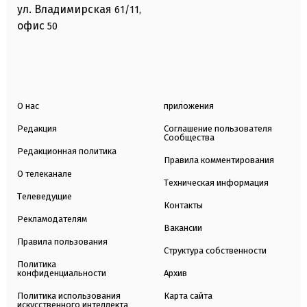
ул. Владимирская
61/11,
офис
50
О нас
приложения
Редакция
Соглашение пользователя
Сообщества
Редакционная политика
Правила комментирования
О телеканале
Техническая информация
Телеведущие
Контакты
Рекламодателям
Вакансии
Правила пользования
Структура собственности
Политика
конфиденциальности
Архив
Политика использования
Карта сайта
искусственного интеллекта