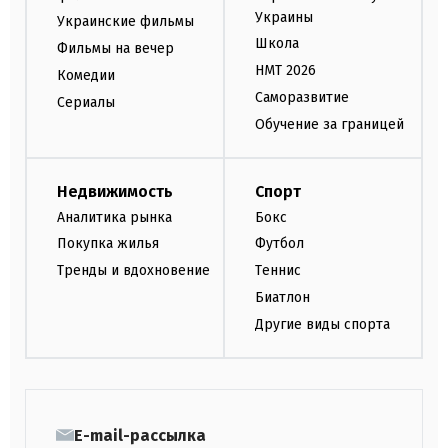
Украины
Украинские фильмы
Школа
Фильмы на вечер
НМТ 2026
Комедии
Саморазвитие
Сериалы
Обучение за границей
Недвижимость
Спорт
Аналитика рынка
Бокс
Покупка жилья
Футбол
Тренды и вдохновение
Теннис
Биатлон
Другие виды спорта
E-mail-рассылка