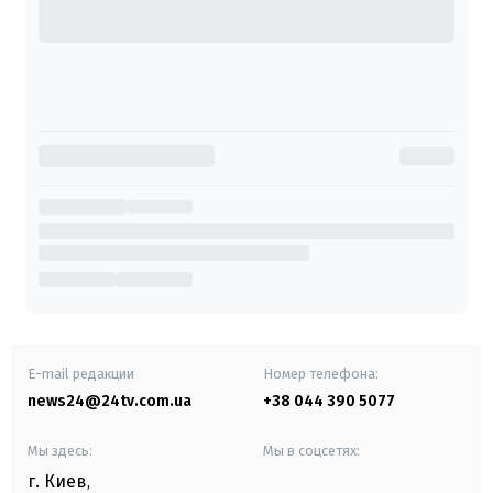
E-mail редакции
Номер телефона:
news24@24tv.com.ua
+38 044 390 5077
Мы здесь:
Мы в соцсетях:
г. Киев
,