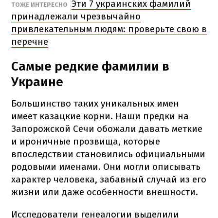
Эти 7 украинских фамилий
ТОЖЕ ИНТЕРЕСНО
принадлежали чрезвычайно
привлекательным людям: проверьте свою в
перечне
Самые редкие фамилии в
Украине
Большинство таких уникальных имен
имеет казацкие корни. Наши предки на
Запорожской Сечи обожали давать меткие
и ироничные прозвища, которые
впоследствии становились официальными
родовыми именами. Они могли описывать
характер человека, забавный случай из его
жизни или даже особенности внешности.
Исследователи генеалогии выделили