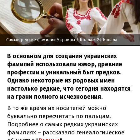
Самые редкие фамилии Украины
/ Коллаж 24 Канала
В основном для создания украинских
фамилий использовали юмор, древние
профессии и уникальный быт предков.
Однако некоторые из родовых имен
настолько редкие, что сегодня находятся
на грани полного исчезновения.
В то же время их носителей можно
буквально пересчитать по пальцам.
Подробнее о самых редких украинских
фамилиях – рассказало генеалогическое