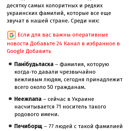
десятку самых колоритных и редких
украинских фамилий, которые все еще
звучат в нашей стране. Среди них:
Если для вас важны оперативные
новости
Добавьте 24 Канал в избранное в
Google
Добавить
Панібудьласка
– фамилия, которую
когда-то давали чрезвычайно
вежливым людям, сегодня принадлежит
всего около 50 гражданам.
Неежпапа
– сейчас в Украине
насчитывается 71 носитель такого
родового имени.
Печиборщ
– 77 людей с такой фамилией