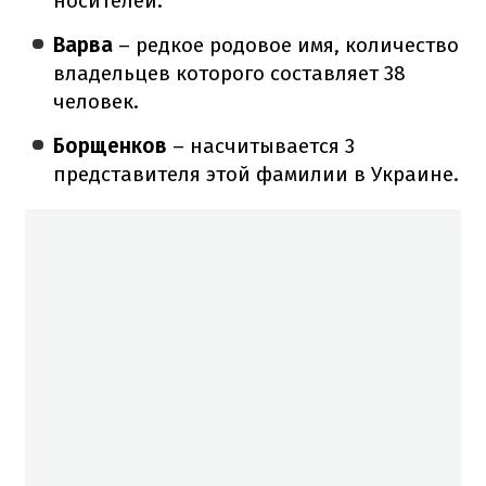
носителей.
Варва
– редкое родовое имя, количество
владельцев которого составляет 38
человек.
Борщенков
– насчитывается 3
представителя этой фамилии в Украине.