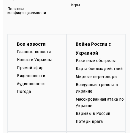
Игры
Политика
конфиденциальности
Все новости
Война России с
Главные новости
Украиной
Новости Украины
Ракетные обстрелы
Прямой эфир
Карта боевых действий
Видеоновости
Мирные переговоры
Аудионовости
Воздушная тревога в
Украине
Погода
Массированная атака по
Украине
Взрывы в России
Потери врага