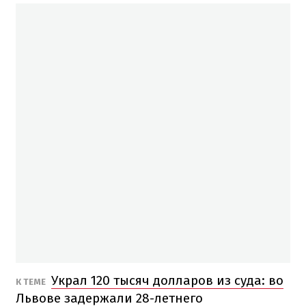
Украл 120 тысяч долларов из суда: во
К ТЕМЕ
Львове задержали 28-летнего