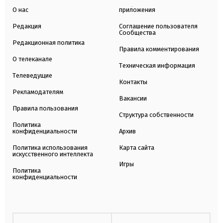
О нас
приложения
Редакция
Соглашение пользователя
Сообщества
Редакционная политика
Правила комментирования
О телеканале
Техническая информация
Телеведущие
Контакты
Рекламодателям
Вакансии
Правила пользования
Структура собственности
Политика
конфиденциальности
Архив
Политика использования
Карта сайта
искусственного интеллекта
Игры
Политика
конфиденциальности