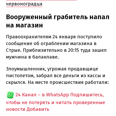
червоноградца
Вооруженный грабитель напал
на магазин
Правоохранителям 24 января поступило
сообщение об ограблении магазина в
Стрые. Приблизительно в 20:15 туда зашел
мужчина в балаклаве.
Злоумышленник, угрожая продавщице
пистолетом, забрал все деньги из кассы и
скрылся. На месте происшествия работали:
24 Канал – в WhatsApp
Подпишитесь,
чтобы не потерять и читать проверенные
новости
Добавить