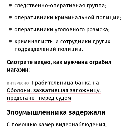
следственно-оперативная группа;
оперативники криминальной полиции;
оперативники уголовного розыска;
криминалисты и сотрудники других
подразделений полиции.
Смотрите видео, как мужчина ограбил
магазин:
Грабительница банка на
ИНТЕРЕСНО
Оболони, захватившая заложницу,
предстанет перед судом
Злоумышленника задержали
С помощью камер видеонаблюдения,