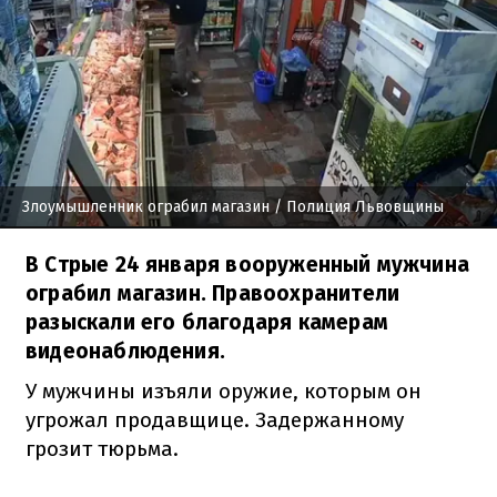
Злоумышленник ограбил магазин
/ Полиция Львовщины
В Стрые 24 января вооруженный мужчина
ограбил магазин. Правоохранители
разыскали его благодаря камерам
видеонаблюдения.
У мужчины изъяли оружие, которым он
угрожал продавщице. Задержанному
грозит тюрьма.