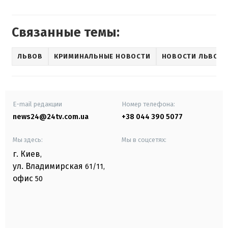
Связанные темы:
ЛЬВОВ
КРИМИНАЛЬНЫЕ НОВОСТИ
НОВОСТИ ЛЬВОВ
E-mail редакции
Номер телефона:
news24@24tv.com.ua
+38 044 390 5077
Мы здесь:
Мы в соцсетях:
г. Киев
,
ул. Владимирская
61/11,
офис
50