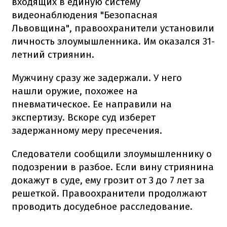
входящих в единую систему
видеонаблюдения "Безопасная
Львовщина", правоохранители установили
личность злоумышленника. Им оказался 31-
летний стриянин.
Мужчину сразу же задержали. У него
нашли оружие, похожее на
пневматическое. Ее направили на
экспертизу. Вскоре суд изберет
задержанному меру пресечения.
Следователи сообщили злоумышленнику о
подозрении в разбое. Если вину стриянина
докажут в суде, ему грозит от 3 до 7 лет за
решеткой. Правоохранители продолжают
проводить досудебное расследование.