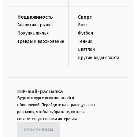
Недвижимость
Спорт
Аналитика рынка
Бокс
Покупка жилья
Футбол
Тренды и вдохновение
Теннис
Биатлон
Другие виды спорта
E-mail-рассылка
Будьте в курсе всех новостей и
обновлений! Перейдите на страницу наших
рассылок, чтобы выбрать те, которые
соответствуют вашим интересам.
К РАССЫЛКАМ