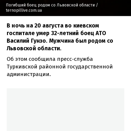
Погибший боец родом со Львовской области
/
ternopillive.com.ua
В ночь на 20 августа во киевском
госпитале умер 32-летний боец АТО
Василий Гунзо. Мужчина был родом со
Львовской области.
Об этом сообщила пресс-служба
Туркивской районной государственной
администрации.