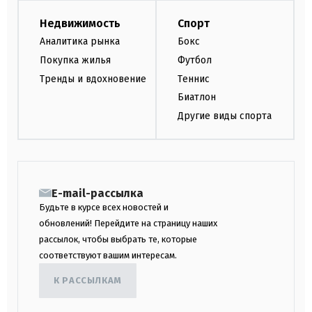
Недвижимость
Спорт
Аналитика рынка
Бокс
Покупка жилья
Футбол
Тренды и вдохновение
Теннис
Биатлон
Другие виды спорта
E-mail-рассылка
Будьте в курсе всех новостей и
обновлений! Перейдите на страницу наших
рассылок, чтобы выбрать те, которые
соответствуют вашим интересам.
К РАССЫЛКАМ