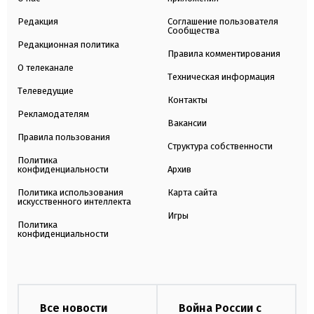
Редакция
Соглашение пользователя
Сообщества
Редакционная политика
Правила комментирования
О телеканале
Техническая информация
Телеведущие
Контакты
Рекламодателям
Вакансии
Правила пользования
Структура собственности
Политика
конфиденциальности
Архив
Политика использования
Карта сайта
искусственного интеллекта
Игры
Политика
конфиденциальности
Все новости
Война России с