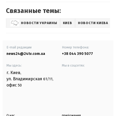
Связанные темы:
НОВОСТИ УКРАИНЫ
КИЕВ
НОВОСТИ КИЕВА
E-mail редакции
Номер телефона:
news24@24tv.com.ua
+38 044 390 5077
Мы здесь:
Мы в соцсетях:
г. Киев
,
ул. Владимирская
61/11,
офис
50
О нас
приложения