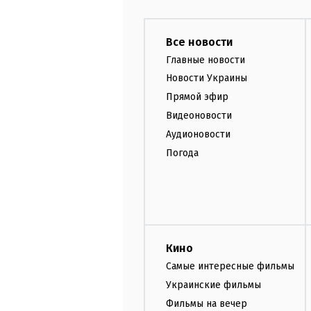
Все новости
Главные новости
Новости Украины
Прямой эфир
Видеоновости
Аудионовости
Погода
Кино
Самые интересные фильмы
Украинские фильмы
Фильмы на вечер