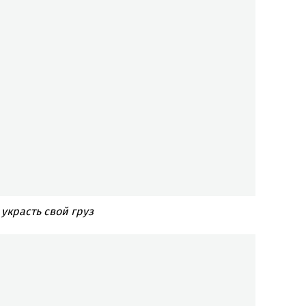
украсть свой груз