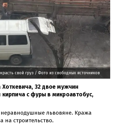
красть свой груз
/ Фото из свободных источников
а Хоткевича, 32 двое мужчин
 кирпича с фуры в микроавтобус,
 неравнодушные львовяне. Кража
а на строительство.