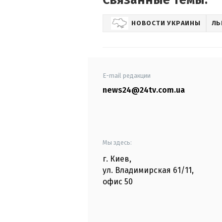
НОВОСТИ УКРАИНЫ
ЛЬ
E-mail редакции
news24@24tv.com.ua
Мы здесь:
г. Киев
,
ул. Владимирская
61/11,
офис
50