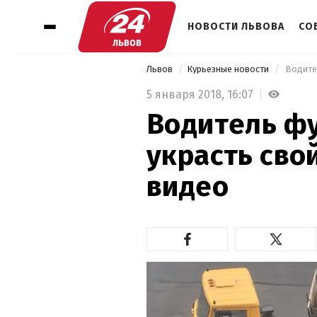
НОВОСТИ ЛЬВОВА
СО
Львов
Курьезные новости
 Водите
5 января 2018,
16:07
Водитель ф
украсть свой
видео