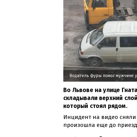
Водитель фуры помог мужчине у
Во Львове на улице Гнат
складывали верхний слой
который стоял рядом.
Инцидент на видео сняли
произошла еще до приезд