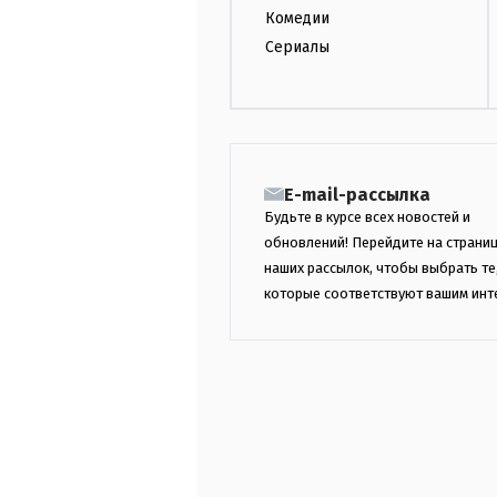
Комедии
Сериалы
E-mail-рассылка
Будьте в курсе всех новостей и
обновлений! Перейдите на страни
наших рассылок, чтобы выбрать те
которые соответствуют вашим инт