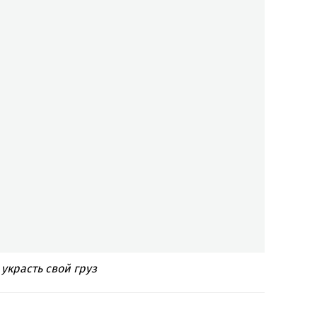
украсть свой груз