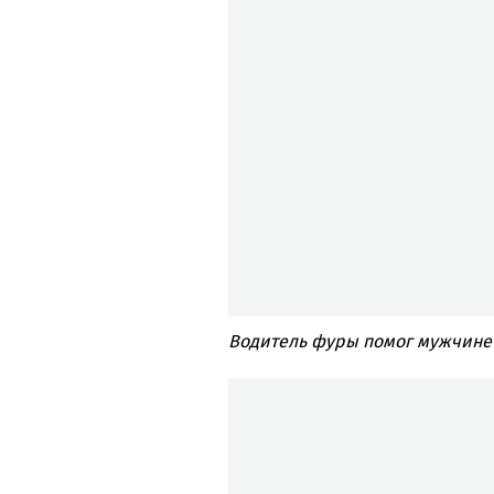
Водитель фуры помог мужчине 