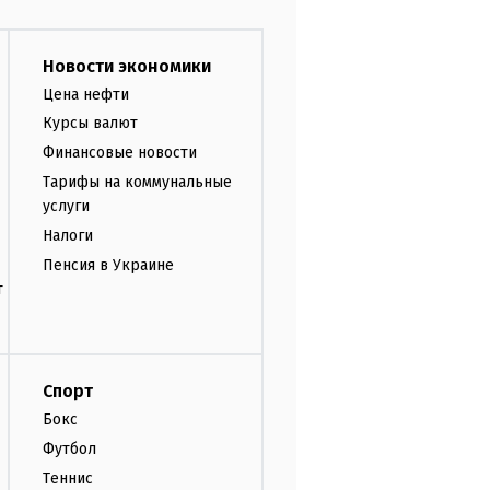
Новости экономики
Цена нефти
Курсы валют
Финансовые новости
Тарифы на коммунальные
услуги
Налоги
Пенсия в Украине
т
Спорт
Бокс
Футбол
Теннис