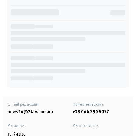
E-mail редакции
Номер телефона:
news24@24tv.com.ua
+38 044 390 5077
Мы здесь:
Мы в соцсетях:
г. Киев
,