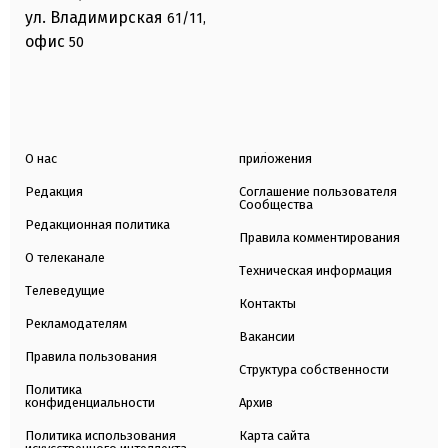
ул. Владимирская
61/11,
офис
50
О нас
приложения
Редакция
Соглашение пользователя
Сообщества
Редакционная политика
Правила комментирования
О телеканале
Техническая информация
Телеведущие
Контакты
Рекламодателям
Вакансии
Правила пользования
Структура собственности
Политика
конфиденциальности
Архив
Политика использования
Карта сайта