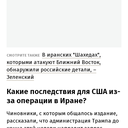
В иранских "Шахедах",
СМОТРИТЕ ТАКЖЕ
которыми атакуют Ближний Восток,
обнаружили российские детали, –
Зеленский
Какие последствия для США из-
за операции в Иране?
Чиновники, с которым общалось издание,
рассказали, что администрация Трампа до