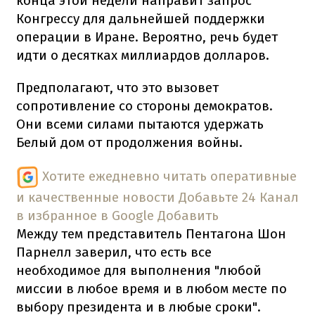
конца этой недели направит запрос
Конгрессу для дальнейшей поддержки
операции в Иране. Вероятно, речь будет
идти о десятках миллиардов долларов.
Предполагают, что это вызовет
сопротивление со стороны демократов.
Они всеми силами пытаются удержать
Белый дом от продолжения войны.
Хотите ежедневно читать оперативные
и качественные новости
Добавьте 24 Канал
в избранное в Google
Добавить
Между тем представитель Пентагона Шон
Парнелл заверил, что есть все
необходимое для выполнения "любой
миссии в любое время и в любом месте по
выбору президента и в любые сроки".