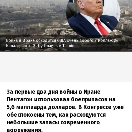
Война в Иране обходится США очень дорого
/ Коллаж 24
Канала, фото Getty Images и Tasnim
За первые два дня войны в Иране
Пентагон использовал боеприпасов на
5,6 миллиарда долларов. В Конгрессе уже
обеспокоены тем, как расходуются
небольшие запасы современного
вооружения.