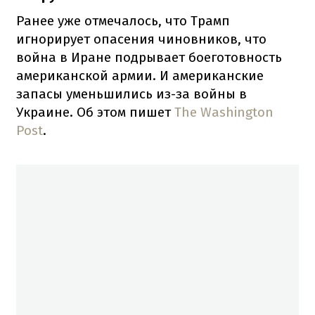
Ранее уже отмечалось, что Трамп
игнорирует опасения чиновников, что
война в Иране подрывает боеготовность
американской армии. И американские
запасы уменьшились из-за войны в
Украине. Об этом пишет
The Washington
Post
.