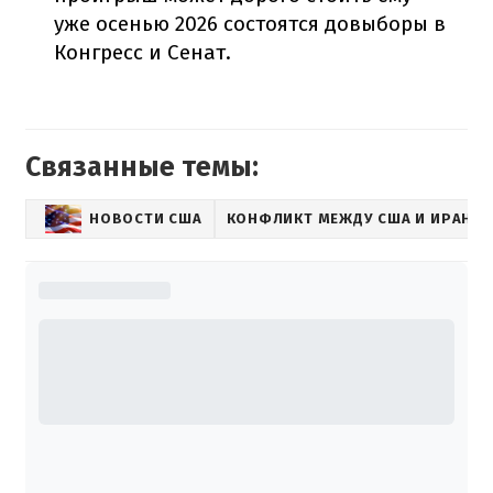
уже осенью 2026 состоятся довыборы в
Конгресс и Сенат.
Связанные темы:
НОВОСТИ США
КОНФЛИКТ МЕЖДУ США И ИРАНО