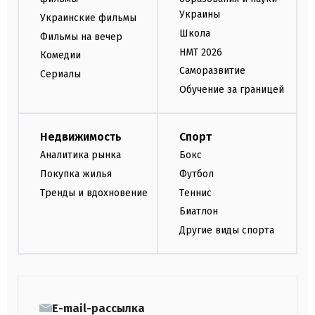
Украины
Украинские фильмы
Школа
Фильмы на вечер
НМТ 2026
Комедии
Саморазвитие
Сериалы
Обучение за границей
Недвижимость
Спорт
Аналитика рынка
Бокс
Покупка жилья
Футбол
Тренды и вдохновение
Теннис
Биатлон
Другие виды спорта
E-mail-рассылка