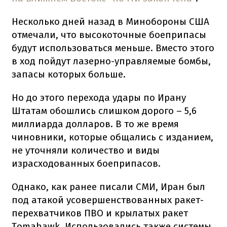
Несколько дней назад в Минобороны США
отмечали, что высокоточные боеприпасы
будут использоваться меньше. Вместо этого
в ход пойдут лазерно-управляемые бомбы,
запасы которых больше.
Но до этого перехода удары по Ирану
Штатам обошлись слишком дорого – 5,6
миллиарда долларов. В то же время
чиновники, которые общались с изданием,
не уточняли количество и виды
израсходованных боеприпасов.
Однако, как ранее писали СМИ, Иран был
под атакой усовершенствованных ракет-
перехватчиков ПВО и крылатых ракет
Tomahawk. Использовались также системы