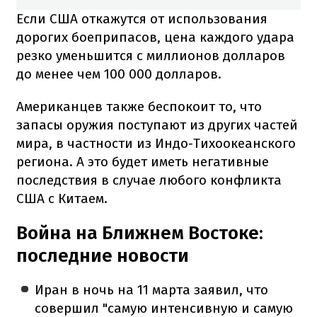
Если США откажутся от использования
дорогих боеприпасов, цена каждого удара
резко уменьшится с миллионов долларов
до менее чем 100 000 долларов.
Американцев также беспокоит то, что
запасы оружия поступают из других частей
мира, в частности из Индо-Тихоокеанского
региона. А это будет иметь негативные
последствия в случае любого конфликта
США с Китаем.
Война на Ближнем Востоке:
последние новости
Иран в ночь на 11 марта заявил, что
совершил "самую интенсивную и самую