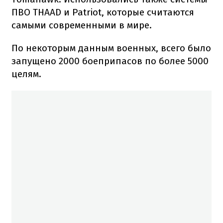
ПВО THAAD и Patriot, которые считаются
самыми современными в мире.
По некоторым данным военных, всего было
запущено 2000 боеприпасов по более 5000
целям.