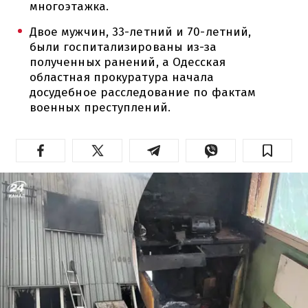
многоэтажка.
Двое мужчин, 33-летний и 70-летний,
были госпитализированы из-за
полученных ранений, а Одесская
областная прокуратура начала
досудебное расследование по фактам
военных преступлений.