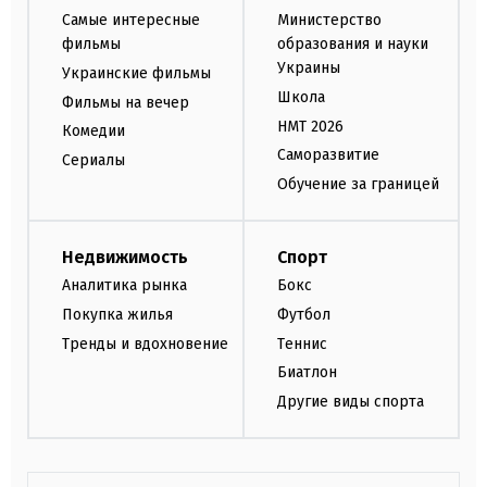
Самые интересные
Министерство
фильмы
образования и науки
Украины
Украинские фильмы
Школа
Фильмы на вечер
НМТ 2026
Комедии
Саморазвитие
Сериалы
Обучение за границей
Недвижимость
Спорт
Аналитика рынка
Бокс
Покупка жилья
Футбол
Тренды и вдохновение
Теннис
Биатлон
Другие виды спорта