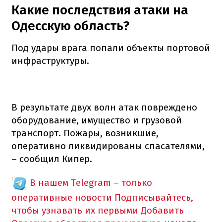
Какие последствия атаки на
Одесскую область?
Под удары врага попали объекты портовой
инфраструктуры.
В результате двух волн атак повреждено
оборудование, имущество и грузовой
транспорт. Пожары, возникшие,
оперативно ликвидированы спасателями,
– сообщил Кипер.
В нашем Telegram – только
оперативные новости
Подписывайтесь,
чтобы узнавать их первыми
Добавить