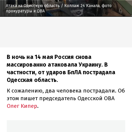
Атака на Одесскую область
/ Коллаж 24 Канала, фото
прокуратуры и ОВА
В ночь на 14 мая Россия снова
массированно атаковала Украину. В
частности, от ударов БпЛА пострадала
Одесская область.
К сожалению, два человека пострадали. Об
этом пишет председатель Одесской ОВА
Олег Кипер
.