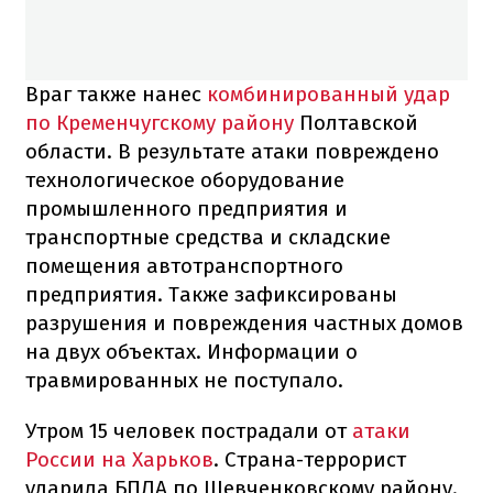
Враг также нанес
комбинированный удар
по Кременчугскому району
Полтавской
области. В результате атаки повреждено
технологическое оборудование
промышленного предприятия и
транспортные средства и складские
помещения автотранспортного
предприятия. Также зафиксированы
разрушения и повреждения частных домов
на двух объектах. Информации о
травмированных не поступало.
Утром 15 человек пострадали от
атаки
России на Харьков
. Страна-террорист
ударила БПЛА по Шевченковскому району.