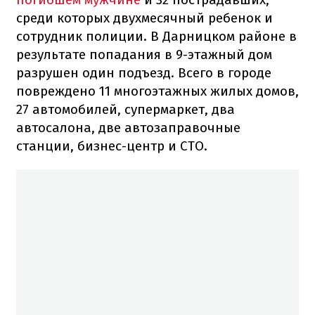
среди которых двухмесячный ребенок и
сотрудник полиции. В Дарницком районе в
результате попадания в 9-этажный дом
разрушен один подъезд. Всего в городе
повреждено 11 многоэтажных жилых домов,
27 автомобилей, супермаркет, два
автосалона, две автозаправочные
станции, бизнес-центр и СТО.