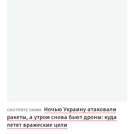
Ночью Украину атаковали
СМОТРИТЕ ТАКЖЕ
ракеты, а утром снова бьют дроны: куда
летят вражеские цели