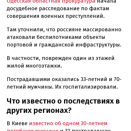
Одесская областная прокуратура
начала
досудебное расследование по фактам
совершения военных преступлений.
Там уточнили, что россияне массированно
атаковали беспилотниками объекты
портовой и гражданской инфраструктуры.
В частности, поврежден один из этажей
жилой многоэтажки.
Пострадавшими оказались 33-летний и 70-
летний мужчины. Их госпитализировали.
Что известно о последствиях в
других регионах?
В Киеве
известно об одном 30-летнем
погибшем мужчине
и 32 пострадавших,