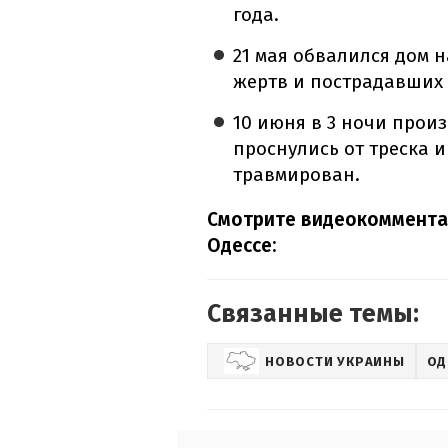
года.
21 мая обвалился дом 
жертв и пострадавших 
10 июня в 3 ночи про
проснулись от треска и
травмирован.
Смотрите видеокомментар
Одессе:
Связанные темы:
НОВОСТИ УКРАИНЫ
ОД