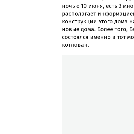
ночью 10 июня, есть 3 мно
располагает информацией
конструкции этого дома н
новые дома. Более того, 
состоялся именно в тот м
котлован.