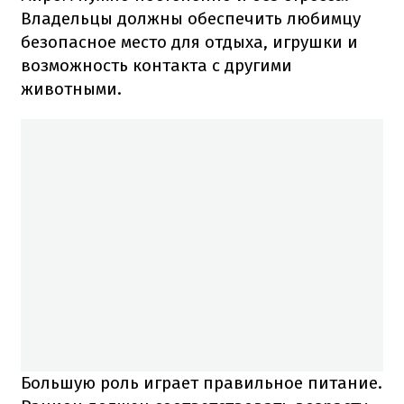
Владельцы должны обеспечить любимцу
безопасное место для отдыха, игрушки и
возможность контакта с другими
животными.
Большую роль играет правильное питание.