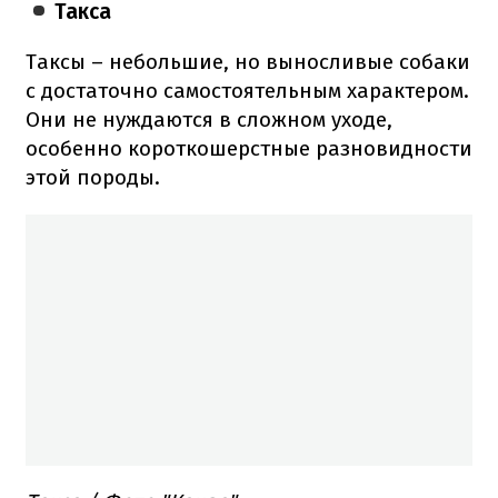
Такса
Таксы – небольшие, но выносливые собаки
с достаточно самостоятельным характером.
Они не нуждаются в сложном уходе,
особенно короткошерстные разновидности
этой породы.