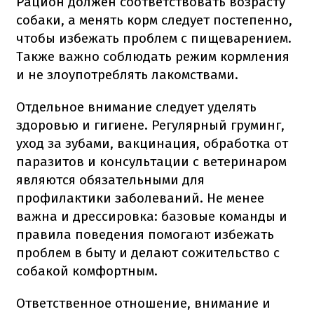
Рацион должен соответствовать возрасту
собаки, а менять корм следует постепенно,
чтобы избежать проблем с пищеварением.
Также важно соблюдать режим кормления
и не злоупотреблять лакомствами.
Отдельное внимание следует уделять
здоровью и гигиене. Регулярный груминг,
уход за зубами, вакцинация, обработка от
паразитов и консультации с ветеринаром
являются обязательными для
профилактики заболеваний. Не менее
важна и дрессировка: базовые команды и
правила поведения помогают избежать
проблем в быту и делают сожительство с
собакой комфортным.
Ответственное отношение, внимание и