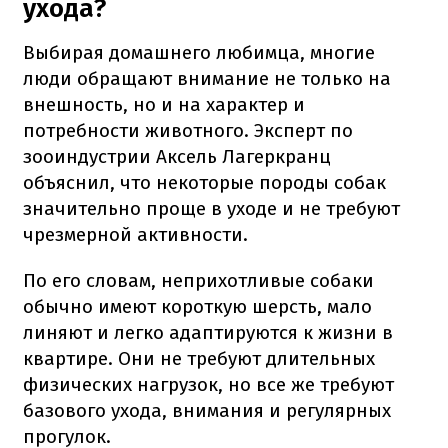
ухода?
Выбирая домашнего любимца, многие
люди обращают внимание не только на
внешность, но и на характер и
потребности животного. Эксперт по
зооиндустрии Аксель Лагеркранц
объяснил, что некоторые породы собак
значительно проще в уходе и не требуют
чрезмерной активности.
По его словам, неприхотливые собаки
обычно имеют короткую шерсть, мало
линяют и легко адаптируются к жизни в
квартире. Они не требуют длительных
физических нагрузок, но все же требуют
базового ухода, внимания и регулярных
прогулок.