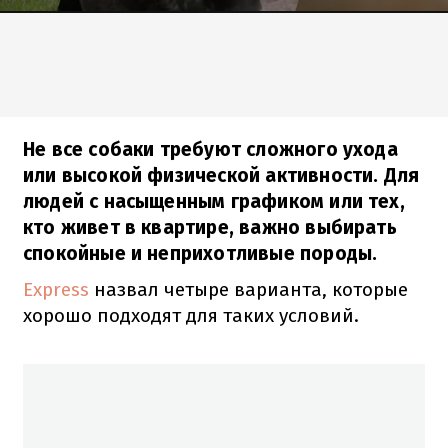
Не все собаки требуют сложного ухода
или высокой физической активности. Для
людей с насыщенным графиком или тех,
кто живет в квартире, важно выбирать
спокойные и неприхотливые породы.
Express
назвал четыре варианта, которые
хорошо подходят для таких условий.