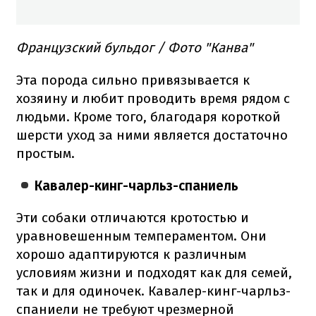
Французский бульдог / Фото "Канва"
Эта порода сильно привязывается к
хозяину и любит проводить время рядом с
людьми. Кроме того, благодаря короткой
шерсти уход за ними является достаточно
простым.
Кавалер-кинг-чарльз-спаниель
Эти собаки отличаются кротостью и
уравновешенным темпераментом. Они
хорошо адаптируются к различным
условиям жизни и подходят как для семей,
так и для одиночек. Кавалер-кинг-чарльз-
спаниели не требуют чрезмерной