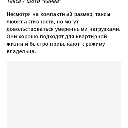
Такса / Фото "Канва"
Несмотря на компактный размер, таксы
любят активность, но могут
довольствоваться умеренными нагрузками.
Они хорошо подходят для квартирной
жизни и быстро привыкают к режиму
владельца.