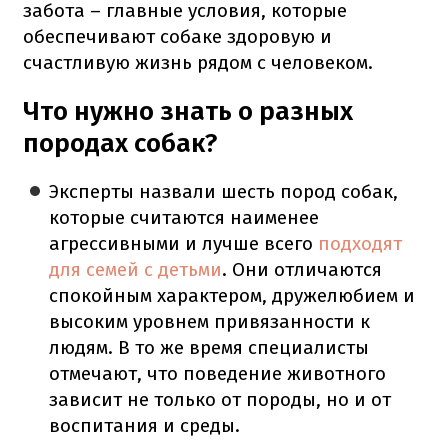
забота – главные условия, которые
обеспечивают собаке здоровую и
счастливую жизнь рядом с человеком.
Что нужно знать о разных
породах собак?
Эксперты назвали шесть пород собак,
которые считаются наименее
агрессивными и лучше всего
подходят
для семей с детьми
. Они отличаются
спокойным характером, дружелюбием и
высоким уровнем привязанности к
людям. В то же время специалисты
отмечают, что поведение животного
зависит не только от породы, но и от
воспитания и среды.