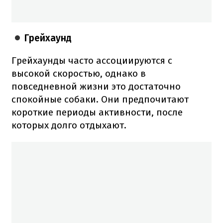
Грейхаунд
Грейхаунды часто ассоциируются с
высокой скоростью, однако в
повседневной жизни это достаточно
спокойные собаки. Они предпочитают
короткие периоды активности, после
которых долго отдыхают.