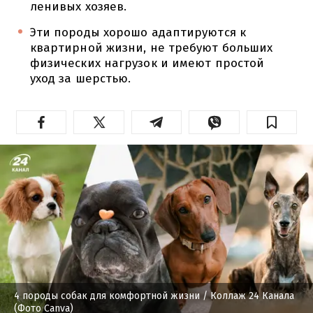
ленивых хозяев.
Эти породы хорошо адаптируются к
квартирной жизни, не требуют больших
физических нагрузок и имеют простой
уход за шерстью.
4 породы собак для комфортной жизни
/ Коллаж 24 Канала
(Фото Canva)