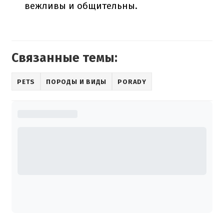
вежливы и общительны.
Связанные темы:
PETS
ПОРОДЫ И ВИДЫ
PORADY