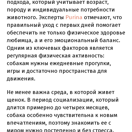
подхода, который учитывает возраст,
породу и индивидуальные потребности
животного. Эксперты
Purina
отмечают, что
правильный уход с первых дней помогает
обеспечить не только физическое здоровье
любимца, а и его эмоциональный баланс.
Одним из ключевых факторов является
регулярная физическая активность:
собакам нужны ежедневные прогулки,
игры и достаточно пространства для
движения.
Не менее важна среда, в которой живет
щенок. В период социализации, который
длится примерно до четырех месяцев,
собака особенно чувствительна к новым
впечатлениям, поэтому знакомить ее с
миром нужно постепенно и без стресса.