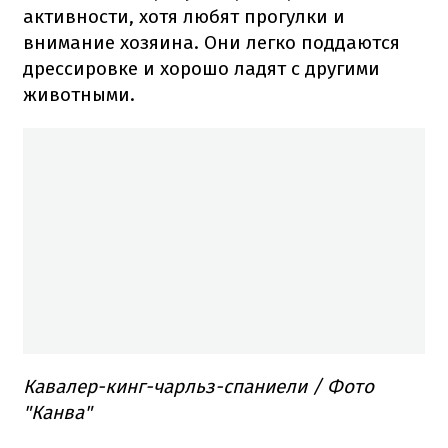
активности, хотя любят прогулки и
внимание хозяина. Они легко поддаются
дрессировке и хорошо ладят с другими
животными.
Кавалер-кинг-чарльз-спаниели / Фото
"Канва"