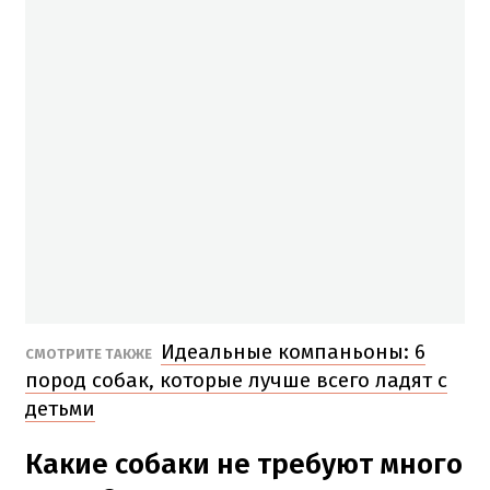
Идеальные компаньоны: 6
СМОТРИТЕ ТАКЖЕ
пород собак, которые лучше всего ладят с
детьми
Какие собаки не требуют много