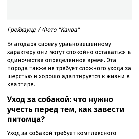
Грейхаунд / Фото "Канва"
Благодаря своему уравновешенному
характеру они могут спокойно оставаться в
одиночестве определенное время. Эта
порода также не требует сложного ухода за
шерстью и хорошо адаптируется к жизни в
квартире.
Уход за собакой: что нужно
учесть перед тем, как завести
питомца?
Уход за собакой требует комплексного