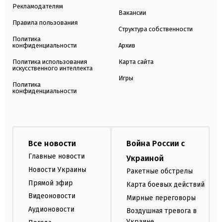
Рекламодателям
Вакансии
Правила пользования
Структура собственности
Политика
конфиденциальности
Архив
Политика использования
Карта сайта
искусственного интеллекта
Игры
Политика
конфиденциальности
Все новости
Война России с
Главные новости
Украиной
Новости Украины
Ракетные обстрелы
Прямой эфир
Карта боевых действий
Видеоновости
Мирные переговоры
Аудионовости
Воздушная тревога в
Украине