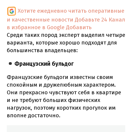
Хотите ежедневно читать оперативные
и качественные новости
Добавьте 24 Канал
в избранное в Google
Добавить
Среди таких пород эксперт выделил четыре
варианта, которые хорошо подходят для
большинства владельцев:
Французский бульдог
Французские бульдоги известны своим
спокойным и дружелюбным характером.
Они прекрасно чувствуют себя в квартире
и не требуют больших физических
нагрузок, поэтому коротких прогулок им
вполне достаточно.