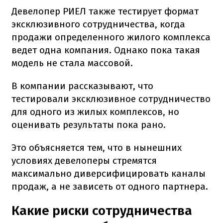
Девелопер РИЕЛ также тестирует формат
эксклюзивного сотрудничества, когда
продажи определенного жилого комплекса
ведет одна компания. Однако пока такая
модель не стала массовой.
В компании рассказывают, что
тестировали эксклюзивное сотрудничество
для одного из жилых комплексов, но
оценивать результаты пока рано.
Это объясняется тем, что в нынешних
условиях девелоперы стремятся
максимально диверсифицировать каналы
продаж, а не зависеть от одного партнера.
Какие риски сотрудничества