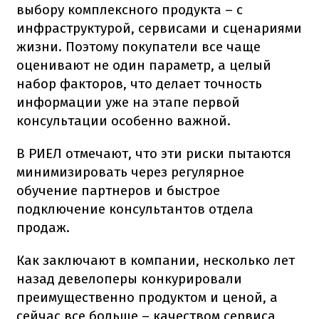
выбору комплексного продукта – с
инфраструктурой, сервисами и сценариями
жизни. Поэтому покупатели все чаще
оценивают не один параметр, а целый
набор факторов, что делает точность
информации уже на этапе первой
консультации особенно важной.
В РИЕЛ отмечают, что эти риски пытаются
минимизировать через регулярное
обучение партнеров и быстрое
подключение консультантов отдела
продаж.
Как заключают в компании, несколько лет
назад девелоперы конкурировали
преимущественно продуктом и ценой, а
сейчас все больше – качеством сервиса,