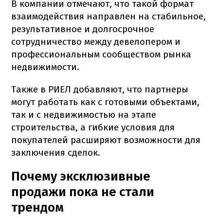
В компании отмечают, что такой формат
взаимодействия направлен на стабильное,
результативное и долгосрочное
сотрудничество между девелопером и
профессиональным сообществом рынка
недвижимости.
Также в РИЕЛ добавляют, что партнеры
могут работать как с готовыми объектами,
так и с недвижимостью на этапе
строительства, а гибкие условия для
покупателей расширяют возможности для
заключения сделок.
Почему эксклюзивные
продажи пока не стали
трендом