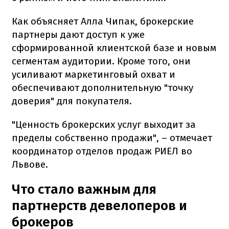
Как объясняет Алла Чипак, брокерские
партнеры дают доступ к уже
сформированной клиентской базе и новым
сегментам аудитории. Кроме того, они
усиливают маркетинговый охват и
обеспечивают дополнительную "точку
доверия" для покупателя.
"Ценность брокерских услуг выходит за
пределы собственно продажи", – отмечает
координатор отделов продаж РИЕЛ во
Львове.
Что стало важным для
партнерств девелоперов и
брокеров