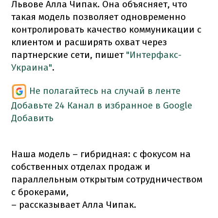
Львове Алла Чипак. Она объясняет, что
такая модель позволяет одновременно
контролировать качество коммуникации с
клиентом и расширять охват через
партнерские сети, пишет
"Интерфакс-
Украина"
.
Не полагайтесь на случай в ленте
Добавьте 24 Канал в избранное в Google
Добавить
Наша модель – гибридная: с фокусом на
собственных отделах продаж и
параллельным открытым сотрудничеством
с брокерами,
– рассказывает Алла Чипак.