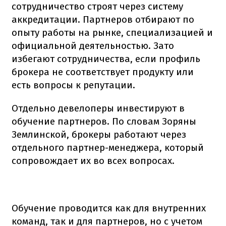
сотрудничество строят через систему
аккредитации. Партнеров отбирают по
опыту работы на рынке, специализацией и
официальной деятельностью. Зато
избегают сотрудничества, если профиль
брокера не соответствует продукту или
есть вопросы к репутации.
Отдельно девелоперы инвестируют в
обучение партнеров. По словам Зоряны
Землинской, брокеры работают через
отдельного партнер-менеджера, который
сопровождает их во всех вопросах.
Обучение проводится как для внутренних
команд, так и для партнеров, но с учетом