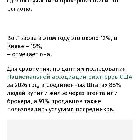
сделок с участием брокеров зависит от
региона.
Во Львове в этом году это около 12%, в
Киеве – 15%,
– отмечает она.
Для сравнения: по данным исследования
Национальной ассоциации риэлторов США
за 2026 год, в Соединенных Штатах 88%
людей купили жилье через агента или
брокера, а 91% продавцов также
пользовались услугами посредников.