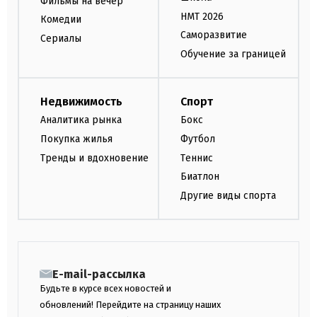
Фильмы на вечер
НМТ 2026
Комедии
Саморазвитие
Сериалы
Обучение за границей
Недвижимость
Спорт
Аналитика рынка
Бокс
Покупка жилья
Футбол
Тренды и вдохновение
Теннис
Биатлон
Другие виды спорта
E-mail-рассылка
Будьте в курсе всех новостей и
обновлений! Перейдите на страницу наших