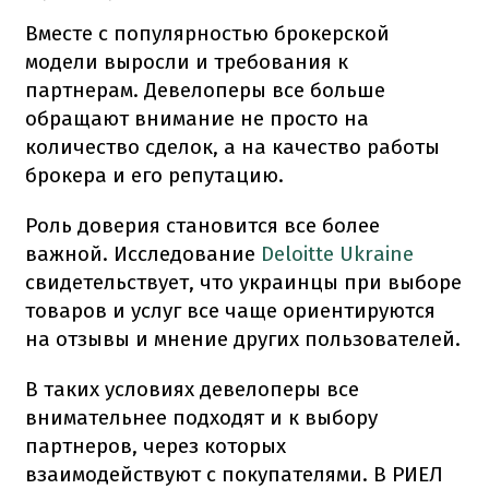
Вместе с популярностью брокерской
модели выросли и требования к
партнерам. Девелоперы все больше
обращают внимание не просто на
количество сделок, а на качество работы
брокера и его репутацию.
Роль доверия становится все более
важной. Исследование
Deloitte Ukraine
свидетельствует, что украинцы при выборе
товаров и услуг все чаще ориентируются
на отзывы и мнение других пользователей.
В таких условиях девелоперы все
внимательнее подходят и к выбору
партнеров, через которых
взаимодействуют с покупателями. В РИЕЛ