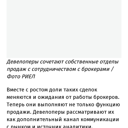
Девелоперы сочетают собственные отделы
продаж с сотрудничеством с брокерами /
Фото РИЕЛ
Вместе с ростом доли таких сделок
меняются и ожидания от работы брокеров.
Теперь они выполняют не только функцию
продажи. Девелоперы рассматривают их
как дополнительный канал коммуникации
с рынком и источник аналитики.