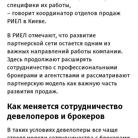
специфики их работы,
– говорит координатор отделов продаж
РИЕЛ в Киеве.
В РИЕЛ отмечают, что развитие
партнерской сети остается одним из
важных направлений работы компании.
Здесь продолжают расширять
сотрудничество с профессиональными
брокерами и агентствами и рассматривают
партнерскую модель как важную часть
развития продаж.
Как меняется сотрудничество
девелоперов и брокеров
В таких условиях девелоперы все чаще
строят модели сотрудничества с брокерами