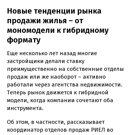
Новые тенденции рынка
продажи жилья – от
мономодели к гибридному
формату
Еще несколько лет назад многие
застройщики делали ставку
преимущественно на собственные отделы
продаж или же наоборот – активно
работали через агентства недвижимости.
Теперь рынок движется к гибридной
модели, когда компании сочетают оба
инструмента.
Об этом, в частности, рассказывает
координатор отделов продаж РИЕЛ во