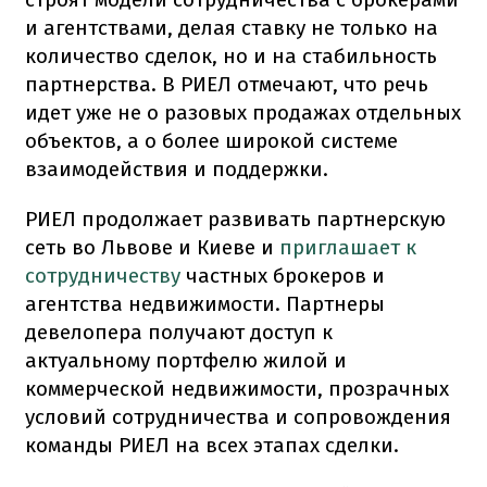
и агентствами, делая ставку не только на
количество сделок, но и на стабильность
партнерства. В РИЕЛ отмечают, что речь
идет уже не о разовых продажах отдельных
объектов, а о более широкой системе
взаимодействия и поддержки.
РИЕЛ продолжает развивать партнерскую
сеть во Львове и Киеве и
приглашает к
сотрудничеству
частных брокеров и
агентства недвижимости. Партнеры
девелопера получают доступ к
актуальному портфелю жилой и
коммерческой недвижимости, прозрачных
условий сотрудничества и сопровождения
команды РИЕЛ на всех этапах сделки.