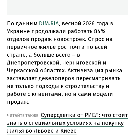
По данным
DIM.RIA
, весной 2026 года в
Украине продолжали работать 84%
отделов продаж новостроек. Спрос на
первичное жилье рос почти по всей
стране, а больше всего – в
Днепропетровской, Черниговской и
Черкасской областях. Активизация рынка
заставляет девелоперов пересматривать
не только подходы к строительству и
работе с клиентами, но и сами модели
продаж.
Суперсделки от РИЕЛ: что стоит
ЧИТАЙТЕ ТАКЖЕ
знать о специальных условиях на покупку
жилья во Львове и Киеве