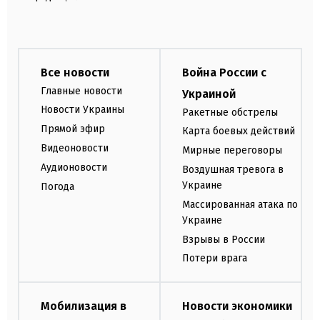
Все новости
Война России с
Главные новости
Украиной
Новости Украины
Ракетные обстрелы
Прямой эфир
Карта боевых действий
Видеоновости
Мирные переговоры
Аудионовости
Воздушная тревога в
Украине
Погода
Массированная атака по
Украине
Взрывы в России
Потери врага
Мобилизация в
Новости экономики