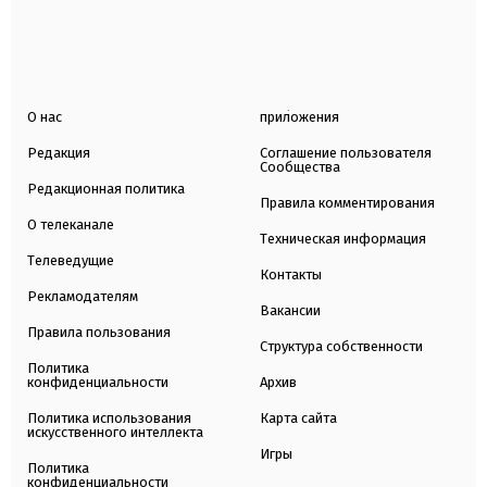
О нас
приложения
Редакция
Соглашение пользователя
Сообщества
Редакционная политика
Правила комментирования
О телеканале
Техническая информация
Телеведущие
Контакты
Рекламодателям
Вакансии
Правила пользования
Структура собственности
Политика
конфиденциальности
Архив
Политика использования
Карта сайта
искусственного интеллекта
Игры
Политика
конфиденциальности