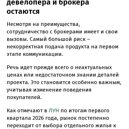
девелопера и брокера
остаются
Несмотря на преимущества,
сотрудничество с брокерами имеет и свои
вызовы. Самый большой риск –
некорректная подача продукта на первом
этапе коммуникации.
Речь идет прежде всего о неактуальных
ценах или недостаточном знании деталей
проекта. Это становится особенно важным,
учитывая изменение поведения
покупателей.
Как отмечают в
ЛУН
по итогам первого
квартала 2026 года, рынок постепенно
переходит от выбора отдельного жилья к