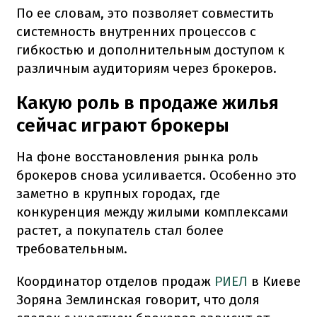
По ее словам, это позволяет совместить
системность внутренних процессов с
гибкостью и дополнительным доступом к
различным аудиториям через брокеров.
Какую роль в продаже жилья
сейчас играют брокеры
На фоне восстановления рынка роль
брокеров снова усиливается. Особенно это
заметно в крупных городах, где
конкуренция между жилыми комплексами
растет, а покупатель стал более
требовательным.
Координатор отделов продаж
РИЕЛ
в Киеве
Зоряна Землинская говорит, что доля