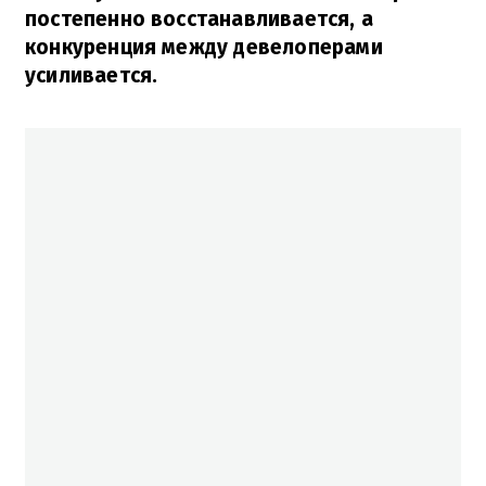
постепенно восстанавливается, а
конкуренция между девелоперами
усиливается.