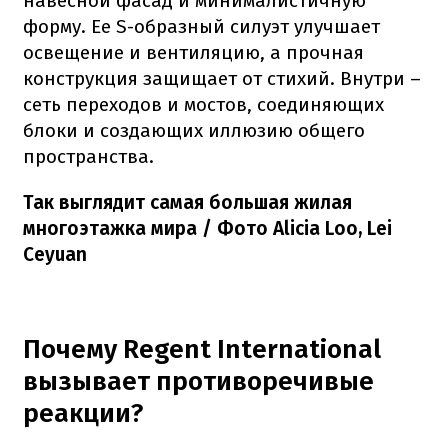
навесной фасад и минималистичную
форму. Ее S-образный силуэт улучшает
освещение и вентиляцию, а прочная
конструкция защищает от стихий. Внутри –
сеть переходов и мостов, соединяющих
блоки и создающих иллюзию общего
пространства.
Так выглядит самая большая жилая
многоэтажка мира / Фото Alicia Loo, Lei
Ceyuan
Почему Regent International
вызывает противоречивые
реакции?