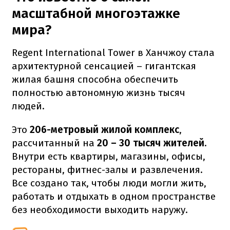
масштабной многоэтажке
мира?
Regent International Tower в Ханчжоу стала
архитектурной сенсацией – гигантская
жилая башня способна обеспечить
полностью автономную жизнь тысяч
людей.
Это
206-метровый жилой комплекс
,
рассчитанный на
20 – 30 тысяч жителей
.
Внутри есть квартиры, магазины, офисы,
рестораны, фитнес-залы и развлечения.
Все создано так, чтобы люди могли жить,
работать и отдыхать в одном пространстве
без необходимости выходить наружу.