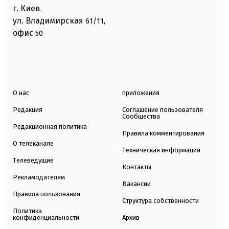
г. Киев
,
ул. Владимирская
61/11,
офис
50
О нас
приложения
Редакция
Соглашение пользователя
Сообщества
Редакционная политика
Правила комментирования
О телеканале
Техническая информация
Телеведущие
Контакты
Рекламодателям
Вакансии
Правила пользования
Структура собственности
Политика
конфиденциальности
Архив