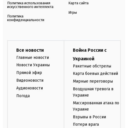
Политика использования
Карта сайта
искусственного интеллекта
Игры
Политика
конфиденциальности
Все новости
Война России с
Главные новости
Украиной
Новости Украины
Ракетные обстрелы
Прямой эфир
Карта боевых действий
Видеоновости
Мирные переговоры
Аудионовости
Воздушная тревога в
Украине
Погода
Массированная атака по
Украине
Взрывы в России
Потери врага