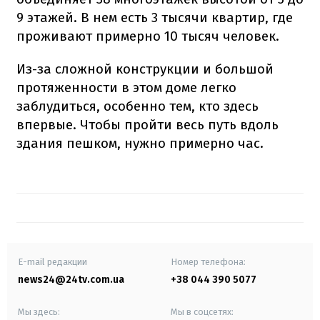
9 этажей. В нем есть 3 тысячи квартир, где
проживают примерно 10 тысяч человек.
Из-за сложной конструкции и большой
протяженности в этом доме легко
заблудиться, особенно тем, кто здесь
впервые. Чтобы пройти весь путь вдоль
здания пешком, нужно примерно час.
E-mail редакции
Номер телефона:
news24@24tv.com.ua
+38 044 390 5077
Мы здесь:
Мы в соцсетях: