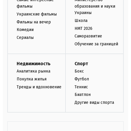
фильмы
образования и науки
Украины
Украинские фильмы
Школа
Фильмы на вечер
НМТ 2026
Комедии
Саморазвитие
Сериалы
Обучение за границей
Недвижимость
Спорт
Аналитика рынка
Бокс
Покупка жилья
Футбол
Тренды и вдохновение
Теннис
Биатлон
Другие виды спорта