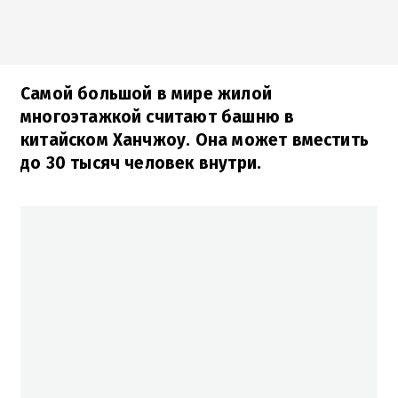
Самой большой в мире жилой
многоэтажкой считают башню в
китайском Ханчжоу. Она может вместить
до 30 тысяч человек внутри.