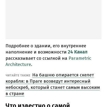
Подробнее о здании, его внутреннее
наполнение и возможности
24 Канал
рассказывает со ссылкой на
Parametric
Architecture
.
На башню опирается скелет
ЧИТАЙТЕ ТАКЖЕ
корабля: в Праге возведут интересный
небоскреб, который станет самым высоким
в стране
Что известно о самой