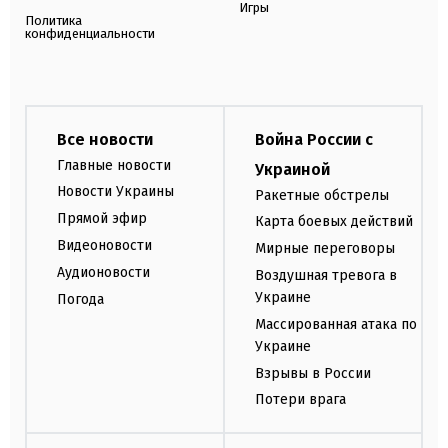
Игры
Политика
конфиденциальности
Все новости
Война России с
Главные новости
Украиной
Новости Украины
Ракетные обстрелы
Прямой эфир
Карта боевых действий
Видеоновости
Мирные переговоры
Аудионовости
Воздушная тревога в
Украине
Погода
Массированная атака по
Украине
Взрывы в России
Потери врага