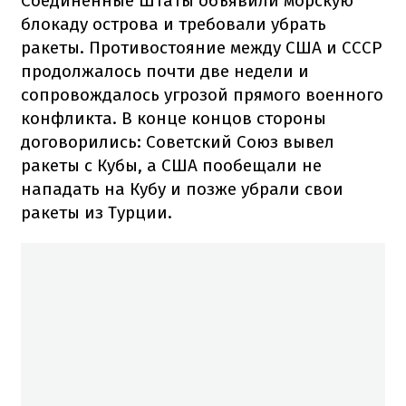
Соединенные Штаты объявили морскую
блокаду острова и требовали убрать
ракеты. Противостояние между США и СССР
продолжалось почти две недели и
сопровождалось угрозой прямого военного
конфликта. В конце концов стороны
договорились: Советский Союз вывел
ракеты с Кубы, а США пообещали не
нападать на Кубу и позже убрали свои
ракеты из Турции.