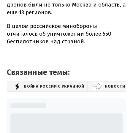
дронов были не только Москва и область, а
еще 13 регионов.
В целом российское минобороны
отчиталось об уничтожении более 550
беспилотников над страной.
Связанные темы:
ВОЙНА РОССИИ С УКРАИНОЙ
НОВОСТИ УК