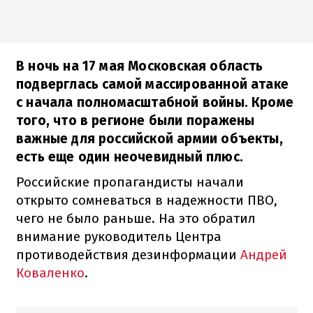
В ночь на 17 мая Московская область
подверглась самой массированной атаке
с начала полномасштабной войны. Кроме
того, что в регионе были поражены
важные для российской армии объекты,
есть еще один неочевидный плюс.
Российские пропагандисты начали
открыто сомневаться в надежности ПВО,
чего не было раньше. На это обратил
внимание руководитель Центра
противодействия дезинформации
Андрей
Коваленко
.