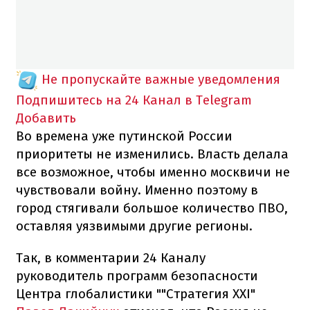
Не пропускайте важные уведомления
Подпишитесь на 24 Канал в Telegram
Добавить
Во времена уже путинской России
приоритеты не изменились. Власть делала
все возможное, чтобы именно москвичи не
чувствовали войну. Именно поэтому в
город стягивали большое количество ПВО,
оставляя уязвимыми другие регионы.
Так, в комментарии 24 Каналу
руководитель программ безопасности
Центра глобалистики ""Стратегия XXI"