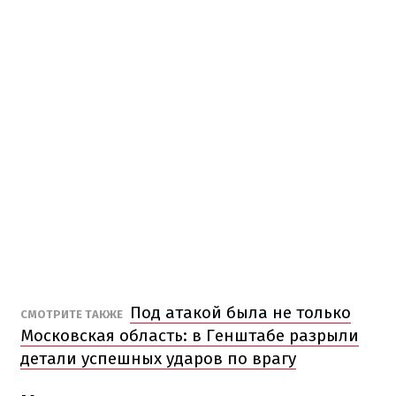
Под атакой была не только
СМОТРИТЕ ТАКЖЕ
Московская область: в Генштабе разрыли
детали успешных ударов по врагу