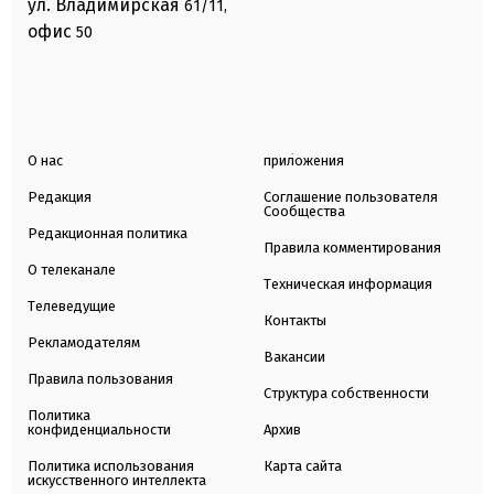
ул. Владимирская
61/11,
офис
50
О нас
приложения
Редакция
Соглашение пользователя
Сообщества
Редакционная политика
Правила комментирования
О телеканале
Техническая информация
Телеведущие
Контакты
Рекламодателям
Вакансии
Правила пользования
Структура собственности
Политика
конфиденциальности
Архив
Политика использования
Карта сайта
искусственного интеллекта