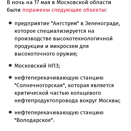
В ночь на 17 мая в Московской области
были
поражены следующие объекты
:
предприятие "Ангстрем" в Зеленограде,
которое специализируется на
производстве высокотехнологичной
продукции и микросхем для
высокоточного оружия;
Московский НПЗ;
нефтеперекачивающую станцию
"Солнечногорская", которая является
критической частью кольцевого
нефтепродуктопровода вокруг Москвы;
нефтеперекачивающую станцию
"Володарское".