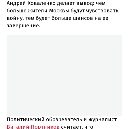
Андрей Коваленко делает вывод: чем
больше жители Москвы будут чувствовать
войну, тем будет больше шансов на ее
завершение.
Политический обозреватель и журналист
Виталий Портников
считает, что