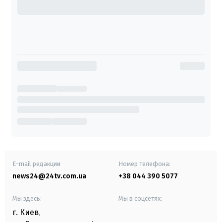
E-mail редакции
Номер телефона:
news24@24tv.com.ua
+38 044 390 5077
Мы здесь:
Мы в соцсетях:
г. Киев
,