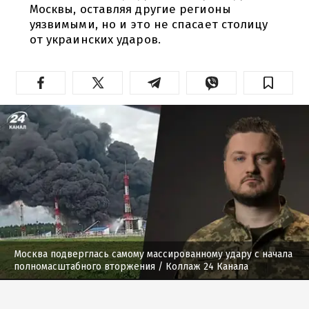
Москвы, оставляя другие регионы
уязвимыми, но и это не спасает столицу
от украинских ударов.
Москва подверглась самому массированному удару с начала
полномасштабного вторжения
/ Коллаж 24 Канала