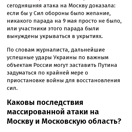
сегодняшняя атака на Москву доказала:
если бы у Сил обороны было желание,
никакого парада на 9 мая просто не было,
или участники этого парада были
вынуждены укрываться в укрытиях.
По словам журналиста, дальнейшие
успешные удары Украины по важным
объектам России могут заставить Путина
задуматься по крайней мере о
приостановке войны для восстановления
сил.
Каковы последствия
массированной атаки на
Москву и Московскую область?