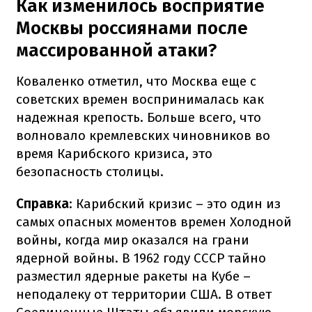
Как изменилось восприятие
Москвы россиянами после
массированной атаки?
Коваленко отметил, что Москва еще с
советских времен воспринималась как
надежная крепость. Больше всего, что
волновало кремлевских чиновников во
время Карибского кризиса, это
безопасность столицы.
Справка
: Карибский кризис – это один из
самых опасных моментов времен Холодной
войны, когда мир оказался на грани
ядерной войны. В 1962 году СССР тайно
разместил ядерные ракеты на Кубе –
неподалеку от территории США. В ответ