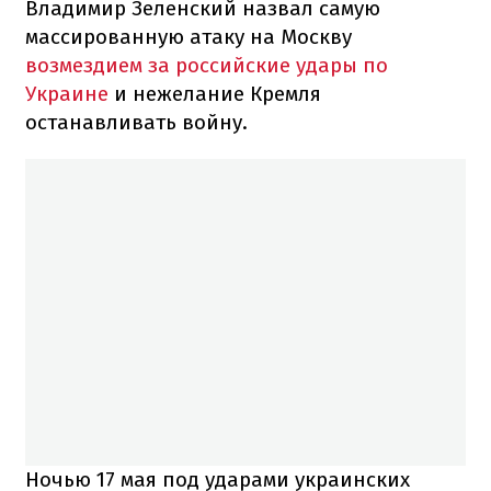
Владимир Зеленский назвал самую
массированную атаку на Москву
возмездием за российские удары по
Украине
и нежелание Кремля
останавливать войну.
Ночью 17 мая под ударами украинских