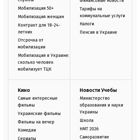
Финансовые новости
Мобилизация 50+
Тарифы на
коммунальные услуги
Мобилизация женщин
Налоги
Контракт для 18-24-
летних
Пенсия в Украине
Отсрочка от
мобилизации
Мобилизация в Украине:
сколько человек
мобилизует ТЦК
Кино
Новости Учебы
Самые интересные
Министерство
фильмы
образования и науки
Украины
Украинские фильмы
Школа
Фильмы на вечер
НМТ 2026
Комедии
Саморазвитие
Сериалы