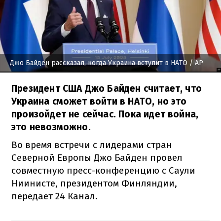
Джо Байден рассказал, когда Украина вступит в НАТО
/ AP
Президент США Джо Байден считает, что
Украина сможет войти в НАТО, но это
произойдет не сейчас. Пока идет война,
это невозможно.
Во время встречи с лидерами стран
Северной Европы Джо Байден провел
совместную пресс-конференцию с Саули
Ниинисте, президентом Финляндии,
передает 24 Канал.