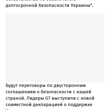
долгосрочной безопасности Украины".
Будут переговоры по двусторонним
соглашениям о безопасности с нашей
страной. Лидеры G7 выступили с новой
совместной декларацией о поддержке