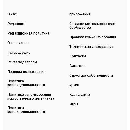
О нас
приложения
Редакция
Соглашение пользователя
Сообщества
Редакционная политика
Правила комментирования
О телеканале
Техническая информация
Телеведущие
Контакты
Рекламодателям
Вакансии
Правила пользования
Структура собственности
Политика
конфиденциальности
Архив
Политика использования
Карта сайта
искусственного интеллекта
Игры
Политика
конфиденциальности