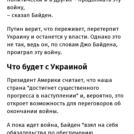
войну,
– сказал Байден.
Путин верит, что переживет, перетерпит
Украину и останется у власти. Однако это
не так, ведь он, по словам Джо Байдена,
проиграл эту войну.
Что будет с Украиной
Президент Америки считает, что наша
страна "достигнет существенного
прогресса в наступлении" и, вероятно, это
откроет возможность для переговоров об
окончании войны.
А пока идет война, Байден "взял на себя
обязательства по обеспечению