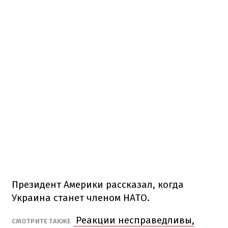
Президент Америки рассказал, когда
Украина станет членом НАТО.
Реакции несправедливы,
СМОТРИТЕ ТАКЖЕ