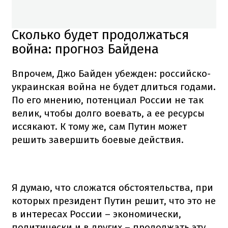
Сколько будет продолжаться
война: прогноз Байдена
Впрочем, Джо Байден убежден: российско-
украинская война не будет длиться годами.
По его мнению, потенциал России не так
велик, чтобы долго воевать, а ее ресурсы
иссякают. К тому же, сам Путин может
решить завершить боевые действия.
Я думаю, что сложатся обстоятельства, при
которых президент Путин решит, что это не
в интересах России – экономически,
политически и в других – продолжать эту