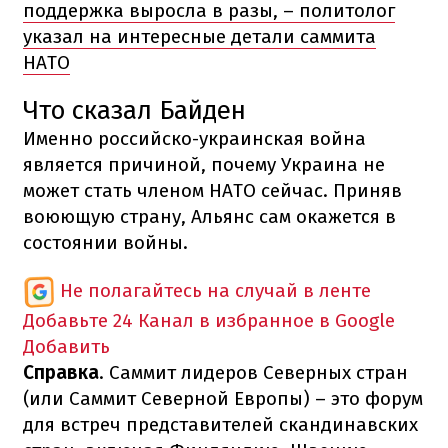
поддержка выросла в разы, – политолог
указал на интересные детали саммита
НАТО
Что сказал Байден
Именно российско-украинская война
является причиной, почему Украина не
может стать членом НАТО сейчас. Приняв
воюющую страну, Альянс сам окажется в
состоянии войны.
Не полагайтесь на случай в ленте
Добавьте 24 Канал в избранное в Google
Добавить
Справка
. Саммит лидеров Северных стран
(или Саммит Северной Европы) – это форум
для встреч представителей скандинавских