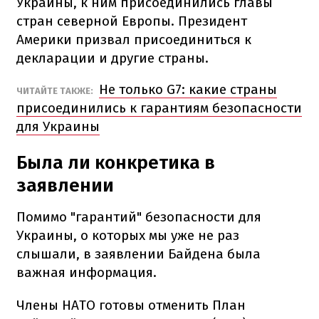
Украины, к ним присоединились главы
стран северной Европы. Президент
Америки призвал присоединиться к
декларации и другие страны.
Не только G7: какие страны
ЧИТАЙТЕ ТАКЖЕ:
присоединились к гарантиям безопасности
для Украины
Была ли конкретика в
заявлении
Помимо "гарантий" безопасности для
Украины, о которых мы уже не раз
слышали, в заявлении Байдена была
важная информация.
Члены НАТО готовы отменить План