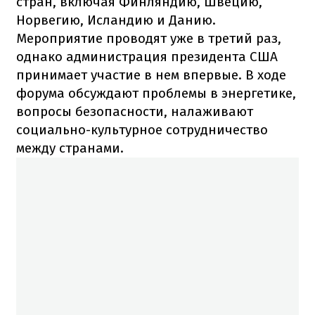
стран, включая Финляндию, Швецию,
Норвегию, Исландию и Данию.
Мероприятие проводят уже в третий раз,
однако администрация президента США
принимает участие в нем впервые. В ходе
форума обсуждают проблемы в энергетике,
вопросы безопасности, налаживают
социально-культурное сотрудничество
между странами.