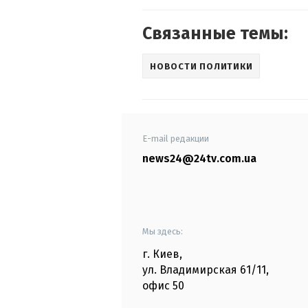
Связанные темы:
НОВОСТИ ПОЛИТИКИ
E-mail редакции
news24@24tv.com.ua
Мы здесь:
г. Киев
,
ул. Владимирская
61/11,
офис
50