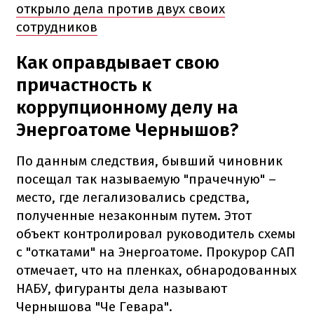
открыло дела против двух своих
сотрудников
Как оправдывает свою
причастность к
коррупционному делу на
Энергоатоме Чернышов?
По данным следствия, бывший чиновник
посещал так называемую "прачечную" –
место, где легализовались средства,
полученные незаконным путем. Этот
объект контролировал руководитель схемы
с "откатами" на Энергоатоме. Прокурор САП
отмечает, что на пленках, обнародованных
НАБУ, фигуранты дела называют
Чернышова "Че Гевара".