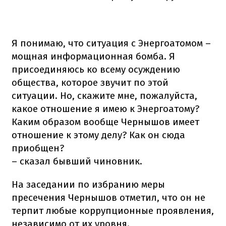
Я понимаю, что ситуация с Энергоатомом –
мощная информационная бомба. Я
присоединяюсь ко всему осуждению
общества, которое звучит по этой
ситуации. Но, скажите мне, пожалуйста,
какое отношение я имею к Энергоатому?
Каким образом вообще Чернышов имеет
отношение к этому делу? Как он сюда
приобщен?
– сказал бывший чиновник.
На заседании по избранию меры
пресечения Чернышов отметил, что он не
терпит любые коррупционные проявления,
независимо от их уровня.