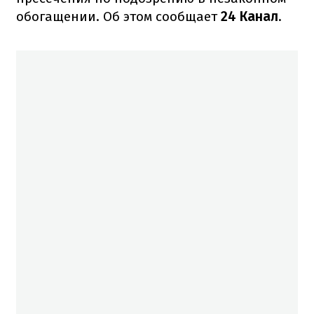
обогащении. Об этом сообщает
24 Канал
.