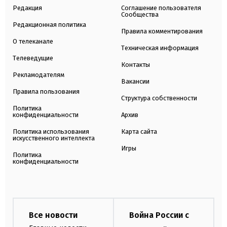
Редакция
Соглашение пользователя
Сообщества
Редакционная политика
Правила комментирования
О телеканале
Техническая информация
Телеведущие
Контакты
Рекламодателям
Вакансии
Правила пользования
Структура собственности
Политика
конфиденциальности
Архив
Политика использования
Карта сайта
искусственного интеллекта
Игры
Политика
конфиденциальности
Все новости
Война России с