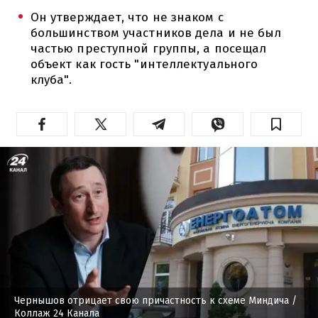
Он утверждает, что не знаком с
большинством участников дела и не был
частью преступной группы, а посещал
объект как гость "интеллектуального
клуба".
Чернышов отрицает свою причастность к схеме Миндича
/
Коллаж 24 Канала