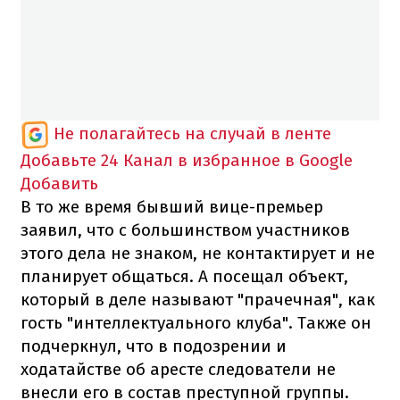
Не полагайтесь на случай в ленте
Добавьте 24 Канал в избранное в Google
Добавить
В то же время бывший вице-премьер
заявил, что с большинством участников
этого дела не знаком, не контактирует и не
планирует общаться. А посещал объект,
который в деле называют "прачечная", как
гость "интеллектуального клуба". Также он
подчеркнул, что в подозрении и
ходатайстве об аресте следователи не
внесли его в состав преступной группы.