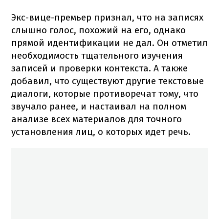
Экс-вице-премьер признал, что на записях
слышно голос, похожий на его, однако
прямой идентификации не дал. Он отметил
необходимость тщательного изучения
записей и проверки контекста. А также
добавил, что существуют другие текстовые
диалоги, которые противоречат тому, что
звучало ранее, и настаивал на полном
анализе всех материалов для точного
установления лиц, о которых идет речь.