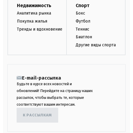
Недвижимость
Спорт
Аналитика рынка
Бокс
Покупка жилья
Футбол
Тренды и вдохновение
Теннис
Биатлон
Другие виды спорта
E-mail-рассылка
Будьте в курсе всех новостей и
обновлений! Перейдите на страницу наших
рассылок, чтобы выбрать те, которые
соответствуют вашим интересам.
К РАССЫЛКАМ