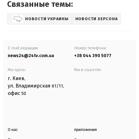
Связанные темы:
НОВОСТИ УКРАИНЫ
НОВОСТИ ХЕРСОНА
E-mail редакции
Номер телефона:
news24@24tv.com.ua
+38 044 390 5077
Мы здесь:
Мы в соцсетях:
г. Киев
,
ул. Владимирская
61/11,
офис
50
О нас
приложения