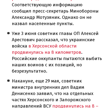
Соответствующую информацию
сообщил пресс-секретарь Минобороны
Александр Мотузяник. Однако он не
назвал населенные пункты.
Уже 3 июня советник главы ОП Алексей
Арестович рассказал, что украинские
войска
в Херсонской области
продвинулись на 8 километров
.
Российские оккупанты пытаются выбить
наших воинов с их позиций, но
безрезультатно.
Накануне, еще 29 мая, советник
министра внутренних дел Вадим
Денисенко заявил, что на отдельных
частях Херсонского и Запорожского
направлений ВСУ
продвинулись на 8 –