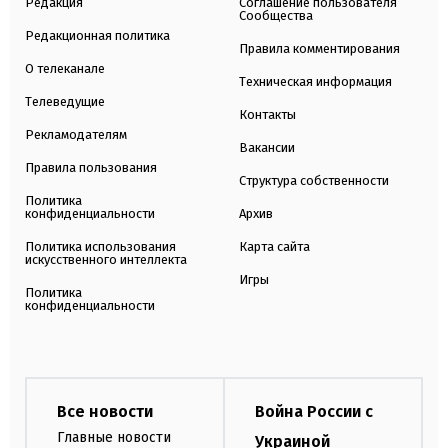
Редакция
Соглашение пользователя
Сообщества
Редакционная политика
Правила комментирования
О телеканале
Техническая информация
Телеведущие
Контакты
Рекламодателям
Вакансии
Правила пользования
Структура собственности
Политика
конфиденциальности
Архив
Политика использования
Карта сайта
искусственного интеллекта
Игры
Политика
конфиденциальности
Все новости
Война России с
Главные новости
Украиной