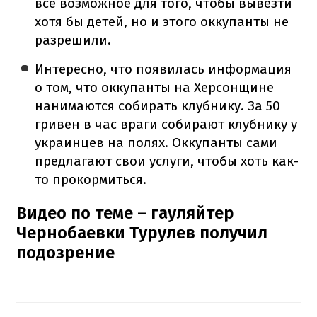
все возможное для того, чтобы вывезти
хотя бы детей, но и этого оккупанты не
разрешили.
Интересно, что появилась информация
о том, что оккупанты на Херсонщине
нанимаются собирать клубнику. За 50
гривен в час враги собирают клубнику у
украинцев на полях. Оккупанты сами
предлагают свои услуги, чтобы хоть как-
то прокормиться.
Видео по теме – гауляйтер
Чернобаевки Турулев получил
подозрение