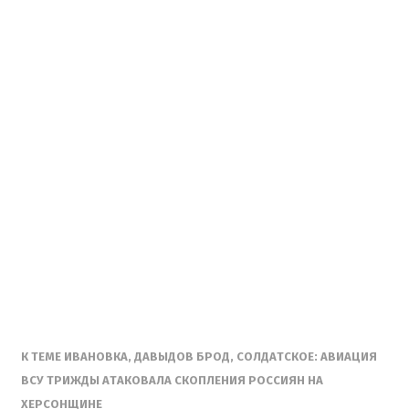
К ТЕМЕ ИВАНОВКА, ДАВЫДОВ БРОД, СОЛДАТСКОЕ: АВИАЦИЯ
ВСУ ТРИЖДЫ АТАКОВАЛА СКОПЛЕНИЯ РОССИЯН НА
ХЕРСОНЩИНЕ