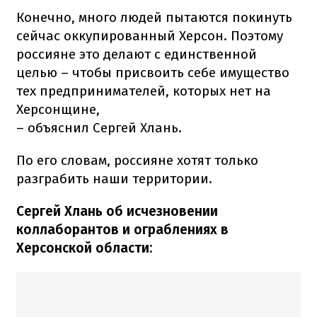
Конечно, много людей пытаются покинуть
сейчас оккупированный Херсон. Поэтому
россияне это делают с единственной
целью – чтобы присвоить себе имущество
тех предпринимателей, которых нет на
Херсонщине,
– объяснил Сергей Хлань.
По его словам, россияне хотят только
разграбить наши территории.
Сергей Хлань об исчезновении
коллаборантов и ограблениях в
Херсонской области: