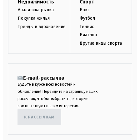
Недвижимость
Спорт
Аналитика рынка
Бокс
Покупка жилья
Футбол
Тренды и вдохновение
Теннис
Биатлон
Другие виды спорта
E-mail-рассылка
Будьте в курсе всех новостей и
обновлений! Перейдите на страницу наших
рассылок, чтобы выбрать те, которые
соответствуют вашим интересам.
К РАССЫЛКАМ