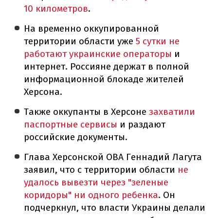
10 километров
.
На временно оккупированной
территории области уже
5 сутки не
работают украинские операторы
и
интернет. Россияне держат в полной
информационной блокаде жителей
Херсона.
Также оккупанты в Херсоне
захватили
паспортные сервисы
и раздают
российские документы.
Глава Херсонской ОВА Геннадий Лагута
заявил, что с территории области
не
удалось вывезти через "зеленые
коридоры" ни одного ребенка
. Он
подчеркнул, что власти Украины делали