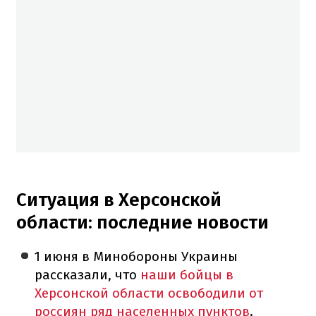
Ситуация в Херсонской
области: последние новости
1 июня в Минобороны Украины
рассказали, что
наши бойцы в
Херсонской области освободили от
россиян ряд населенных пунктов
.