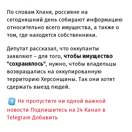
По словам Хланя, россияне на
сегодняшний день собирают информацию
относительно всего имущества, а также о
том, где находятся собственники.
Депутат рассказал, что оккупанты
заявляют – для того,
чтобы имущество
"сохранялось"
, нужно, чтобы владельцы
возвращались на оккупированную
территорию Херсонщины. Так они хотят
сдержать выезд людей.
Не пропустите ни одной важной
новости
Подпишитесь на 24 Канал в
Telegram
Добавить