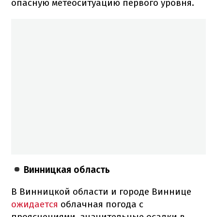
опасную метеоситуацию первого уровня.
Винницкая область
В Винницкой области и городе Виннице
ожидается
облачная погода с
прояснениями, значительные осадки в