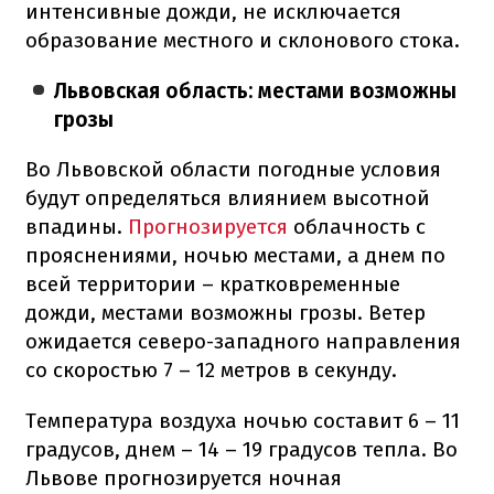
интенсивные дожди, не исключается
образование местного и склонового стока.
Львовская область: местами возможны
грозы
Во Львовской области погодные условия
будут определяться влиянием высотной
впадины.
Прогнозируется
облачность с
прояснениями, ночью местами, а днем по
всей территории – кратковременные
дожди, местами возможны грозы. Ветер
ожидается северо-западного направления
со скоростью 7 – 12 метров в секунду.
Температура воздуха ночью составит 6 – 11
градусов, днем – 14 – 19 градусов тепла. Во
Львове прогнозируется ночная