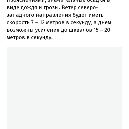
виде дождя и грозы. Ветер северо-
западного направления будет иметь
скорость 7 – 12 метров в секунду, а днем
возможны усиления до шквалов 15 – 20
метров в секунду.