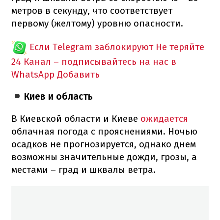
метров в секунду, что соответствует
первому (желтому) уровню опасности.
Если Telegram заблокируют
Не теряйте
24 Канал – подписывайтесь на нас в
WhatsApp
Добавить
Киев и область
В Киевской области и Киеве
ожидается
облачная погода с прояснениями. Ночью
осадков не прогнозируется, однако днем
возможны значительные дожди, грозы, а
местами – град и шквалы ветра.