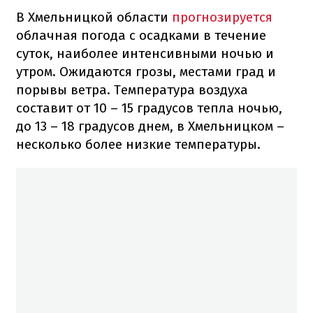
В Хмельницкой области
прогнозируется
облачная погода с осадками в течение
суток, наиболее интенсивными ночью и
утром. Ожидаются грозы, местами град и
порывы ветра. Температура воздуха
составит от 10 – 15 градусов тепла ночью,
до 13 – 18 градусов днем, в Хмельницком –
несколько более низкие температуры.