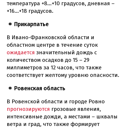
температура +8…+10 градусов, дневная –
+16…+18 градусов.
Прикарпатье
В Ивано-Франковской области и
областном центре в течение суток
ожидается
значительный дождь с
количеством осадков до 15 – 29
миллиметров за 12 часов, что также
соответствует желтому уровню опасности.
Ровенская область
В Ровенской области и городе Ровно
прогнозируются
грозовые явления,
интенсивные дожди, а местами – шквалы
ветра и град, что также формирует