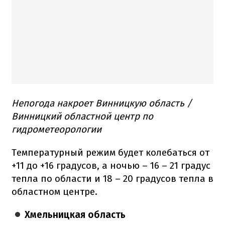
Непогода накроет Винницкую область /
Винницкий областной центр по
гидрометеорологии
Температурный режим будет колебаться от
+11 до +16 градусов, а ночью – 16 – 21 градус
тепла по области и 18 – 20 градусов тепла в
областном центре.
Хмельницкая область