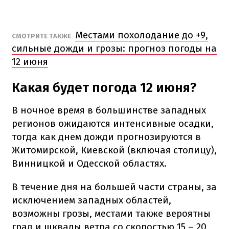
Местами похолодание до +9,
СМОТРИТЕ ТАКЖЕ
сильные дожди и грозы: прогноз погоды на
12 июня
Какая будет погода 12 июня?
В ночное время в большинстве западных
регионов ожидаются интенсивные осадки,
тогда как днем дожди прогнозируются в
Житомирской, Киевской (включая столицу),
Винницкой и Одесской областях.
В течение дня на большей части страны, за
исключением западных областей,
возможны грозы, местами также вероятны
град и шквалы ветра со скоростью 15 – 20