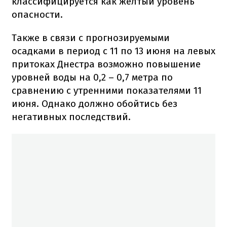
классифицируется как желтый уровень
опасности.
Также в связи с прогнозируемыми
осадками в период с 11 по 13 июня на левых
притоках Днестра возможно повышение
уровней воды на 0,2 – 0,7 метра по
сравнению с утренними показателями 11
июня. Однако должно обойтись без
негативных последствий.