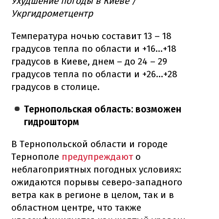
Ухудшение погоды в Киеве /
Укргидрометцентр
Температура ночью составит 13 – 18
градусов тепла по области и +16…+18
градусов в Киеве, днем – до 24 – 29
градусов тепла по области и +26…+28
градусов в столице.
Тернопольская область: возможен
гидрошторм
В Тернопольской области и городе
Тернополе
предупреждают
о
неблагоприятных погодных условиях:
ожидаются порывы северо-западного
ветра как в регионе в целом, так и в
областном центре, что также