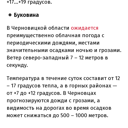
+17…+19 градусов.
Буковина
В Черновицкой области
ожидается
преимущественно облачная погода с
периодическими дождями, местами
значительными осадками ночью и грозами.
Ветер северо-западный 7 – 12 метров в
секунду.
Температура в течение суток составит от 12
– 17 градусов тепла, а в горных районах —
от +7 до +12 градусов. В Черновцах
прогнозируются дожди с грозами, а
видимость на дорогах во время осадков
может снижаться до 500 – 1000 метров.