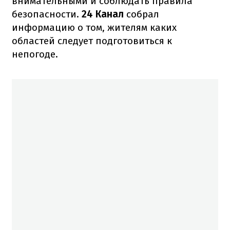
внимательными и соблюдать правила
безопасности.
24 Канал
собрал
информацию о том, жителям каких
областей следует подготовиться к
непогоде.