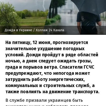
Дожди в Украине
/ Коллаж 24 Канала
На пятницу, 12 июня, прогнозируется
значительное ухудшение погодных
условий. Дожди пройдут в ряде областей
ночью, а днем следует ожидать грозы,
града и порывов ветра. Спасатели ГСЧС
предупреждают, что непогода может
затруднить работу энергетических,
коммунальных и строительных служб, а
также повлиять на движение транспорта.
В службе призвали украинцев быть