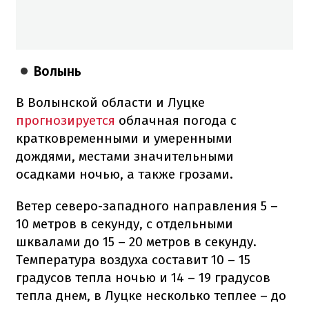
Волынь
В Волынской области и Луцке
прогнозируется
облачная погода с
кратковременными и умеренными
дождями, местами значительными
осадками ночью, а также грозами.
Ветер северо-западного направления 5 –
10 метров в секунду, с отдельными
шквалами до 15 – 20 метров в секунду.
Температура воздуха составит 10 – 15
градусов тепла ночью и 14 – 19 градусов
тепла днем, в Луцке несколько теплее – до