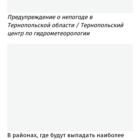
Предупреждение о непогоде в
Тернопольской области / Тернопольский
центр по гидрометеорологии
В районах, где будут выпадать наиболее