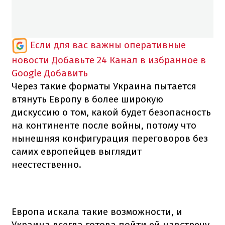
Если для вас важны оперативные
новости
Добавьте 24 Канал в избранное в
Google
Добавить
Через такие форматы Украина пытается
втянуть Европу в более широкую
дискуссию о том, какой будет безопасность
на континенте после войны, потому что
нынешняя конфигурация переговоров без
самих европейцев выглядит
неестественно.
Европа искала такие возможности, и
Украина всегда готова пойти ей навстречу,