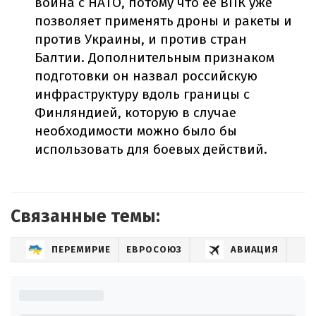
война с НАТО, потому что ее ВПК уже
позволяет применять дроны и ракеты и
против Украины, и против стран
Балтии. Дополнительным признаком
подготовки он назвал российскую
инфраструктуру вдоль границы с
Финляндией, которую в случае
необходимости можно было бы
использовать для боевых действий.
Связанные темы:
ПЕРЕМИРИЕ
ЕВРОСОЮЗ
АВИАЦИЯ