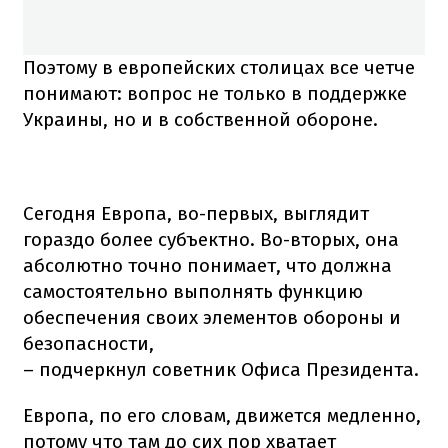
Поэтому в европейских столицах все четче
понимают: вопрос не только в поддержке
Украины, но и в собственной обороне.
Сегодня Европа, во-первых, выглядит
гораздо более субъектно. Во-вторых, она
абсолютно точно понимает, что должна
самостоятельно выполнять функцию
обеспечения своих элементов обороны и
безопасности,
– подчеркнул советник Офиса Президента.
Европа, по его словам, движется медленно,
потому что там до сих пор хватает