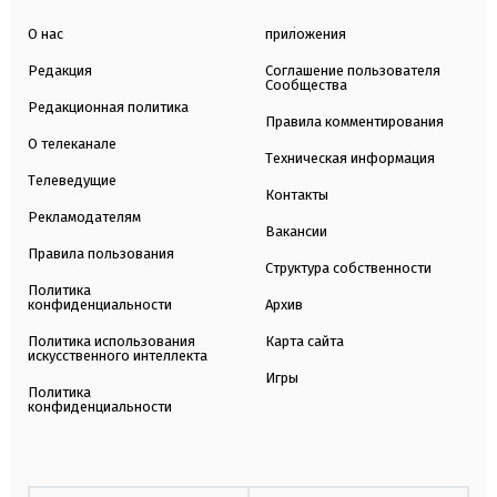
О нас
приложения
Редакция
Соглашение пользователя
Сообщества
Редакционная политика
Правила комментирования
О телеканале
Техническая информация
Телеведущие
Контакты
Рекламодателям
Вакансии
Правила пользования
Структура собственности
Политика
конфиденциальности
Архив
Политика использования
Карта сайта
искусственного интеллекта
Игры
Политика
конфиденциальности