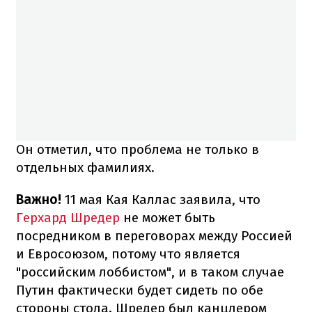
Он отметил, что проблема не только в
отдельных фамилиях.
Важно!
11 мая Кая Каллас заявила, что
Герхард Шредер
не может быть
посредником в переговорах между Россией
и Евросоюзом, потому что является
"российским лоббистом", и в таком случае
Путин фактически будет сидеть по обе
стороны стола. Шредер был канцлером