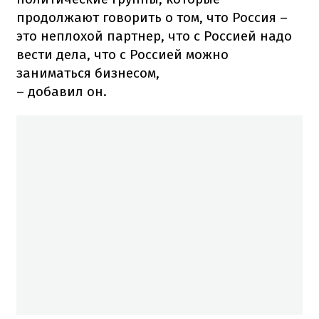
продолжают говорить о том, что Россия –
это неплохой партнер, что с Россией надо
вести дела, что с Россией можно
заниматься бизнесом,
– добавил он.