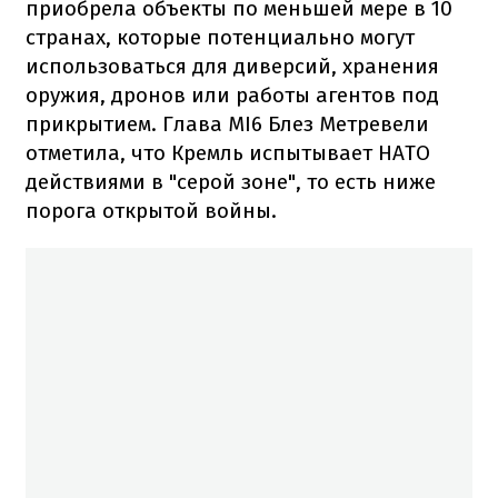
приобрела объекты по меньшей мере в 10
странах, которые потенциально могут
использоваться для диверсий, хранения
оружия, дронов или работы агентов под
прикрытием. Глава MI6 Блез Метревели
отметила, что Кремль испытывает НАТО
действиями в "серой зоне", то есть ниже
порога открытой войны.