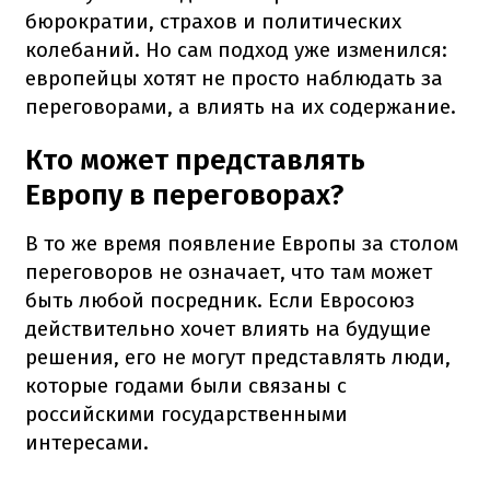
бюрократии, страхов и политических
колебаний. Но сам подход уже изменился:
европейцы хотят не просто наблюдать за
переговорами, а влиять на их содержание.
Кто может представлять
Европу в переговорах?
В то же время появление Европы за столом
переговоров не означает, что там может
быть любой посредник. Если Евросоюз
действительно хочет влиять на будущие
решения, его не могут представлять люди,
которые годами были связаны с
российскими государственными
интересами.