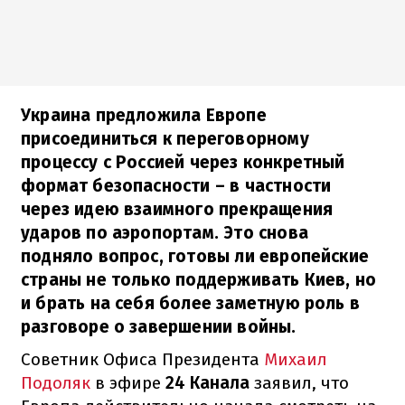
Украина предложила Европе
присоединиться к переговорному
процессу с Россией через конкретный
формат безопасности – в частности
через идею взаимного прекращения
ударов по аэропортам. Это снова
подняло вопрос, готовы ли европейские
страны не только поддерживать Киев, но
и брать на себя более заметную роль в
разговоре о завершении войны.
Советник Офиса Президента
Михаил
Подоляк
в эфире
24 Канала
заявил, что