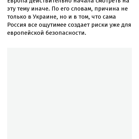
Европа действительно начала смотреть на
эту тему иначе. По его словам, причина не
только в Украине, но и в том, что сама
Россия все ощутимее создает риски уже для
европейской безопасности.