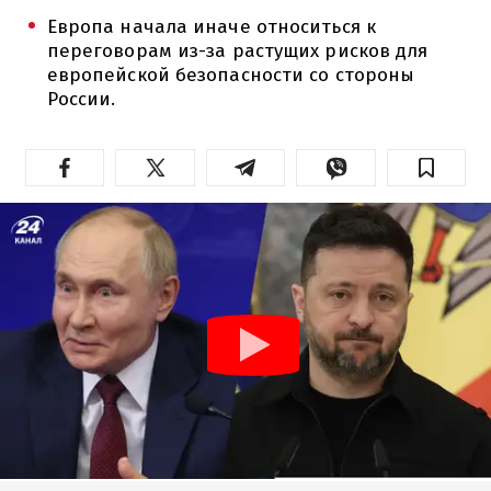
Европа начала иначе относиться к
переговорам из-за растущих рисков для
европейской безопасности со стороны
России.