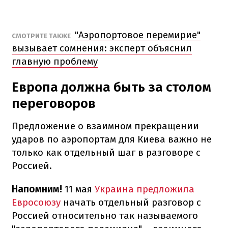
"Аэропортовое перемирие"
СМОТРИТЕ ТАКЖЕ
вызывает сомнения: эксперт объяснил
главную проблему
Европа должна быть за столом
переговоров
Предложение о взаимном прекращении
ударов по аэропортам для Киева важно не
только как отдельный шаг в разговоре с
Россией.
Напомним!
11 мая
Украина предложила
Евросоюзу
начать отдельный разговор с
Россией относительно так называемого