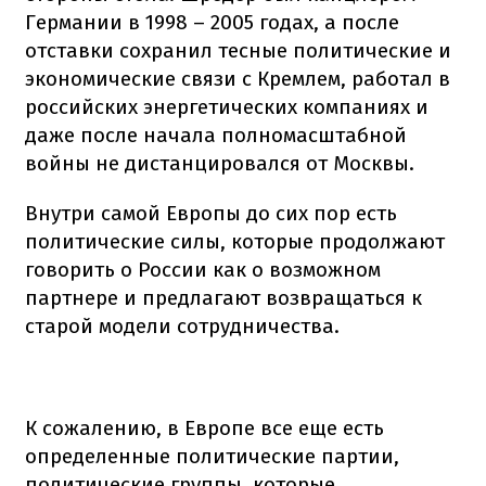
Германии в 1998 – 2005 годах, а после
отставки сохранил тесные политические и
экономические связи с Кремлем, работал в
российских энергетических компаниях и
даже после начала полномасштабной
войны не дистанцировался от Москвы.
Внутри самой Европы до сих пор есть
политические силы, которые продолжают
говорить о России как о возможном
партнере и предлагают возвращаться к
старой модели сотрудничества.
К сожалению, в Европе все еще есть
определенные политические партии,
политические группы, которые