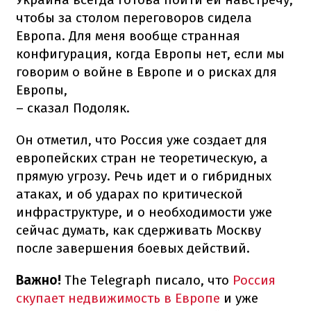
чтобы за столом переговоров сидела
Европа. Для меня вообще странная
конфигурация, когда Европы нет, если мы
говорим о войне в Европе и о рисках для
Европы,
– сказал Подоляк.
Он отметил, что Россия уже создает для
европейских стран не теоретическую, а
прямую угрозу. Речь идет и о гибридных
атаках, и об ударах по критической
инфраструктуре, и о необходимости уже
сейчас думать, как сдерживать Москву
после завершения боевых действий.
Важно!
The Telegraph писало, что
Россия
скупает недвижимость в Европе
и уже