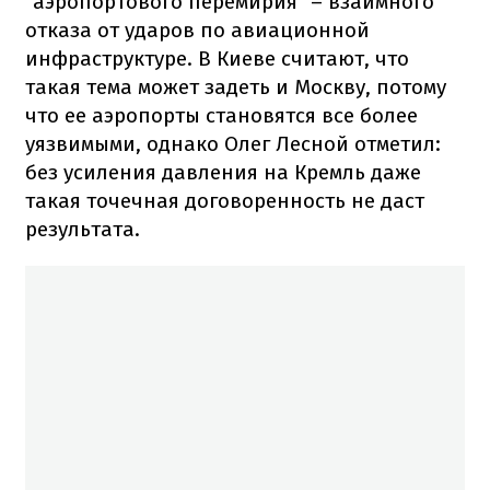
"аэропортового перемирия" – взаимного
отказа от ударов по авиационной
инфраструктуре. В Киеве считают, что
такая тема может задеть и Москву, потому
что ее аэропорты становятся все более
уязвимыми, однако Олег Лесной отметил:
без усиления давления на Кремль даже
такая точечная договоренность не даст
результата.