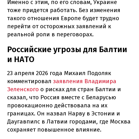
Именно с этим, по его словам, Украине
тоже придется работать. Без изменения
такого отношения Европе будет трудно
перейти от осторожных заявлений к
реальной роли в переговорах.
Российские угрозы для Балтии
и НАТО
23 апреля 2026 года Михаил Подоляк
комментировал
заявления Владимира
Зеленского
о рисках для стран Балтии и
сказал, что Россия вместе с Беларусью
провокационно действовала на их
границах. Он назвал Нарву в Эстонии и
Даугавпилс в Латвии городами, где Москва
сохраняет повышенное влияние.