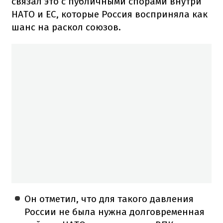
связал это с публичными спорами внутри
НАТО и ЕС, которые Россия восприняла как
шанс на раскол союзов.
Он отметил, что для такого давления
России не была нужна долговременная