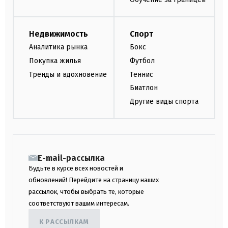
Недвижимость
Спорт
Аналитика рынка
Бокс
Покупка жилья
Футбол
Тренды и вдохновение
Теннис
Биатлон
Другие виды спорта
E-mail-рассылка
Будьте в курсе всех новостей и
обновлений! Перейдите на страницу наших
рассылок, чтобы выбрать те, которые
соответствуют вашим интересам.
К РАССЫЛКАМ