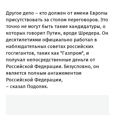
Другое дело – кто должен от имени Европы
присутствовать за столом переговоров. Это
точно не могут быть такие кандидатуры, о
которых говорит Путин, вроде Шредера. Он
десятилетиями официально работал в
наблюдательных советах российских
госгигантов, таких как "Газпром", и
получал непосредственные деньги от
Российской Федерации. Безусловно, он
является полным ангажементом
Российской Федерации,
– сказал Подоляк.