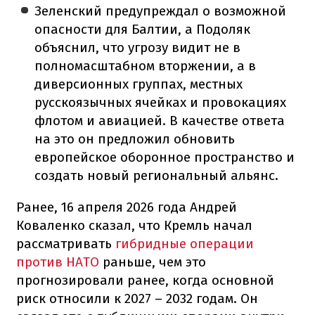
Зеленский предупреждал о возможной
опасности для Балтии, а Подоляк
объяснил, что угрозу видит не в
полномасштабном вторжении, а в
диверсионных группах, местных
русскоязычных ячейках и провокациях
флотом и авиацией. В качестве ответа
на это он предложил обновить
европейское оборонное пространство и
создать новый региональный альянс.
Ранее, 16 апреля 2026 года Андрей
Коваленко сказал, что Кремль начал
рассматривать
гибридные операции
против НАТО
раньше, чем это
прогнозировали ранее, когда основной
риск относили к 2027 – 2032 годам. Он