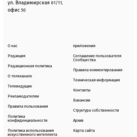
ул. Владимирская
61/11,
офис
50
О нас
приложения
Редакция
Соглашение пользователя
Сообщества
Редакционная политика
Правила комментирования
О телеканале
Техническая информация
Телеведущие
Контакты
Рекламодателям
Вакансии
Правила пользования
Структура собственности
Политика
конфиденциальности
Архив
Политика использования
Карта сайта
искусственного интеллекта