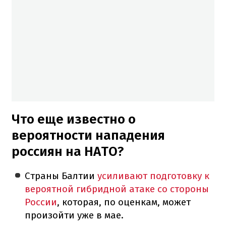
Что еще известно о
вероятности нападения
россиян на НАТО?
Страны Балтии
усиливают подготовку к
вероятной гибридной атаке со стороны
России
, которая, по оценкам, может
произойти уже в мае.