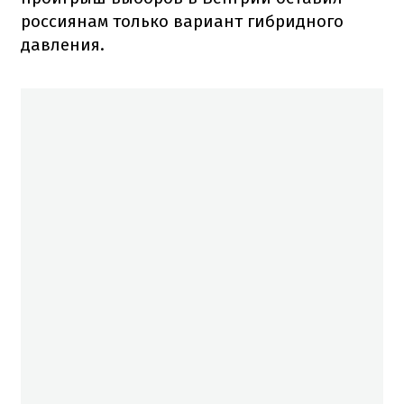
россиянам только вариант гибридного
давления.