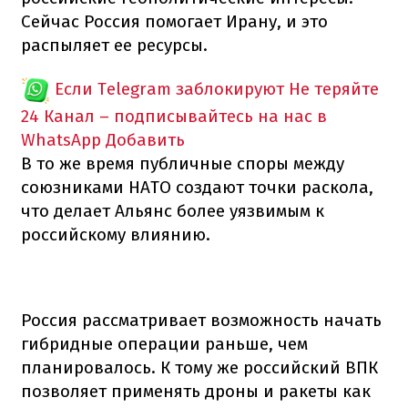
Сейчас Россия помогает Ирану, и это
распыляет ее ресурсы.
Если Telegram заблокируют
Не теряйте
24 Канал – подписывайтесь на нас в
WhatsApp
Добавить
В то же время публичные споры между
союзниками НАТО создают точки раскола,
что делает Альянс более уязвимым к
российскому влиянию.
Россия рассматривает возможность начать
гибридные операции раньше, чем
планировалось. К тому же российский ВПК
позволяет применять дроны и ракеты как