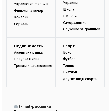
Украины
Украинские фильмы
Школа
Фильмы на вечер
НМТ 2026
Комедии
Саморазвитие
Сериалы
Обучение за границей
Недвижимость
Спорт
Аналитика рынка
Бокс
Покупка жилья
Футбол
Тренды и вдохновение
Теннис
Биатлон
Другие виды спорта
E-mail-рассылка