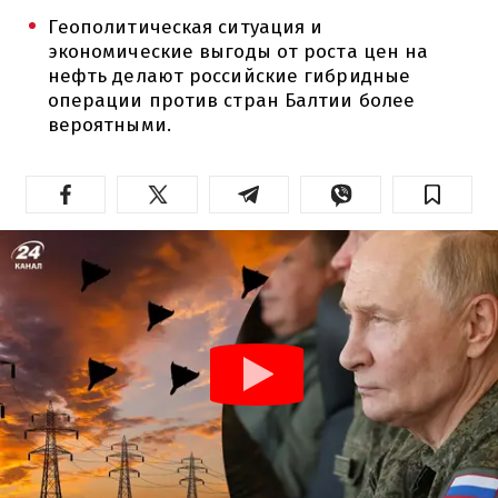
Геополитическая ситуация и
экономические выгоды от роста цен на
нефть делают российские гибридные
операции против стран Балтии более
вероятными.