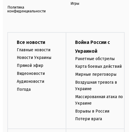
Игры
Политика
конфиденциальности
Все новости
Война России с
Главные новости
Украиной
Новости Украины
Ракетные обстрелы
Прямой эфир
Карта боевых действий
Видеоновости
Мирные переговоры
Аудионовости
Воздушная тревога в
Украине
Погода
Массированная атака по
Украине
Взрывы в России
Потери врага