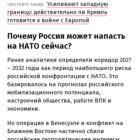
Усиливают западную
СМОТРИТЕ ТАКЖЕ:
границу: действительно ли Кремль
готовится к войне с Европой
Почему Россия может напасть
на НАТО сейчас?
Ранее аналитики определяли коридор 2027
– 2032 годы как период наибольшего риска
российской конфронтации с НАТО. Это
базировалось на прогнозах российского
мобилизационного потенциала,
настроений общества, работе ВПК и
экономики.
Но операция в Венесуэле и конфликт на
Ближнем Востоке частично сбили
российские геополитические интересы.