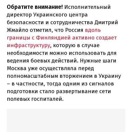
Обратите внимание!
Исполнительный
директор Украинского центра
безопасности и сотрудничества Дмитрий
Жмайло отметил, что Россия
вдоль
границы с Финляндией активно создает
инфраструктуру
, которую в случае
необходимости можно использовать для
ведения боевых действий. Нужные шаги
Москва уже осуществляла перед
полномасштабным вторжением в Украину
– в частности, тогда одним из сигналов
подготовки стало развертывание сети
полевых госпиталей.