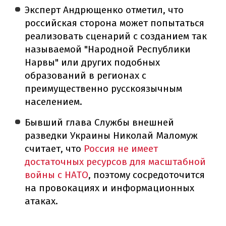
Эксперт Андрющенко отметил, что
российская сторона может попытаться
реализовать сценарий с созданием так
называемой "Народной Республики
Нарвы" или других подобных
образований в регионах с
преимущественно русскоязычным
населением.
Бывший глава Службы внешней
разведки Украины Николай Маломуж
считает, что
Россия не имеет
достаточных ресурсов для масштабной
войны с НАТО
, поэтому сосредоточится
на провокациях и информационных
атаках.