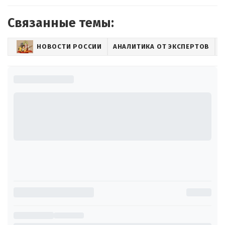
Связанные темы:
НОВОСТИ РОССИИ
АНАЛИТИКА ОТ ЭКСПЕРТОВ