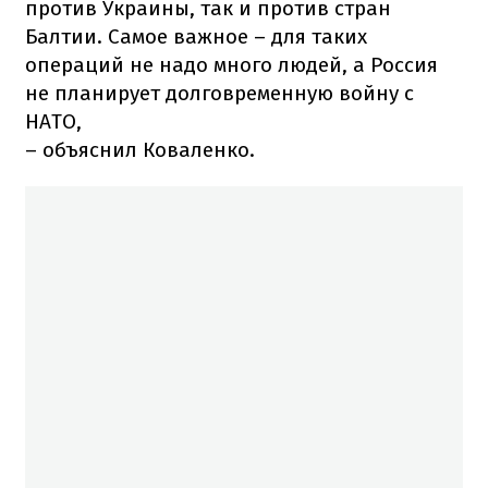
против Украины, так и против стран
Балтии. Самое важное – для таких
операций не надо много людей, а Россия
не планирует долговременную войну с
НАТО,
– объяснил Коваленко.