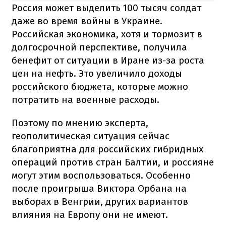
Россия может выделить 100 тысяч солдат
даже во время войны в Украине.
Российская экономика, хотя и тормозит в
долгосрочной перспективе, получила
бенефит от ситуации в Иране из-за роста
цен на нефть. Это увеличило доходы
российского бюджета, которые можно
потратить на военные расходы.
Поэтому по мнению эксперта,
геополитическая ситуация сейчас
благоприятна для российских гибридных
операций против стран Балтии, и россияне
могут этим воспользоваться. Особенно
после проигрыша Виктора Орбана на
выборах в Венгрии, других вариантов
влияния на Европу они не имеют.