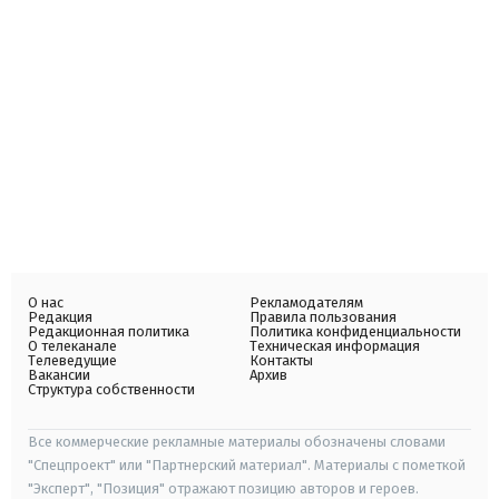
О нас
Рекламодателям
Редакция
Правила пользования
Редакционная политика
Политика конфиденциальности
О телеканале
Техническая информация
Телеведущие
Контакты
Вакансии
Архив
Структура собственности
Все коммерческие рекламные материалы обозначены словами
"Спецпроект" или "Партнерский материал". Материалы с пометкой
"Эксперт", "Позиция" отражают позицию авторов и героев.