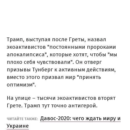
Трамп, выступая после Греты, назвал
экоактивистов "постоянными пророками
апокалипсиса", которые хотят, чтобы "мы
плохо себя чувствовали". Он отверг
призывы Тунберг к активным действиям,
вместо этого призвал мир "принять
оптимизм".
На улице – тысячи экоактивистов вторят
Грете. Трамп тут точно антигерой.
Давос-2020: чего ждать миру и
ЧИТАЙТЕ ТАКЖЕ:
Украине