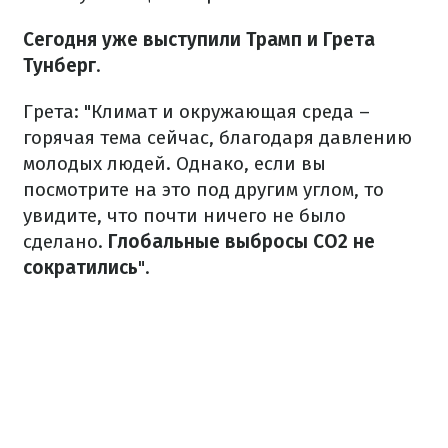
Сегодня уже выступили Трамп и Грета
Тунберг
.
Грета: "Климат и окружающая среда –
горячая тема сейчас, благодаря давлению
молодых людей. Однако, если вы
посмотрите на это под другим углом, то
увидите, что почти ничего не было
сделано.
Глобальные выбросы CO2 не
сократились
".