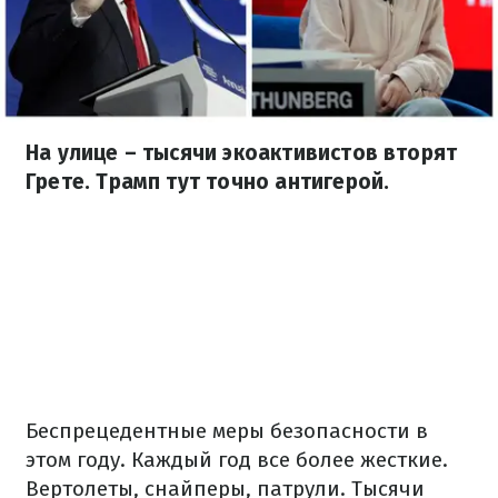
На улице – тысячи экоактивистов вторят
Грете. Трамп тут точно антигерой.
Беспрецедентные меры безопасности в
этом году. Каждый год все более жесткие.
Вертолеты, снайперы, патрули. Тысячи