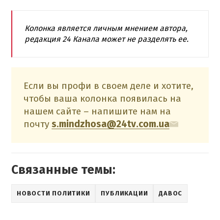
Колонка является личным мнением автора,
редакция 24 Канала может не разделять ее.
Если вы профи в своем деле и хотите,
чтобы ваша колонка появилась на
нашем сайте – напишите нам на
почту
s.mindzhosa@24tv.com.ua
Связанные темы:
НОВОСТИ ПОЛИТИКИ
ПУБЛИКАЦИИ
ДАВОС