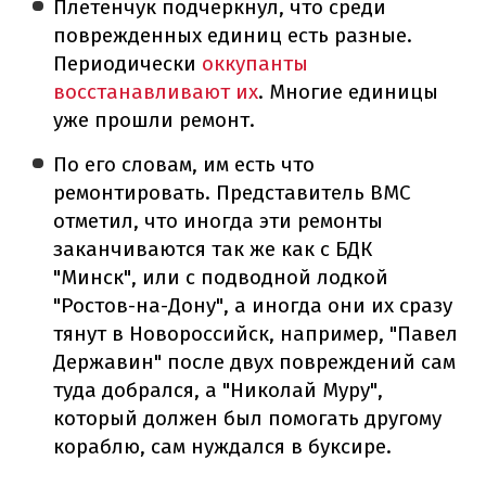
Плетенчук подчеркнул, что среди
поврежденных единиц есть разные.
Периодически
оккупанты
восстанавливают их
. Многие единицы
уже прошли ремонт.
По его словам, им есть что
ремонтировать. Представитель ВМС
отметил, что иногда эти ремонты
заканчиваются так же как с БДК
"Минск", или с подводной лодкой
"Ростов-на-Дону", а иногда они их сразу
тянут в Новороссийск, например, "Павел
Державин" после двух повреждений сам
туда добрался, а "Николай Муру",
который должен был помогать другому
кораблю, сам нуждался в буксире.