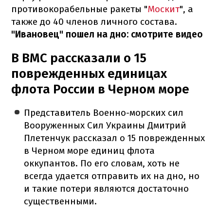
противокорабельные ракеты "
Москит
", а
также до 40 членов личного состава.
"Ивановец" пошел на дно: смотрите видео
В ВМС рассказали о 15
поврежденных единицах
флота России в Черном море
Представитель Военно-морских сил
Вооруженных Сил Украины Дмитрий
Плетенчук рассказал о 15 поврежденных
в Черном море единиц флота
оккупантов. По его словам, хоть не
всегда удается отправить их на дно, но
и такие потери являются достаточно
существенными.