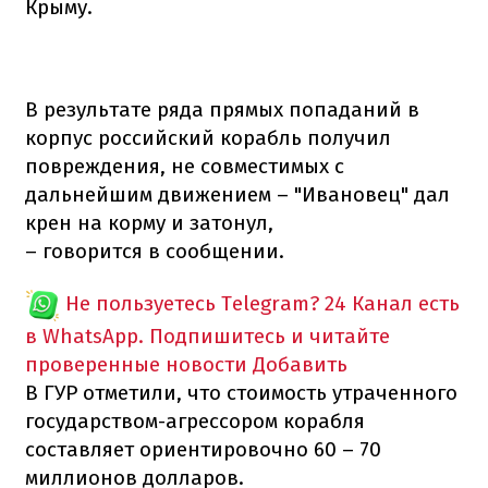
Крыму.
В результате ряда прямых попаданий в
корпус российский корабль получил
повреждения, не совместимых с
дальнейшим движением – "Ивановец" дал
крен на корму и затонул,
– говорится в сообщении.
Не пользуетесь Telegram?
24 Канал есть
в WhatsApp. Подпишитесь и читайте
проверенные новости
Добавить
В ГУР отметили, что стоимость утраченного
государством-агрессором корабля
составляет ориентировочно 60 – 70
миллионов долларов.