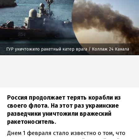
ГУР уничтожило ракетный катер врага
/ Коллаж 24 Канала
Россия продолжает терять корабли из
своего флота. На этот раз украинские
разведчики уничтожили вражеский
ракетоноситель.
Днем 1 февраля стало известно о том, что