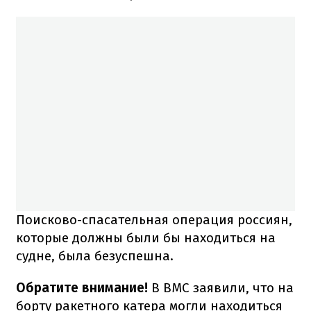
Поисково-спасательная операция россиян,
которые должны были бы находиться на
судне, была безуспешна.
Обратите внимание!
В ВМС заявили, что на
борту ракетного катера могли находиться