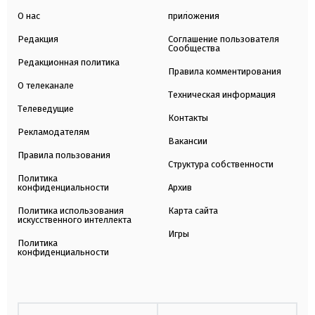
О нас
приложения
Редакция
Соглашение пользователя
Сообщества
Редакционная политика
Правила комментирования
О телеканале
Техническая информация
Телеведущие
Контакты
Рекламодателям
Вакансии
Правила пользования
Структура собственности
Политика
конфиденциальности
Архив
Политика использования
Карта сайта
искусственного интеллекта
Игры
Политика
конфиденциальности