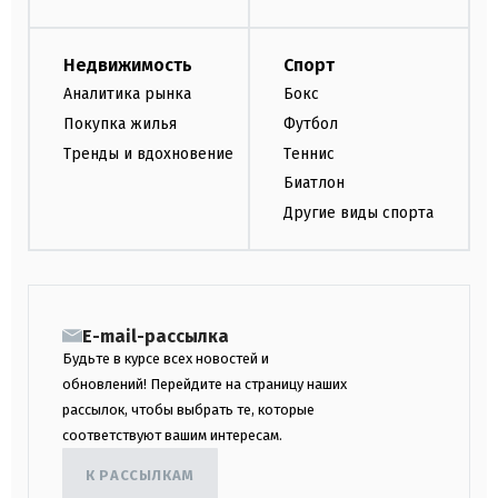
Недвижимость
Спорт
Аналитика рынка
Бокс
Покупка жилья
Футбол
Тренды и вдохновение
Теннис
Биатлон
Другие виды спорта
E-mail-рассылка
Будьте в курсе всех новостей и
обновлений! Перейдите на страницу наших
рассылок, чтобы выбрать те, которые
соответствуют вашим интересам.
К РАССЫЛКАМ