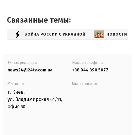
Связанные темы:
ВОЙНА РОССИИ С УКРАИНОЙ
НОВОСТИ РО
E-mail редакции
Номер телефона:
news24@24tv.com.ua
+38 044 390 5077
Мы здесь:
Мы в соцсетях:
г. Киев
,
ул. Владимирская
61/11,
офис
50