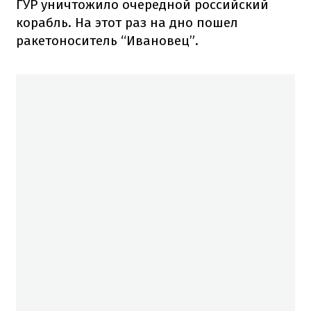
ГУР уничтожило очередной российский
корабль. На этот раз на дно пошел
ракетоноситель “Ивановец”.