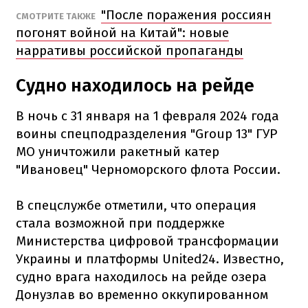
"После поражения россиян
СМОТРИТЕ ТАКЖЕ
погонят войной на Китай": новые
нарративы российской пропаганды
Судно находилось на рейде
В ночь с 31 января на 1 февраля 2024 года
воины спецподразделения "Group 13" ГУР
МО уничтожили ракетный катер
"Ивановец" Черноморского флота России.
В спецслужбе отметили, что операция
стала возможной при поддержке
Министерства цифровой трансформации
Украины и платформы United24. Известно,
судно врага находилось на рейде озера
Донузлав во временно оккупированном