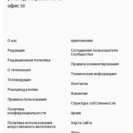
офис
50
О нас
приложения
Редакция
Соглашение пользователя
Сообщества
Редакционная политика
Правила комментирования
О телеканале
Техническая информация
Телеведущие
Контакты
Рекламодателям
Вакансии
Правила пользования
Структура собственности
Политика
конфиденциальности
Архив
Политика использования
Карта сайта
искусственного интеллекта
Игры