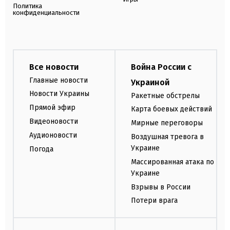
Политика
конфиденциальности
Все новости
Война России с
Главные новости
Украиной
Новости Украины
Ракетные обстрелы
Прямой эфир
Карта боевых действий
Видеоновости
Мирные переговоры
Аудионовости
Воздушная тревога в
Украине
Погода
Массированная атака по
Украине
Взрывы в России
Потери врага