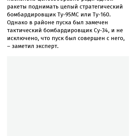
ракеты поднимать целый стратегический
бомбардировщик Ту-95МС или Ту-160.
Однако в районе пуска был замечен
тактический бомбардировщик Су-34, и не
исключено, что пуск был совершен с него,
– заметил эксперт.