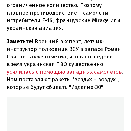
ограниченное количество. Поэтому
главное противодействие – самолеты-
истребители F-16, французские Mirage или
украинская авиация.
Заметьте!
Военный эксперт, летчик-
инструктор полковник ВСУ в запасе Роман
Свитан также отметил, что в последнее
время украинская ПВО существенно
усилилась с помощью западных самолетов
.
Нам поставляют ракеты "воздух – воздух",
которые будут сбивать "Изделие-30".