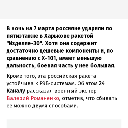
В ночь на 7 марта россияне ударили по
пятиэтажке в Харькове ракетой
"Изделие-30". Хотя она содержит
достаточно дешевые компоненты и, по
сравнению с Х-101, имеет меньшую
дальность, боевая часть у нее большая.
Кроме того, эта российская ракета
устойчива к РЭБ-системам. Об этом
24
Каналу
рассказал военный эксперт
Валерий Романенко
, отметив, что сбивать
ее можно двумя способами.