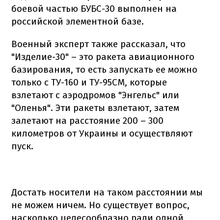
боевой частью БУБС-30 выполнен на
российской элементной базе.
Военный эксперт также рассказал, что
"Изделие-30" – это ракета авиационного
базирования, то есть запускать ее можно
только с ТУ-160 и ТУ-95СМ, которые
взлетают с аэродромов "Энгельс" или
"Оленья". Эти ракеты взлетают, затем
залетают на расстояние 200 – 300
километров от Украины и осуществляют
пуск.
Достать носители на таком расстоянии мы
не можем ничем. Но существует вопрос,
насколько целесообразно ради одной