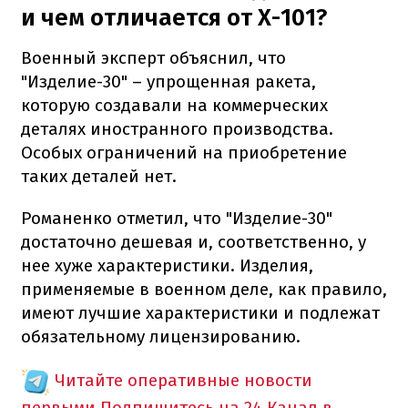
и чем отличается от Х-101?
Военный эксперт объяснил, что
"Изделие-30" – упрощенная ракета,
которую создавали на коммерческих
деталях иностранного производства.
Особых ограничений на приобретение
таких деталей нет.
Романенко отметил, что "Изделие-30"
достаточно дешевая и, соответственно, у
нее хуже характеристики. Изделия,
применяемые в военном деле, как правило,
имеют лучшие характеристики и подлежат
обязательному лицензированию.
Читайте оперативные новости
первыми
Подпишитесь на 24 Канал в