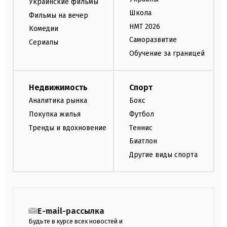
Украинские фильмы
Школа
Фильмы на вечер
НМТ 2026
Комедии
Саморазвитие
Сериалы
Обучение за границей
Недвижимость
Спорт
Аналитика рынка
Бокс
Покупка жилья
Футбол
Тренды и вдохновение
Теннис
Биатлон
Другие виды спорта
E-mail-рассылка
Будьте в курсе всех новостей и