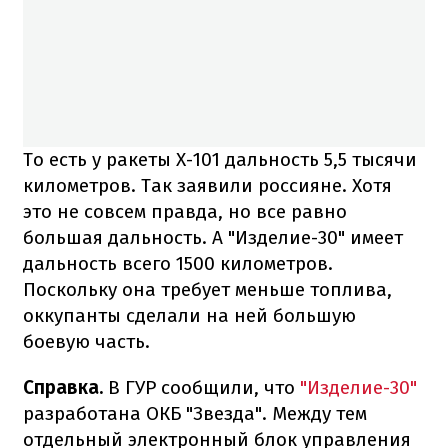
То есть у ракеты Х-101 дальность 5,5 тысячи
километров. Так заявили россияне. Хотя
это не совсем правда, но все равно
большая дальность. А "Изделие-30" имеет
дальность всего 1500 километров.
Поскольку она требует меньше топлива,
оккупанты сделали на ней большую
боевую часть.
Справка.
В ГУР сообщили, что
"Изделие-30"
разработана ОКБ "Звезда". Между тем
отдельный электронный блок управления