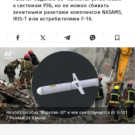
к системам РЭБ, но ее можно сбивать
зенитными ракетами комплексов NASAMS,
IRIS-T или истребителями F-16.
На что способна "Изделие-30" и чем она отличается от Х-101
/ Коллаж 24 Канала