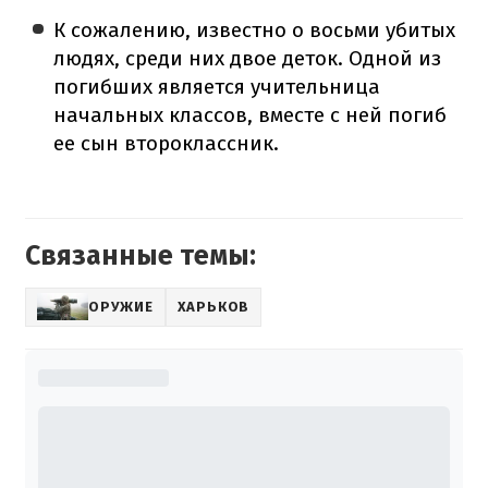
К сожалению, известно о восьми убитых
людях, среди них двое деток. Одной из
погибших является учительница
начальных классов, вместе с ней погиб
ее сын второклассник.
Связанные темы:
ОРУЖИЕ
ХАРЬКОВ