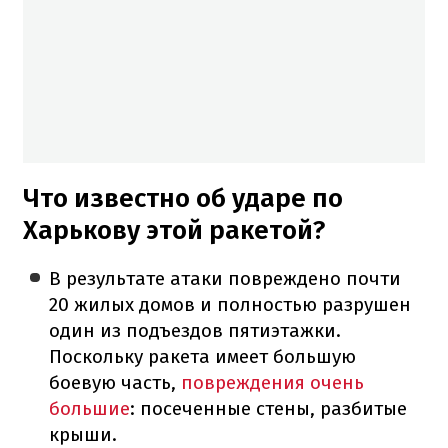
Что известно об ударе по
Харькову этой ракетой?
В результате атаки повреждено почти
20 жилых домов и полностью разрушен
один из подъездов пятиэтажки.
Поскольку ракета имеет большую
боевую часть,
повреждения очень
большие
: посеченные стены, разбитые
крыши.