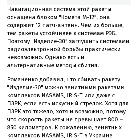
Навигационная система этой ракеты
оснащена блоком "Комета М-12", она
содержит 12 патч-антенн. Чем их больше,
тем ракеты устойчивее к системам РЭБ.
Поэтому "Изделие-30" заглушить системами
радиоэлектронной борьбы практически
невозможно. Однако есть и
альтернативные методы сбития.
Романенко добавил, что сбивать ракету
"Изделие-30" можно зенитными ракетами
комплексов NASAMS, IRIS-T или даже с
ПЗРК, если есть искусный стрелок. Хотя для
ПЗРК это тяжело, хотя и возможно, потому
что скорость ракеты не превышает 800 –
850 километров. К сожалению, зенитных
комплексов NASAMS, IRIS-T в Украине