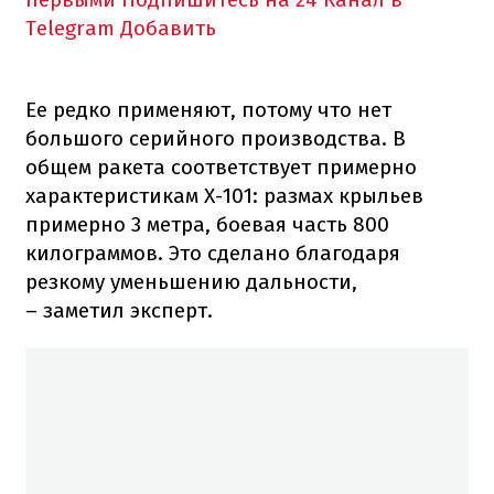
Telegram
Добавить
Ее редко применяют, потому что нет
большого серийного производства. В
общем ракета соответствует примерно
характеристикам Х-101: размах крыльев
примерно 3 метра, боевая часть 800
килограммов. Это сделано благодаря
резкому уменьшению дальности,
– заметил эксперт.