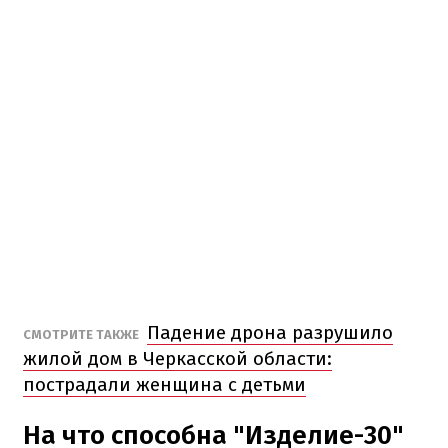
Падение дрона разрушило
СМОТРИТЕ ТАКЖЕ
жилой дом в Черкасской области:
пострадали женщина с детьми
На что способна "Изделие-30"