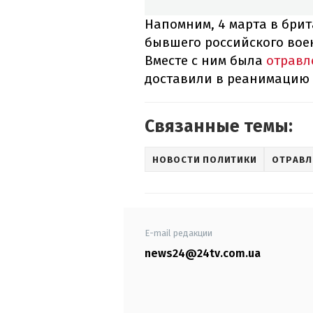
Напомним, 4 марта в бри
бывшего российского вое
Вместе с ним была
отравл
доставили в реанимацию 
Связанные темы:
НОВОСТИ ПОЛИТИКИ
ОТРАВЛ
E-mail редакции
news24@24tv.com.ua