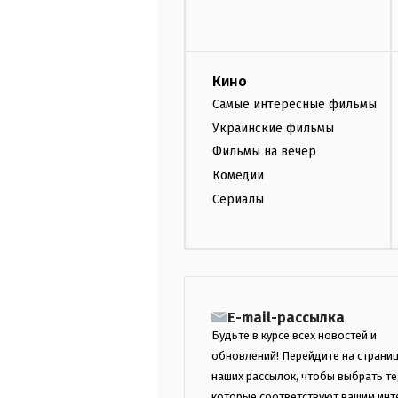
Кино
Самые интересные фильмы
Украинские фильмы
Фильмы на вечер
Комедии
Сериалы
E-mail-рассылка
Будьте в курсе всех новостей и
обновлений! Перейдите на страни
наших рассылок, чтобы выбрать те
которые соответствуют вашим инт