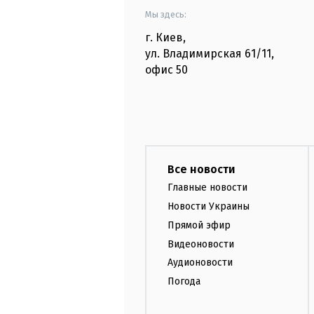
Мы здесь:
г. Киев
,
ул. Владимирская
61/11,
офис
50
Все новости
Главные новости
Новости Украины
Прямой эфир
Видеоновости
Аудионовости
Погода