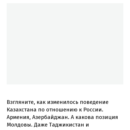
Взгляните, как изменилось поведение
Казахстана по отношению к России.
Армения, Азербайджан. А какова позиция
Молдовы. Даже Таджикистан и