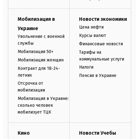
Мобилизация в
Новости экономики
Цена нефти
Украине
Курсы валют
Увольнение с военной
службы
Финансовые новости
Мобилизация 50+
Тарифы на
коммунальные услуги
Мобилизация женщин
Налоги
Контракт для 18-24-
летних
Пенсия в Украине
Отсрочка от
мобилизации
Мобилизация в Украине:
сколько человек
мобилизует ТЦК
Кино
Новости Учебы