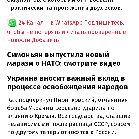
практически на протяжении двух веков.
24 Канал – в WhatsApp
Подпишитесь,
чтобы не потерять и читать проверенные
новости
Добавить
Симоньян выпустила новый
маразм о НАТО: смотрите видео
Украина вносит важный вклад в
процессе освобождения народов
Как подчеркнул Пионтковский, отчаянная
борьба Украины серьезно ударила по
влиянию Кремля. Все государства, ставшие
независимыми после распада СССР, совсем
по-другому теперь относятся к России.