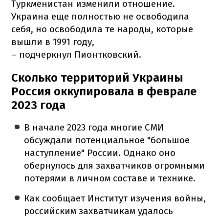
Туркменистан изменили отношение.
Украина еще полностью не освободила
себя, но освободила те народы, которые
вышли в 1991 году,
– подчеркнул Пионтковский.
Сколько территорий Украины
Россия оккупировала в феврале
2023 года
В начале 2023 года многие СМИ
обсуждали потенциальное "большое
наступление" России. Однако оно
обернулось для захватчиков огромными
потерями в личном составе и технике.
Как сообщает Институт изучения войны,
российским захватчикам удалось