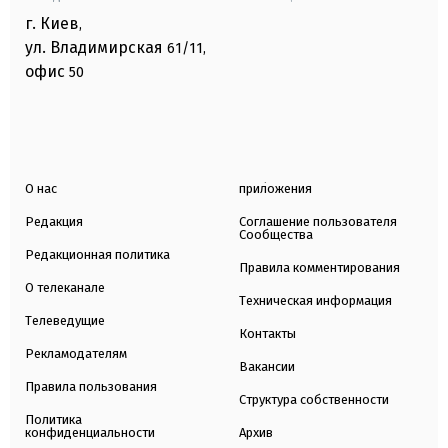
г. Киев
,
ул. Владимирская
61/11,
офис
50
О нас
приложения
Редакция
Соглашение пользователя
Сообщества
Редакционная политика
Правила комментирования
О телеканале
Техническая информация
Телеведущие
Контакты
Рекламодателям
Вакансии
Правила пользования
Структура собственности
Политика
конфиденциальности
Архив