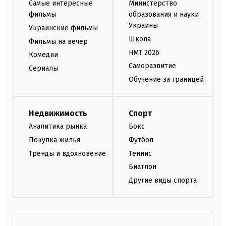
Самые интересные
Министерство
фильмы
образования и науки
Украины
Украинские фильмы
Школа
Фильмы на вечер
НМТ 2026
Комедии
Саморазвитие
Сериалы
Обучение за границей
Недвижимость
Спорт
Аналитика рынка
Бокс
Покупка жилья
Футбол
Тренды и вдохновение
Теннис
Биатлон
Другие виды спорта