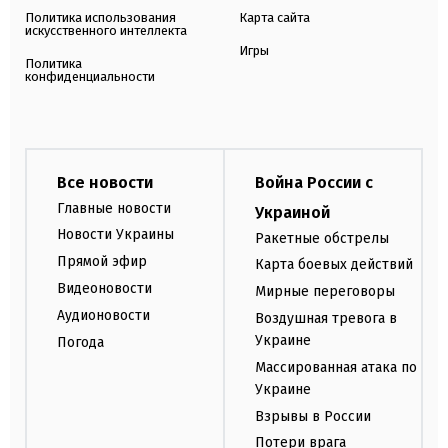
Политика использования
Карта сайта
искусственного интеллекта
Игры
Политика
конфиденциальности
Все новости
Война России с
Главные новости
Украиной
Новости Украины
Ракетные обстрелы
Прямой эфир
Карта боевых действий
Видеоновости
Мирные переговоры
Аудионовости
Воздушная тревога в
Украине
Погода
Массированная атака по
Украине
Взрывы в России
Потери врага