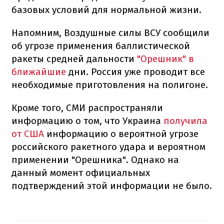
базовых условий для нормальной жизни.
Напомним, Воздушные силы ВСУ сообщили
об угрозе применения баллистической
ракеты средней дальности
"Орешник" в
ближайшие
дни. Россия уже проводит все
необходимые приготовления на полигоне.
Кроме того, СМИ распространяли
информацию о том, что Украина
получила
от США
информацию о вероятной угрозе
российского ракетного удара и вероятном
применении "Орешника". Однако на
данный момент официальных
подтверждений этой информации не было.