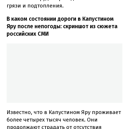
грязи и подтопления.
В каком состоянии дороги в Капустином
Яру после непогоды: скриншот из сюжета
российских СМИ
Известно, что в Капустином Яру проживает
более четырех тысяч человек. Они
продолжают страдать от отсутствия