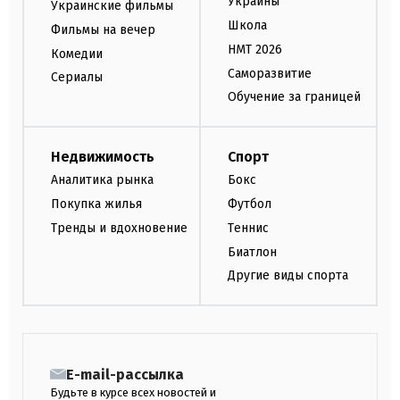
Украины
Украинские фильмы
Школа
Фильмы на вечер
НМТ 2026
Комедии
Саморазвитие
Сериалы
Обучение за границей
Недвижимость
Спорт
Аналитика рынка
Бокс
Покупка жилья
Футбол
Тренды и вдохновение
Теннис
Биатлон
Другие виды спорта
E-mail-рассылка
Будьте в курсе всех новостей и