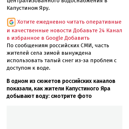
централизованного водоснабжения в
Капустином Яру.
Хотите ежедневно читать оперативные
и качественные новости
Добавьте 24 Канал
в избранное в Google
Добавить
По сообщениям российских СМИ, часть
жителей села зимой вынуждена
использовать талый снег из-за проблем с
доступом к воде.
В одном из сюжетов российских каналов
показали, как жители Капустиного Яра
добывают воду: смотрите фото