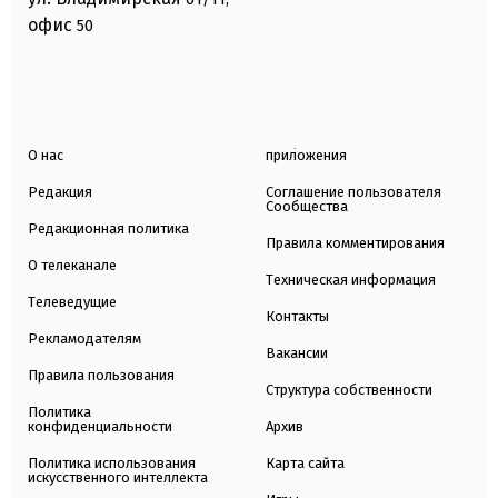
офис
50
О нас
приложения
Редакция
Соглашение пользователя
Сообщества
Редакционная политика
Правила комментирования
О телеканале
Техническая информация
Телеведущие
Контакты
Рекламодателям
Вакансии
Правила пользования
Структура собственности
Политика
конфиденциальности
Архив
Политика использования
Карта сайта
искусственного интеллекта