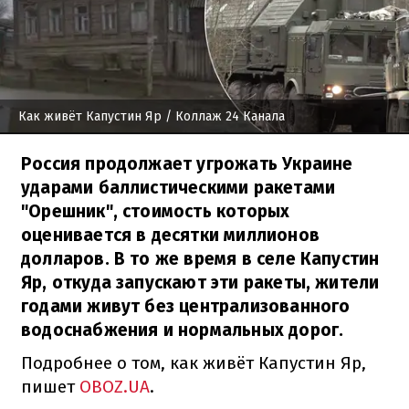
Как живёт Капустин Яр
/ Коллаж 24 Канала
Россия продолжает угрожать Украине
ударами баллистическими ракетами
"Орешник", стоимость которых
оценивается в десятки миллионов
долларов. В то же время в селе Капустин
Яр, откуда запускают эти ракеты, жители
годами живут без централизованного
водоснабжения и нормальных дорог.
Подробнее о том, как живёт Капустин Яр,
пишет
OBOZ.UA
.