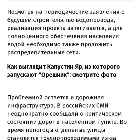
Несмотря на периодические заявления о
будущем строительстве водопровода,
реализация проекта затягивается, а для
полноценного обеспечения населения
водой необходимо также проложить
распределительные сети.
Как выглядит Капустин Яр, из которого
запускают "Орешник": смотрите фото
Проблемной остается и дорожная
инфраструктура. В российских СМИ
неоднократно сообщали о критическом
состоянии дорог в населенном пункте. Во
время непогоды отдельные улицы
становятся труднопроходимыми из-за