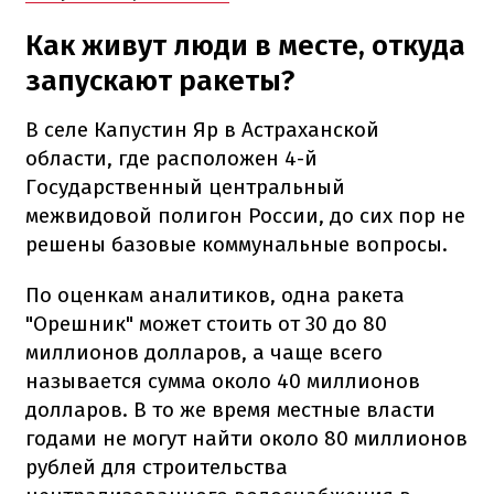
Как живут люди в месте, откуда
запускают ракеты?
В селе Капустин Яр в Астраханской
области, где расположен 4-й
Государственный центральный
межвидовой полигон России, до сих пор не
решены базовые коммунальные вопросы.
По оценкам аналитиков, одна ракета
"Орешник" может стоить от 30 до 80
миллионов долларов, а чаще всего
называется сумма около 40 миллионов
долларов. В то же время местные власти
годами не могут найти около 80 миллионов
рублей для строительства