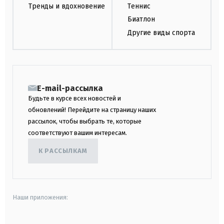
Тренды и вдохновение
Теннис
Биатлон
Другие виды спорта
E-mail-рассылка
Будьте в курсе всех новостей и
обновлений! Перейдите на страницу наших
рассылок, чтобы выбрать те, которые
соответствуют вашим интересам.
К РАССЫЛКАМ
Наши приложения: