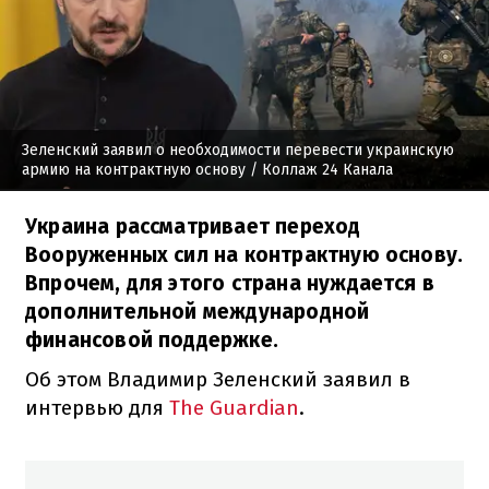
Зеленский заявил о необходимости перевести украинскую
армию на контрактную основу
/ Коллаж 24 Канала
Украина рассматривает переход
Вооруженных сил на контрактную основу.
Впрочем, для этого страна нуждается в
дополнительной международной
финансовой поддержке.
Об этом Владимир Зеленский заявил в
интервью для
The Guardian
.