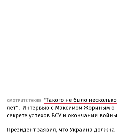
"Такого не было несколько
СМОТРИТЕ ТАКЖЕ
лет"․ Интервью с Максимом Жориным о
секрете успехов ВСУ и окончании войны
Президент заявил, что Украина должна