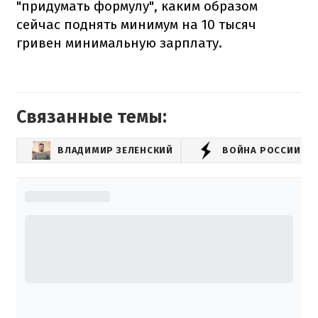
"придумать формулу", каким образом
сейчас поднять минимум на 10 тысяч
гривен минимальную зарплату.
Связанные темы:
ВЛАДИМИР ЗЕЛЕНСКИЙ
ВОЙНА РОССИИ С 