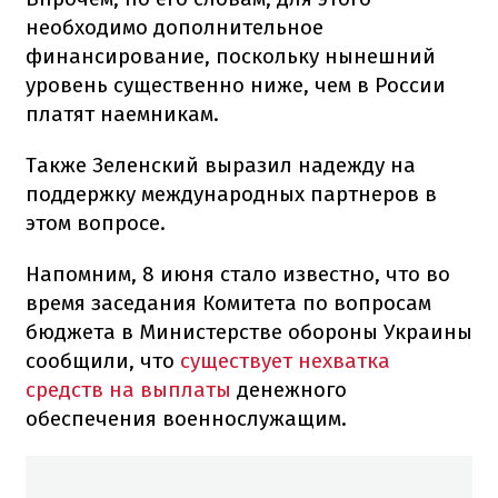
необходимо дополнительное
финансирование, поскольку нынешний
уровень существенно ниже, чем в России
платят наемникам.
Также Зеленский выразил надежду на
поддержку международных партнеров в
этом вопросе.
Напомним, 8 июня стало известно, что во
время заседания Комитета по вопросам
бюджета в Министерстве обороны Украины
сообщили, что
существует нехватка
средств на выплаты
денежного
обеспечения военнослужащим.