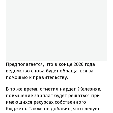
Предполагается, что в конце 2026 года
ведомство снова будет обращаться за
помощью к правительству.
В то же время, отметил нардеп Железняк,
повышение зарплат будет решаться при
имеющихся ресурсах собственного
бюджета. Также он добавил, что следует