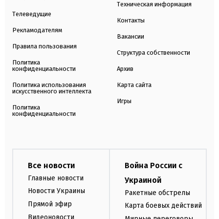
Техническая информация
Телеведущие
Контакты
Рекламодателям
Вакансии
Правила пользования
Структура собственности
Политика
конфиденциальности
Архив
Политика использования
Карта сайта
искусственного интеллекта
Игры
Политика
конфиденциальности
Все новости
Война России с
Главные новости
Украиной
Новости Украины
Ракетные обстрелы
Прямой эфир
Карта боевых действий
Видеоновости
Мирные переговоры