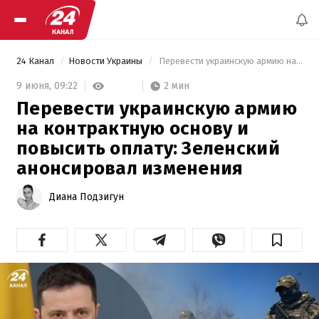
24 Канал
Новости Украины
 Перевести украинскую армию на контрактную основу и повысить оплату: Зеленский анонсировал изменения 
2 мин
9 июня,
09:22
Перевести украинскую армию
на контрактную основу и
повысить оплату: Зеленский
анонсировал изменения
Диана Подзигун