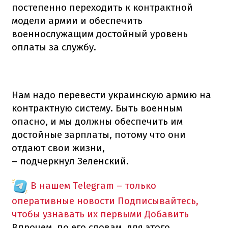
постепенно переходить к контрактной
модели армии и обеспечить
военнослужащим достойный уровень
оплаты за службу.
Нам надо перевести украинскую армию на
контрактную систему. Быть военным
опасно, и мы должны обеспечить им
достойные зарплаты, потому что они
отдают свои жизни,
– подчеркнул Зеленский.
В нашем Telegram – только
оперативные новости
Подписывайтесь,
чтобы узнавать их первыми
Добавить
Впрочем, по его словам, для этого