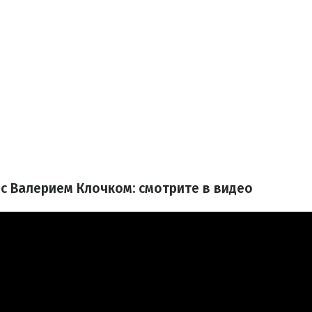
с Валерием Клочком: смотрите в видео