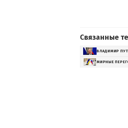
Связанные т
ВЛАДИМИР ПУ
МИРНЫЕ ПЕРЕ