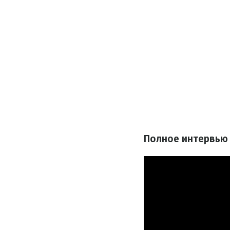
Полное интервью 