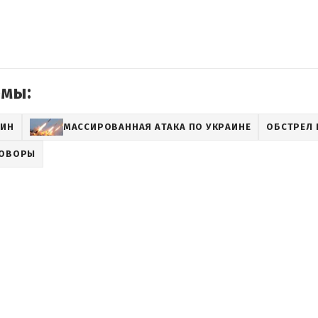
емы:
ТИН
МАССИРОВАННАЯ АТАКА ПО УКРАИНЕ
ОБСТРЕЛ 
ГОВОРЫ