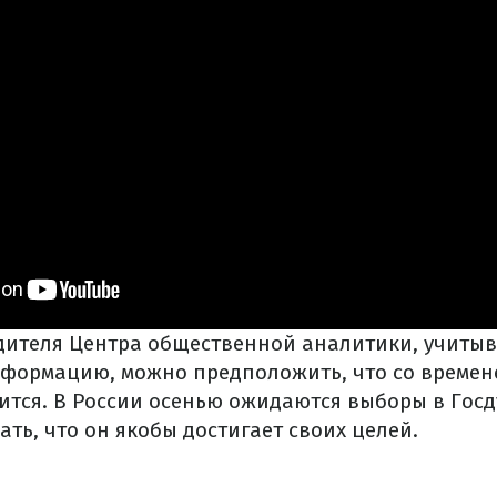
дителя Центра общественной аналитики, учитыв
формацию, можно предположить, что со времен
тся. В России осенью ожидаются выборы в Госду
ать, что он якобы достигает своих целей.