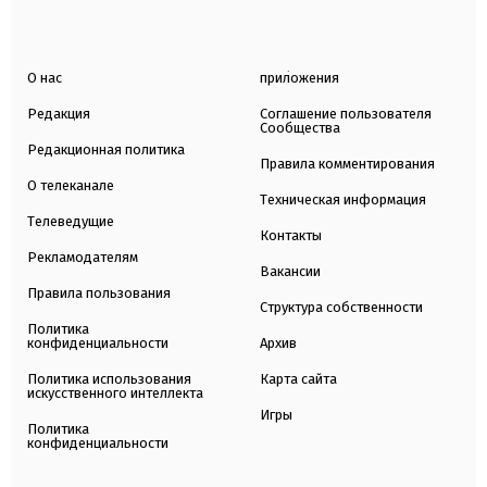
О нас
приложения
Редакция
Соглашение пользователя
Сообщества
Редакционная политика
Правила комментирования
О телеканале
Техническая информация
Телеведущие
Контакты
Рекламодателям
Вакансии
Правила пользования
Структура собственности
Политика
конфиденциальности
Архив
Политика использования
Карта сайта
искусственного интеллекта
Игры
Политика
конфиденциальности