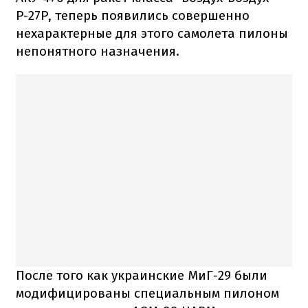
Р-27Р, теперь появились совершенно
нехарактерные для этого самолета пилоны
непонятного назначения.
После того как украинские МиГ-29 были
модифицированы специальным пилоном