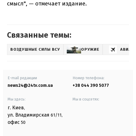
смысл", — отмечает издание.
Связанные темы:
ВОЗДУШНЫЕ СИЛЫ ВСУ
ОРУЖИЕ
АВИАЦ
E-mail редакции
Номер телефона:
news24@24tv.com.ua
+38 044 390 5077
Мы здесь:
Мы в соцсетях:
г. Киев
,
ул. Владимирская
61/11,
офис
50