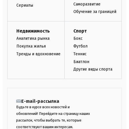
Саморазвитие
Сериалы
Обучение за границей
Недвижимость
Спорт
Аналитика рынка
Бокс
Покупка жилья
Футбол
Тренды и вдохновение
Теннис
Биатлон
Другие виды спорта
E-mail-рассылка
Будьте в курсе всех новостей и
обновлений! Перейдите на страницу наших
рассылок, чтобы выбрать те, которые
соответствуют вашим интересам.