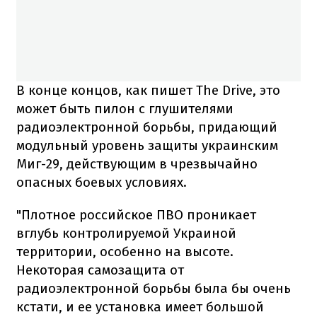
В конце концов, как пишет The Drive, это
может быть пилон с глушителями
радиоэлектронной борьбы, придающий
модульный уровень защиты украинским
Миг-29, действующим в чрезвычайно
опасных боевых условиях.
"Плотное российское ПВО проникает
вглубь контролируемой Украиной
территории, особенно на высоте.
Некоторая самозащита от
радиоэлектронной борьбы была бы очень
кстати, и ее установка имеет большой