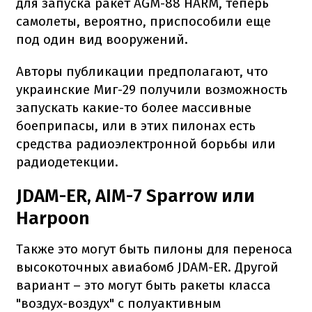
для запуска ракет AGM-88 HARM, теперь
самолеты, вероятно, приспособили еще
под один вид вооружений.
Авторы публикации предполагают, что
украинские Миг-29 получили возможность
запускать какие-то более массивные
боеприпасы, или в этих пилонах есть
средства радиоэлектронной борьбы или
радиодетекции.
JDAM-ER, AIM-7 Sparrow или
Harpoon
Также это могут быть пилоны для переноса
высокоточных авиабомб JDAM-ER. Другой
вариант – это могут быть ракеты класса
"воздух-воздух" с полуактивным