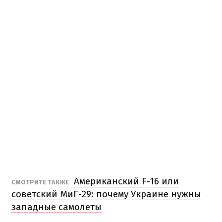
Американский F-16 или
СМОТРИТЕ ТАКЖЕ
советский МиГ-29: почему Украине нужны
западные самолеты