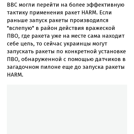
ВВС могли перейти на более эффективную
тактику применения ракет HARM. Если
раньше запуск ракеты производился
"вслепую" в район действия вражеской
ПВО, где ракета уже на месте сама находит
себе цель, то сейчас украинцы могут
запускать ракеты по конкретной установке
ПВО, обнаруженной с помощью датчиков в
загадочном пилоне еще до запуска ракеты
HARM.