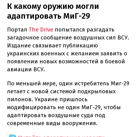
К какому оружию могли
адаптировать МиГ-29
Портал
The Drive
попытался разгадать
загадочное сообщение воздушных сил ВСУ.
Издание связывает публикацию
украинских военных с желанием заявить о
появлении новых возможностей в боевой
авиации ВСУ.
По меньшей мере, один истребитель Миг-29
летает с новой системой подкрыловых
пилонов. Украине пришлось
модифицировать не один МиГ-29, чтобы
адаптировать воздушные суда под
современные виды вооружения.