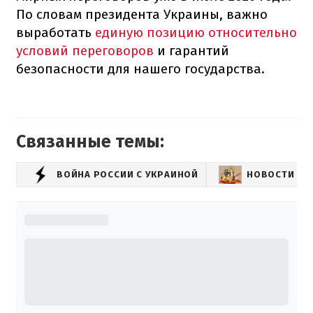
По словам президента Украины, важно
выработать
единую позицию относительно
условий переговоров
и гарантий
безопасности для нашего государства.
Связанные темы:
ВОЙНА РОССИИ С УКРАИНОЙ
НОВОСТИ РО