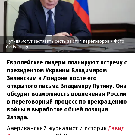
Путина могут заставить сесть за стол переговоров
/ Фото
Getty Images
Европейские лидеры планируют встречу с
президентом Украины Владимиром
Зеленским в Лондоне после его
открытого письма Владимиру Путину. Они
обсудят возможность вовлечения России
в переговорный процесс по прекращению
войны и выработке общей позиции
Запада.
Американский журналист и историк
Дэвид