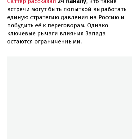
Саттер рассказал
24 Каналу
, что такие
встречи могут быть попыткой выработать
единую стратегию давления на Россию и
побудить её к переговорам. Однако
ключевые рычаги влияния Запада
остаются ограниченными.