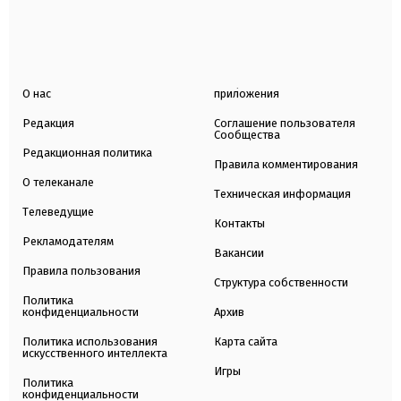
О нас
приложения
Редакция
Соглашение пользователя
Сообщества
Редакционная политика
Правила комментирования
О телеканале
Техническая информация
Телеведущие
Контакты
Рекламодателям
Вакансии
Правила пользования
Структура собственности
Политика
конфиденциальности
Архив
Политика использования
Карта сайта
искусственного интеллекта
Игры
Политика
конфиденциальности