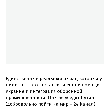
Единственный реальный рычаг, который у
них есть, – это поставки военной помощи
Украине и интеграция оборонной
промышленности. Они не убедят Путина
(добровольно пойти на мир – 24 Канал),