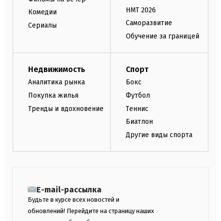
НМТ 2026
Комедии
Саморазвитие
Сериалы
Обучение за границей
Недвижимость
Спорт
Аналитика рынка
Бокс
Покупка жилья
Футбол
Тренды и вдохновение
Теннис
Биатлон
Другие виды спорта
E-mail-рассылка
Будьте в курсе всех новостей и
обновлений! Перейдите на страницу наших