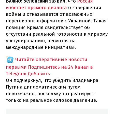
Важно! Зеленский
заявил, что
Россия
избегает прямого диалога
о завершении
войны и отказывается от возможных
переговорных форматов с Украиной. Такая
позиция Кремля свидетельствует об
отсутствии реальной готовности к мирному
урегулированию, несмотря на
международные инициативы.
Читайте оперативные новости
первыми
Подпишитесь на 24 Канал в
Telegram
Добавить
Он подчеркнул, что убедить Владимира
Путина дипломатическим путем
невозможно, поскольку тот реагирует
только на реальное силовое давление.