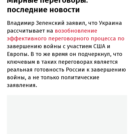
Мирные переговоры:
последние новости
Владимир Зеленский заявил, что Украина
рассчитывает на
возобновление
эффективного переговорного процесса по
завершению войны с участием США и
Европы. В то же время он подчеркнул, что
ключевым в таких переговорах является
реальная готовность России к завершению
войны, а не только политические
заявления.