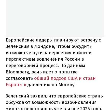
Европейские лидеры планируют встречу с
Зеленским в Лондоне, чтобы обсудить
возможные пути завершения войны и
перспективы вовлечения России в
переговорный процесс. По данным
Bloomberg, речь идет о попытке
согласовать
общий подход США и стран
Европы к
давлению на Москву.
Зеленский заявил, что европейские страны
обсуждают возможность возобновления
мирных переговоров уже в июле 2026 года.