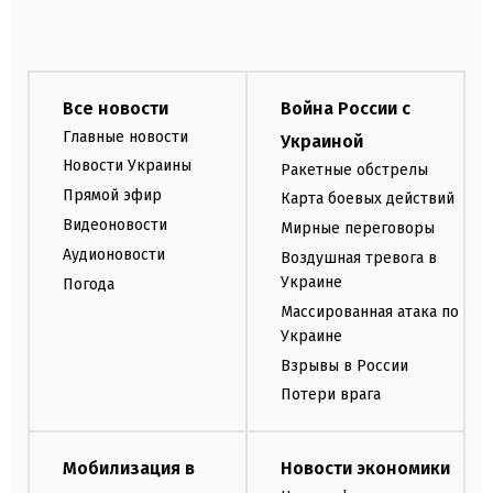
Все новости
Война России с
Главные новости
Украиной
Новости Украины
Ракетные обстрелы
Прямой эфир
Карта боевых действий
Видеоновости
Мирные переговоры
Аудионовости
Воздушная тревога в
Украине
Погода
Массированная атака по
Украине
Взрывы в России
Потери врага
Мобилизация в
Новости экономики