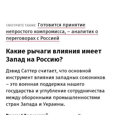
Готовится принятие
СМОТРИТЕ ТАКЖЕ
непростого компромисса, – аналитик о
переговорах с Россией
Какие рычаги влияния имеет
Запад на Россию?
Дэвид Саттер считает, что основной
инструмент влияния западных союзников
– это военная поддержка нашего
государства и углубление сотрудничества
между оборонными промышленностями
стран Запада и Украины.