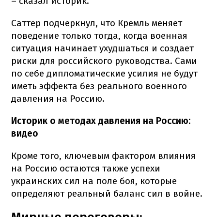
– сказал историк.
Саттер подчеркнул, что Кремль меняет
поведение только тогда, когда военная
ситуация начинает ухудшаться и создает
риски для российского руководства. Сами
по себе дипломатические усилия не будут
иметь эффекта без реального военного
давления на Россию.
Историк о методах давления на Россию:
видео
Кроме того, ключевым фактором влияния
на Россию остаются также успехи
украинских сил на поле боя, которые
определяют реальный баланс сил в войне.