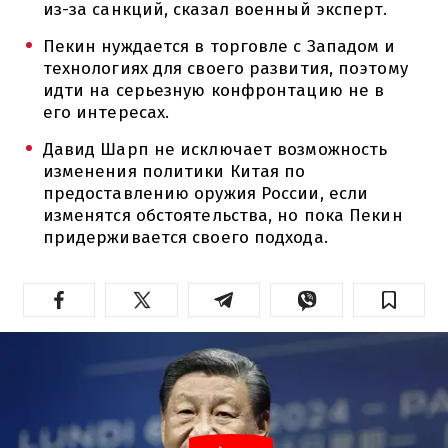
из-за санкций, сказал военный эксперт.
Пекин нуждается в торговле с Западом и
технологиях для своего развития, поэтому
идти на серьезную конфронтацию не в
его интересах.
Давид Шарп не исключает возможность
изменения политики Китая по
предоставлению оружия России, если
изменятся обстоятельства, но пока Пекин
придерживается своего подхода.