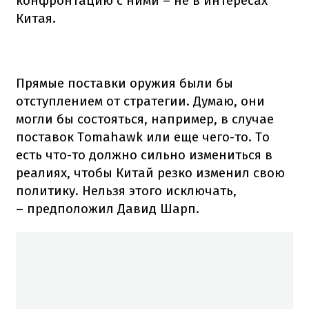
конфронтацию с ними – не в интересах
Китая.
Прямые поставки оружия были бы
отступлением от стратегии. Думаю, они
могли бы состояться, например, в случае
поставок Tomahawk или еще чего-то. То
есть что-то должно сильно измениться в
реалиях, чтобы Китай резко изменил свою
политику. Нельзя этого исключать,
– предположил Давид Шарп.