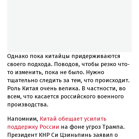
Однако пока китайцы придерживаются
своего подхода. Поводов, чтобы резко что-
то изменить, пока не было. Нужно
тщательно следить за тем, что происходит.
Роль Китая очень велика. В частности, во
всем, что касается российского военного
производства.
Напомним,
Китай обещает усилить
поддержку России
на фоне угроз Трампа.
Президент КНР Си Цзиньпинь заявил о