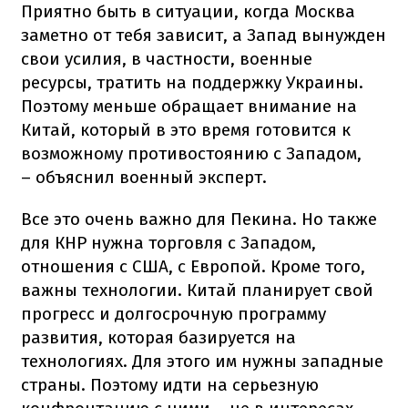
Приятно быть в ситуации, когда Москва
заметно от тебя зависит, а Запад вынужден
свои усилия, в частности, военные
ресурсы, тратить на поддержку Украины.
Поэтому меньше обращает внимание на
Китай, который в это время готовится к
возможному противостоянию с Западом,
– объяснил военный эксперт.
Все это очень важно для Пекина. Но также
для КНР нужна торговля с Западом,
отношения с США, с Европой. Кроме того,
важны технологии. Китай планирует свой
прогресс и долгосрочную программу
развития, которая базируется на
технологиях. Для этого им нужны западные
страны. Поэтому идти на серьезную