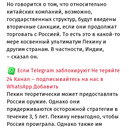
Но говорится о том, что относительно
китайских компаний, возможно,
государственных структур, будут введены
вторичные санкции, если они продолжат
торговать с Россией. То есть это в какой-то
мере косвенный ультиматум Пекину и
другим странам. В частности, Индии,
– сказал он.
Если Telegram заблокируют
Не теряйте
24 Канал – подписывайтесь на нас в
WhatsApp
Добавить
Пекин теоретически может предоставлять
России оружие. Однако они
придерживаются осторожной стратегии в
течение 3, 5 лет. Пекину невыгодно, чтобы
Россия проиграла. Однако также им