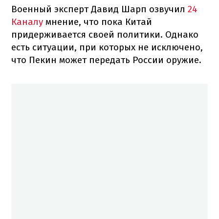
Военный эксперт Давид Шарп озвучил
24
Каналу
мнение, что пока Китай
придерживается своей политики. Однако
есть ситуации, при которых не исключено,
что Пекин может передать России оружие.