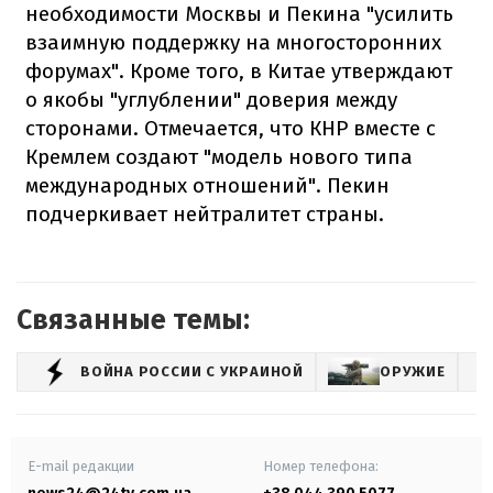
необходимости Москвы и Пекина "усилить
взаимную поддержку на многосторонних
форумах". Кроме того, в Китае утверждают
о якобы "углублении" доверия между
сторонами. Отмечается, что КНР вместе с
Кремлем создают "модель нового типа
международных отношений". Пекин
подчеркивает нейтралитет страны.
Связанные темы:
ВОЙНА РОССИИ С УКРАИНОЙ
ОРУЖИЕ
E-mail редакции
Номер телефона: