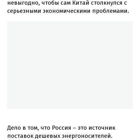
невыгодно, чтобы сам Китай столкнулся с
серьезными экономическими проблемами.
Дело в том, что Россия – это источник
поставок дешевых энергоносителей.