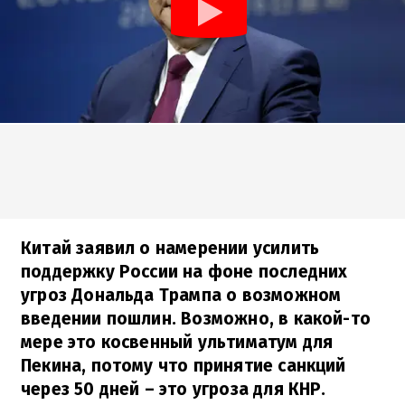
Китай заявил о намерении усилить
поддержку России на фоне последних
угроз Дональда Трампа о возможном
введении пошлин. Возможно, в какой-то
мере это косвенный ультиматум для
Пекина, потому что принятие санкций
через 50 дней – это угроза для КНР.