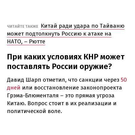
Китай ради удара по Тайваню
ЧИТАЙТЕ ТАКЖЕ
может подтолкнуть Россию к атаке на
НАТО, – Рютте
При каких условиях КНР может
поставлять России оружие?
Давид Шарп отметил, что санкции через
50
дней
или восстановление законопроекта
Грэма-Блюменталя – это прямая угроза
Китаю. Вопрос стоит в их реализации и
политической воле.