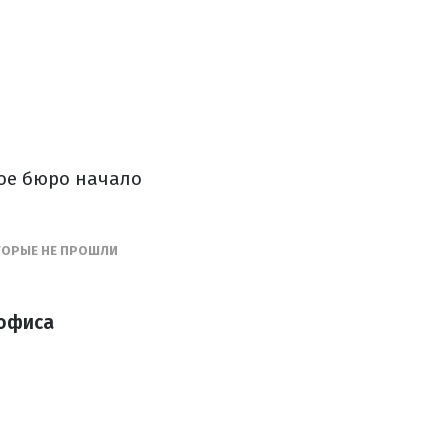
ое бюро начало
ТОРЫЕ НЕ ПРОШЛИ
 офиса