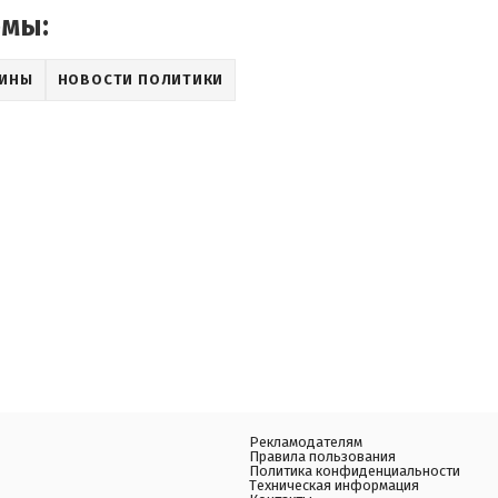
емы:
АИНЫ
НОВОСТИ ПОЛИТИКИ
Рекламодателям
Правила пользования
Политика конфиденциальности
Техническая информация