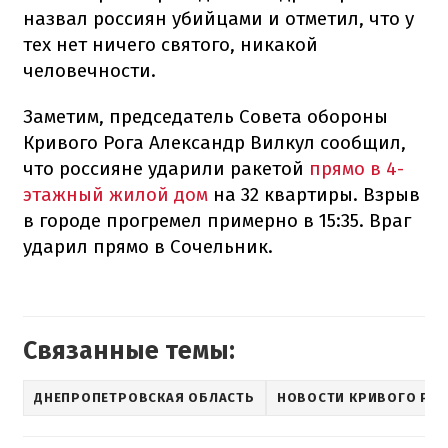
назвал россиян убийцами и отметил, что у
тех нет ничего святого, никакой
человечности.
Заметим, председатель Совета обороны
Кривого Рога Александр Вилкул сообщил,
что россияне ударили ракетой
прямо в 4-
этажный жилой дом
на 32 квартиры. Взрыв
в городе прогремел примерно в 15:35. Враг
ударил прямо в Сочельник.
Связанные темы:
ДНЕПРОПЕТРОВСКАЯ ОБЛАСТЬ
НОВОСТИ КРИВОГО РО