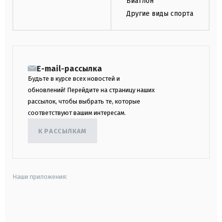
Биатлон
Другие виды спорта
E-mail-рассылка
Будьте в курсе всех новостей и
обновлений! Перейдите на страницу наших
рассылок, чтобы выбрать те, которые
соответствуют вашим интересам.
К РАССЫЛКАМ
Наши приложения:
android
apple