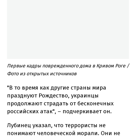
Первые кадры поврежденного дома в Кривом Роге /
Фото из открытых источников
"В то время как другие страны мира
празднуют Рождество, украинцы
продолжают страдать от бесконечных
российских атак", – подчеркивает он.
Лубинец указал, что террористы не
понимают человеческой морали. Они не