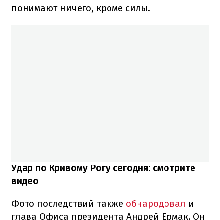
понимают ничего, кроме силы.
Удар по Кривому Рогу сегодня: смотрите
видео
Фото последствий также
обнародовал
и
глава Офиса президента Андрей Ермак. Он