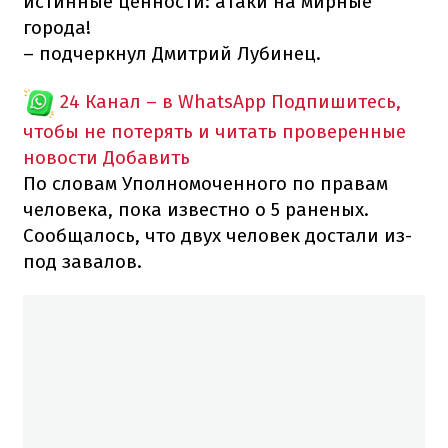
истинные ценности: атаки на мирные
города!
– подчеркнул Дмитрий Лубинец.
24 Канал – в WhatsApp
Подпишитесь,
чтобы не потерять и читать проверенные
новости
Добавить
По словам Уполномоченного по правам
человека, пока известно о 5 раненых.
Сообщалось, что двух человек достали из-
под завалов.