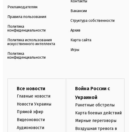
Контакты
Рекламодателям
Вакансии
Правила пользования
Структура собственности
Политика
конфиденциальности
Архив
Политика использования
Карта сайта
искусственного интеллекта
Игры
Политика
конфиденциальности
Все новости
Война России с
Главные новости
Украиной
Новости Украины
Ракетные обстрелы
Прямой эфир
Карта боевых действий
Видеоновости
Мирные переговоры
Аудионовости
Воздушная тревога в