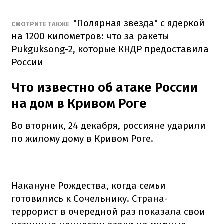
"Полярная звезда" с ядеркой
СМОТРИТЕ ТАКЖЕ
на 1200 километров: что за ракеты
Pukguksong-2, которые КНДР предоставила
России
Что известно об атаке России
на дом в Кривом Роге
Во вторник, 24 декабря, россияне ударили
по жилому дому в Кривом Роге.
Накануне Рождества, когда семьи
готовились к Сочельнику. Страна-
террорист в очередной раз показала свои