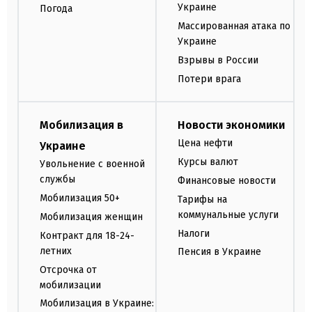
Украине
Погода
Массированная атака по
Украине
Взрывы в России
Потери врага
Мобилизация в
Новости экономики
Цена нефти
Украине
Курсы валют
Увольнение с военной
службы
Финансовые новости
Мобилизация 50+
Тарифы на
коммунальные услуги
Мобилизация женщин
Налоги
Контракт для 18-24-
летних
Пенсия в Украине
Отсрочка от
мобилизации
Мобилизация в Украине: