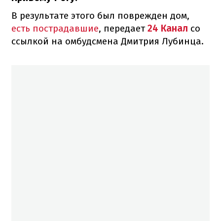
В результате этого был поврежден дом,
есть пострадавшие
, передает
24 Канал
со
ссылкой на омбудсмена Дмитрия Лубинца.