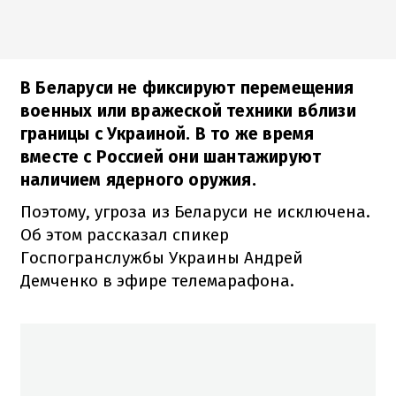
В Беларуси не фиксируют перемещения
военных или вражеской техники вблизи
границы с Украиной. В то же время
вместе с Россией они шантажируют
наличием ядерного оружия.
Поэтому, угроза из Беларуси не исключена.
Об этом рассказал спикер
Госпогранслужбы Украины Андрей
Демченко в эфире телемарафона.