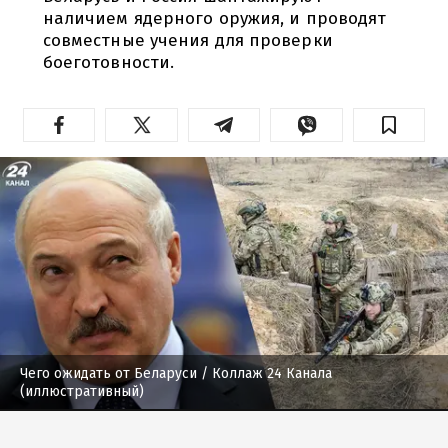
наличием ядерного оружия, и проводят
совместные учения для проверки
боеготовности.
Чего ожидать от Беларуси
/ Коллаж 24 Канала
(иллюстративный)