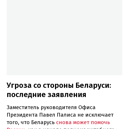
Угроза со стороны Беларуси:
последние заявления
Заместитель руководителя Офиса
Президента Павел Палиса не исключает
того, что Беларусь
снова может помочь