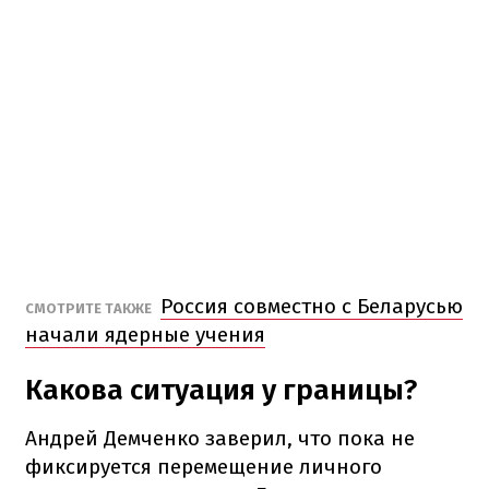
Россия совместно с Беларусью
СМОТРИТЕ ТАКЖЕ
начали ядерные учения
Какова ситуация у границы?
Андрей Демченко заверил, что пока не
фиксируется перемещение личного