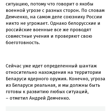
ситуацию, потому что говорит о якобы
военной угрозе с разных сторон. По словам
Демченко, на самом деле союзнику России
никто не угрожает. Однако белорусские и
российские военные все же проводят
совместные учения и проверяют свою
боеготовность.
Сейчас уже идет определенный шантаж
относительно нахождения на территории
Беларуси ядерного оружия. Конечно, угроза
из Беларуси реальная, и мы должны быть
готовы к развитию любых ситуаций,
– отметил Андрей Демченко.