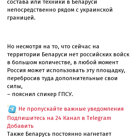
состава или техники в Беларуси
непосредственно рядом с украинской
границей.
Но несмотря на то, что сейчас на
территории Беларуси нет российских войск
в большом количестве, в любой момент
Россия может использовать эту площадку,
перебросив туда дополнительные свои
силы,
– пояснил спикер ГПСУ.
Не пропускайте важные уведомления
Подпишитесь на 24 Канал в Telegram
Добавить
Также Беларусь постоянно нагнетает