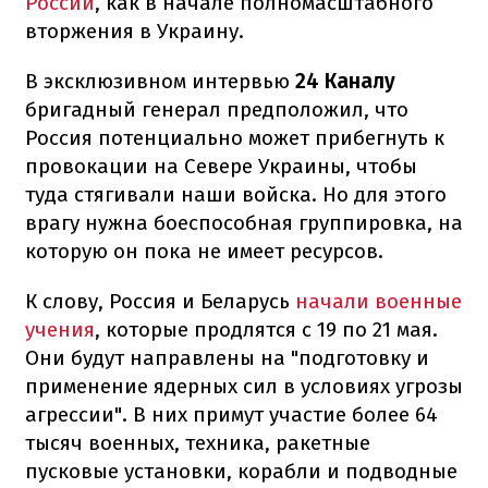
России
, как в начале полномасштабного
вторжения в Украину.
В эксклюзивном интервью
24 Каналу
бригадный генерал предположил, что
Россия потенциально может прибегнуть к
провокации на Севере Украины, чтобы
туда стягивали наши войска. Но для этого
врагу нужна боеспособная группировка, на
которую он пока не имеет ресурсов.
К слову, Россия и Беларусь
начали военные
учения
, которые продлятся с 19 по 21 мая.
Они будут направлены на "подготовку и
применение ядерных сил в условиях угрозы
агрессии". В них примут участие более 64
тысяч военных, техника, ракетные
пусковые установки, корабли и подводные