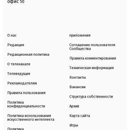
офис
50
О нас
приложения
Редакция
Соглашение пользователя
Сообщества
Редакционная политика
Правила комментирования
О телеканале
Техническая информация
Телеведущие
Контакты
Рекламодателям
Вакансии
Правила пользования
Структура собственности
Политика
конфиденциальности
Архив
Политика использования
Карта сайта
искусственного интеллекта
Игры
Политика