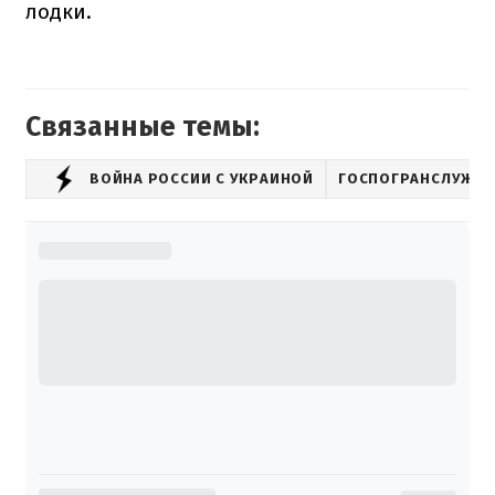
лодки.
Связанные темы:
ВОЙНА РОССИИ С УКРАИНОЙ
ГОСПОГРАНСЛУЖБ