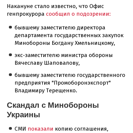
Накануне стало известно, что Офис
генпрокурора
сообщил о подозрении:
бывшему заместителю директора
департамента государственных закупок
Минобороны Богдану Хмельницкому,
экс-заместителю министра обороны
Вячеславу Шаповалову,
бывшему заместителю государственного
предприятия "Промоборонэкспорт"
Владимиру Терещенко.
Скандал с Минобороны
Украины
СМИ
показали
копию соглашения,