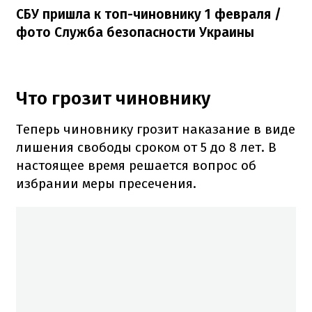
СБУ пришла к топ-чиновнику 1 февраля /
фото Служба безопасности Украины
Что грозит чиновнику
Теперь чиновнику грозит наказание в виде
лишения свободы сроком от 5 до 8 лет. В
настоящее время решается вопрос об
избрании меры пресечения.