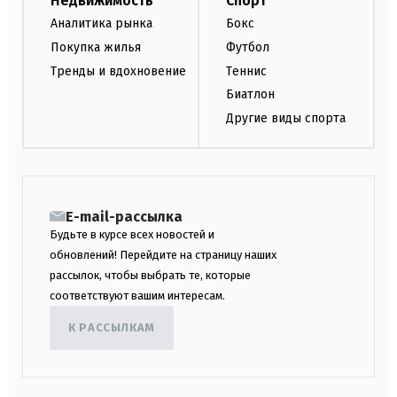
Недвижимость
Спорт
Аналитика рынка
Бокс
Покупка жилья
Футбол
Тренды и вдохновение
Теннис
Биатлон
Другие виды спорта
E-mail-рассылка
Будьте в курсе всех новостей и
обновлений! Перейдите на страницу наших
рассылок, чтобы выбрать те, которые
соответствуют вашим интересам.
К РАССЫЛКАМ