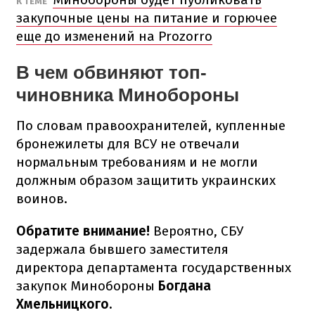
К ТЕМЕ
закупочные цены на питание и горючее
еще до изменений на Prozorro
В чем обвиняют топ-
чиновника Минобороны
По словам правоохранителей, купленные
бронежилеты для ВСУ не отвечали
нормальным требованиям и не могли
должным образом защитить украинских
воинов.
Обратите внимание!
Вероятно, СБУ
задержала бывшего заместителя
директора департамента государственных
закупок Минобороны
Богдана
Хмельницкого.