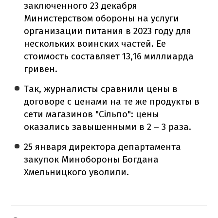
заключенного 23 декабря
Министерством обороны на услуги
организации питания в 2023 году для
нескольких воинских частей. Ее
стоимость составляет 13,16 миллиарда
гривен.
Так, журналисты сравнили цены в
договоре с ценами на те же продукты в
сети магазинов "Сільпо": цены
оказались завышенными в 2 – 3 раза.
25 января директора департамента
закупок Минобороны Богдана
Хмельницкого уволили.