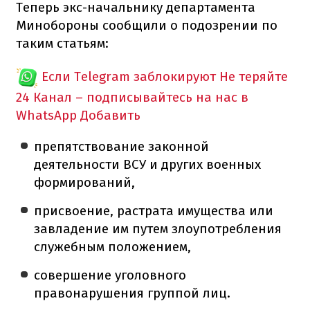
Теперь экс-начальнику департамента
Минобороны сообщили о подозрении по
таким статьям:
Если Telegram заблокируют
Не теряйте
24 Канал – подписывайтесь на нас в
WhatsApp
Добавить
препятствование законной
деятельности ВСУ и других военных
формирований,
присвоение, растрата имущества или
завладение им путем злоупотребления
служебным положением,
совершение уголовного
правонарушения группой лиц.