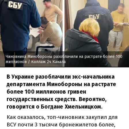
Чиновника Минобороны разоблачили на растрате более 100
миллионов
/ Коллаж 24 Канала
В Украине разоблачили экс-начальника
департамента Минобороны на растрате
более 100 миллионов гривен
государственных средств. Вероятно,
говорится о Богдане Хмельницком.
Как оказалось, топ-чиновник закупил для
ВСУ почти 3 тысячи бронежилетов более,