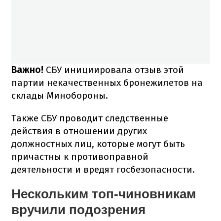
Важно!
СБУ инициировала отзыв этой
партии некачественных бронежилетов на
склады Минобороны.
Также СБУ проводит следственные
действия в отношении других
должностных лиц, которые могут быть
причастны к противоправной
деятельности и вредят госбезопасности.
Нескольким топ-чиновникам
вручили подозрения