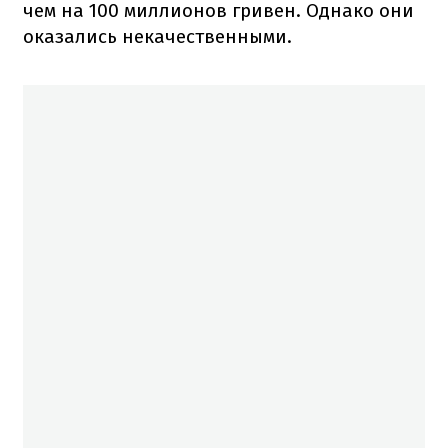
чем на 100 миллионов гривен. Однако они
оказались некачественными.