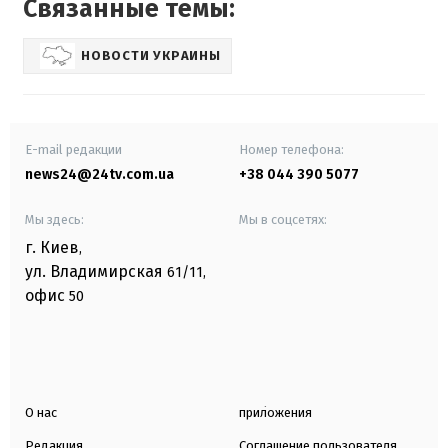
Связанные темы:
НОВОСТИ УКРАИНЫ
E-mail редакции
Номер телефона:
news24@24tv.com.ua
+38 044 390 5077
Мы здесь:
Мы в соцсетях:
г. Киев
,
ул. Владимирская
61/11,
офис
50
О нас
приложения
Редакция
Соглашение пользователя