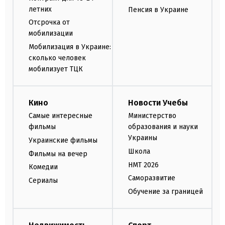
летних
Пенсия в Украине
Отсрочка от
мобилизации
Мобилизация в Украине:
сколько человек
мобилизует ТЦК
Кино
Новости Учебы
Самые интересные
Министерство
фильмы
образования и науки
Украины
Украинские фильмы
Школа
Фильмы на вечер
НМТ 2026
Комедии
Саморазвитие
Сериалы
Обучение за границей