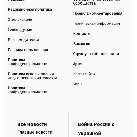
Сообщества
Редакционная политика
Правила комментирования
О телеканале
Техническая информация
Телеведущие
Контакты
Рекламодателям
Вакансии
Правила пользования
Структура собственности
Политика
конфиденциальности
Архив
Политика использования
Карта сайта
искусственного интеллекта
Игры
Политика
конфиденциальности
Все новости
Война России с
Главные новости
Украиной